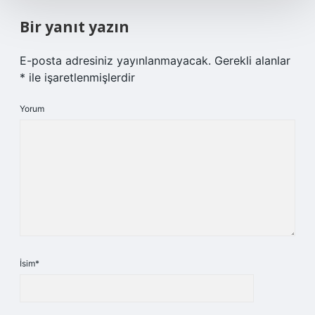
Bir yanıt yazın
E-posta adresiniz yayınlanmayacak.
Gerekli alanlar
*
ile işaretlenmişlerdir
Yorum
İsim*