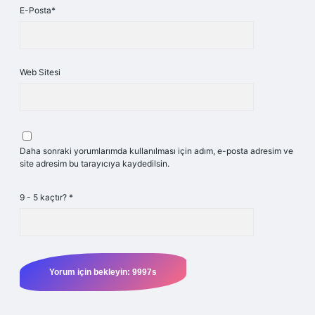
E-Posta*
Web Sitesi
Daha sonraki yorumlarımda kullanılması için adım, e-posta adresim ve
site adresim bu tarayıcıya kaydedilsin.
9 - 5 kaçtır?
*