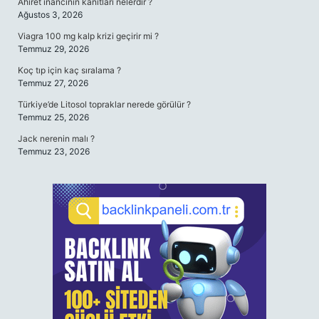
Ahiret inancının kanıtları nelerdir ?
Ağustos 3, 2026
Viagra 100 mg kalp krizi geçirir mi ?
Temmuz 29, 2026
Koç tıp için kaç sıralama ?
Temmuz 27, 2026
Türkiye’de Litosol topraklar nerede görülür ?
Temmuz 25, 2026
Jack nerenin malı ?
Temmuz 23, 2026