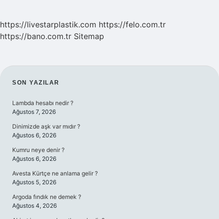
https://livestarplastik.com
https://felo.com.tr
https://bano.com.tr
Sitemap
SIDEBAR
SON YAZILAR
Lambda hesabı nedir ?
Ağustos 7, 2026
Dinimizde aşk var mıdır ?
Ağustos 6, 2026
Kumru neye denir ?
Ağustos 6, 2026
Avesta Kürtçe ne anlama gelir ?
Ağustos 5, 2026
Argoda fındık ne demek ?
Ağustos 4, 2026