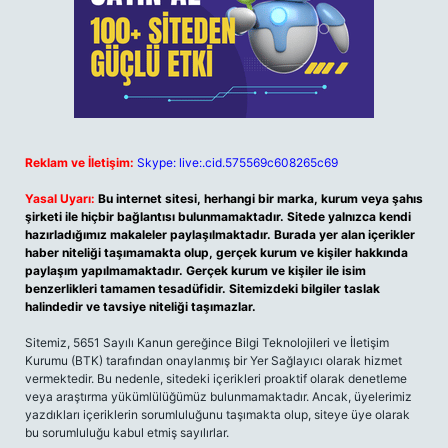
Reklam ve İletişim:
Skype: live:.cid.575569c608265c69
Yasal Uyarı:
Bu internet sitesi, herhangi bir marka, kurum veya şahıs
şirketi ile hiçbir bağlantısı bulunmamaktadır. Sitede yalnızca kendi
hazırladığımız makaleler paylaşılmaktadır. Burada yer alan içerikler
haber niteliği taşımamakta olup, gerçek kurum ve kişiler hakkında
paylaşım yapılmamaktadır. Gerçek kurum ve kişiler ile isim
benzerlikleri tamamen tesadüfidir. Sitemizdeki bilgiler taslak
halindedir ve tavsiye niteliği taşımazlar.
Sitemiz, 5651 Sayılı Kanun gereğince Bilgi Teknolojileri ve İletişim
Kurumu (BTK) tarafından onaylanmış bir Yer Sağlayıcı olarak hizmet
vermektedir. Bu nedenle, sitedeki içerikleri proaktif olarak denetleme
veya araştırma yükümlülüğümüz bulunmamaktadır. Ancak, üyelerimiz
yazdıkları içeriklerin sorumluluğunu taşımakta olup, siteye üye olarak
bu sorumluluğu kabul etmiş sayılırlar.