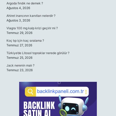
Argoda fındık ne demek ?
Ağustos 4, 2026
Ahiret inancının kanıtları nelerdir ?
Ağustos 3, 2026
Viagra 100 mg kalp krizi geçirir mi ?
Temmuz 29, 2026
Koç tıp için kaç sıralama ?
Temmuz 27, 2026
Türkiye’de Litosol topraklar nerede görülür ?
Temmuz 25, 2026
Jack nerenin malı ?
Temmuz 23, 2026