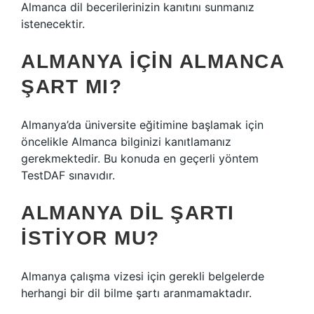
Almanca dil becerilerinizin kanıtını sunmanız
istenecektir.
ALMANYA IÇIN ALMANCA
ŞART MI?
Almanya’da üniversite eğitimine başlamak için
öncelikle Almanca bilginizi kanıtlamanız
gerekmektedir. Bu konuda en geçerli yöntem
TestDAF sınavıdır.
ALMANYA DIL ŞARTI
ISTIYOR MU?
Almanya çalışma vizesi için gerekli belgelerde
herhangi bir dil bilme şartı aranmamaktadır.