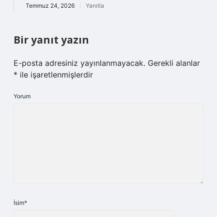
Temmuz 24, 2026
Yanıtla
Bir yanıt yazın
E-posta adresiniz yayınlanmayacak.
Gerekli alanlar
*
ile işaretlenmişlerdir
Yorum
İsim*