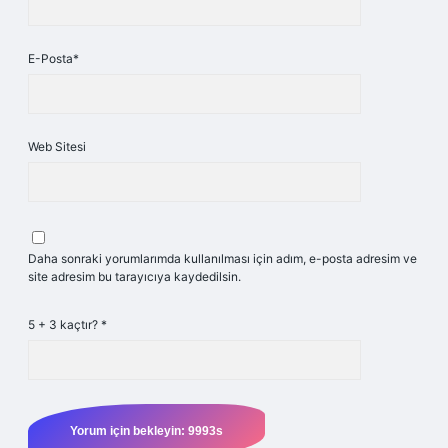
E-Posta*
Web Sitesi
Daha sonraki yorumlarımda kullanılması için adım, e-posta adresim ve
site adresim bu tarayıcıya kaydedilsin.
5 + 3 kaçtır?
*