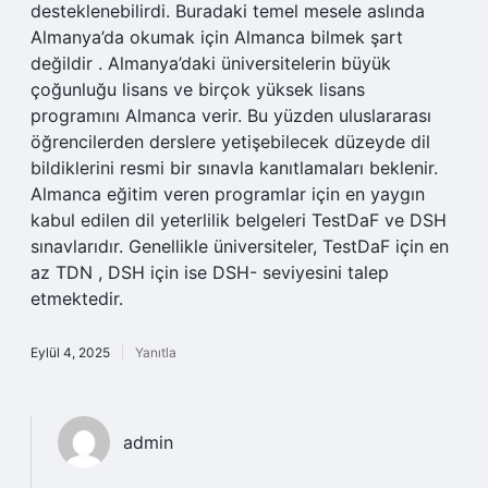
desteklenebilirdi. Buradaki temel mesele aslında
Almanya’da okumak için Almanca bilmek şart
değildir . Almanya’daki üniversitelerin büyük
çoğunluğu lisans ve birçok yüksek lisans
programını Almanca verir. Bu yüzden uluslararası
öğrencilerden derslere yetişebilecek düzeyde dil
bildiklerini resmi bir sınavla kanıtlamaları beklenir.
Almanca eğitim veren programlar için en yaygın
kabul edilen dil yeterlilik belgeleri TestDaF ve DSH
sınavlarıdır. Genellikle üniversiteler, TestDaF için en
az TDN , DSH için ise DSH- seviyesini talep
etmektedir.
Eylül 4, 2025
Yanıtla
admin