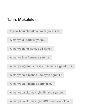
Tarih:
Makaleler
2 yıllık bölümler Almanyada geçerli mi
Almanya dil şartı istiyor mu
Almanya hangi seviye dil istiyor
Almanya için Almanca şart mı
Almanya öğrenci vizesi için Almanca gerekli mi
Almanyada Almanca kaç ayda öğrenilir
Almanyada Almanca zorunlu mu
Almanyada okumak için Almanca şart mı
Almanyada okumak için YKS puanı kaç olmalı