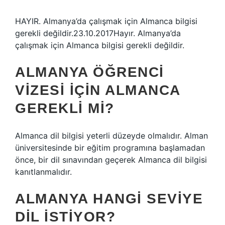
HAYIR. Almanya’da çalışmak için Almanca bilgisi
gerekli değildir.23.10.2017Hayır. Almanya’da
çalışmak için Almanca bilgisi gerekli değildir.
ALMANYA ÖĞRENCI
VIZESI IÇIN ALMANCA
GEREKLI MI?
Almanca dil bilgisi yeterli düzeyde olmalıdır. Alman
üniversitesinde bir eğitim programına başlamadan
önce, bir dil sınavından geçerek Almanca dil bilgisi
kanıtlanmalıdır.
ALMANYA HANGI SEVIYE
DIL ISTIYOR?