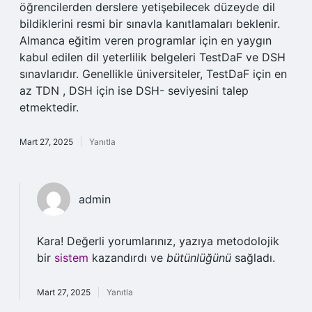
öğrencilerden derslere yetişebilecek düzeyde dil
bildiklerini resmi bir sınavla kanıtlamaları beklenir.
Almanca eğitim veren programlar için en yaygın
kabul edilen dil yeterlilik belgeleri TestDaF ve DSH
sınavlarıdır. Genellikle üniversiteler, TestDaF için en
az TDN , DSH için ise DSH- seviyesini talep
etmektedir.
Mart 27, 2025
Yanıtla
admin
Kara! Değerli yorumlarınız, yazıya metodolojik
bir
sistem
kazandırdı ve
bütünlüğünü
sağladı.
Mart 27, 2025
Yanıtla