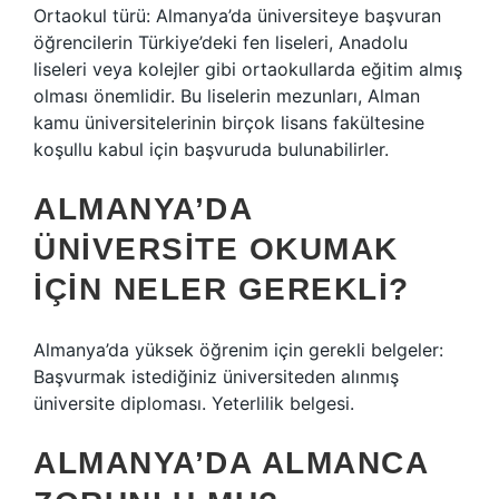
Ortaokul türü: Almanya’da üniversiteye başvuran
öğrencilerin Türkiye’deki fen liseleri, Anadolu
liseleri veya kolejler gibi ortaokullarda eğitim almış
olması önemlidir. Bu liselerin mezunları, Alman
kamu üniversitelerinin birçok lisans fakültesine
koşullu kabul için başvuruda bulunabilirler.
ALMANYA’DA
ÜNIVERSITE OKUMAK
IÇIN NELER GEREKLI?
Almanya’da yüksek öğrenim için gerekli belgeler:
Başvurmak istediğiniz üniversiteden alınmış
üniversite diploması. Yeterlilik belgesi.
ALMANYA’DA ALMANCA