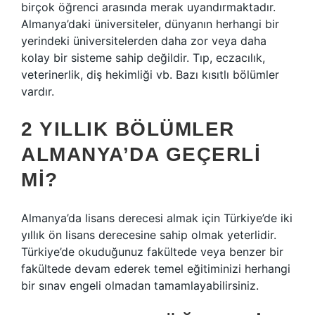
birçok öğrenci arasında merak uyandırmaktadır.
Almanya’daki üniversiteler, dünyanın herhangi bir
yerindeki üniversitelerden daha zor veya daha
kolay bir sisteme sahip değildir. Tıp, eczacılık,
veterinerlik, diş hekimliği vb. Bazı kısıtlı bölümler
vardır.
2 YILLIK BÖLÜMLER
ALMANYA’DA GEÇERLI
MI?
Almanya’da lisans derecesi almak için Türkiye’de iki
yıllık ön lisans derecesine sahip olmak yeterlidir.
Türkiye’de okuduğunuz fakültede veya benzer bir
fakültede devam ederek temel eğitiminizi herhangi
bir sınav engeli olmadan tamamlayabilirsiniz.