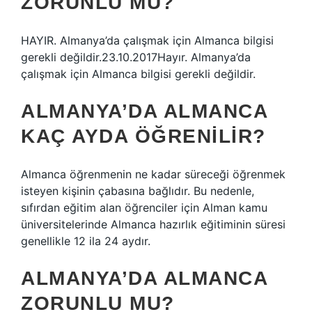
ZORUNLU MU?
HAYIR. Almanya’da çalışmak için Almanca bilgisi
gerekli değildir.23.10.2017Hayır. Almanya’da
çalışmak için Almanca bilgisi gerekli değildir.
ALMANYA’DA ALMANCA
KAÇ AYDA ÖĞRENILIR?
Almanca öğrenmenin ne kadar süreceği öğrenmek
isteyen kişinin çabasına bağlıdır. Bu nedenle,
sıfırdan eğitim alan öğrenciler için Alman kamu
üniversitelerinde Almanca hazırlık eğitiminin süresi
genellikle 12 ila 24 aydır.
ALMANYA’DA ALMANCA
ZORUNLU MU?