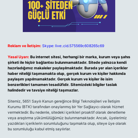
Reklam ve İletişim:
Skype: live:.cid.575569c608265c69
Yasal Uyarı:
Bu internet sitesi, herhangi bir marka, kurum veya şahıs
şirketi ile hiçbir bağlantısı bulunmamaktadır. Sitede yalnızca kendi
hazırladığımız makaleler paylaşılmaktadır. Burada yer alan içerikler
haber niteliği taşımamakta olup, gerçek kurum ve kişiler hakkında
paylaşım yapılmamaktadır. Gerçek kurum ve kişiler ile isim
benzerlikleri tamamen tesadüfidir. Sitemizdeki bilgiler taslak
halindedir ve tavsiye niteliği taşımazlar.
Sitemiz, 5651 Sayılı Kanun gereğince Bilgi Teknolojileri ve İletişim
Kurumu (BTK) tarafından onaylanmış bir Yer Sağlayıcı olarak hizmet
vermektedir. Bu nedenle, sitedeki içerikleri proaktif olarak denetleme
veya araştırma yükümlülüğümüz bulunmamaktadır. Ancak, üyelerimiz
yazdıkları içeriklerin sorumluluğunu taşımakta olup, siteye üye olarak
bu sorumluluğu kabul etmiş sayılırlar.