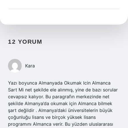
12 YORUM
Kara
Yazı boyunca Almanyada Okumak Icin Almanca
Sart Mi net şekilde ele alınmış, yine de bazı sorular
cevapsız kalıyor. Bu paragrafın merkezinde net
şekilde Almanya’da okumak için Almanca bilmek
şart değildir . Almanya’daki üniversitelerin büyük
çoğunluğu lisans ve birçok yüksek lisans
programını Almanca verir. Bu yüzden uluslararası