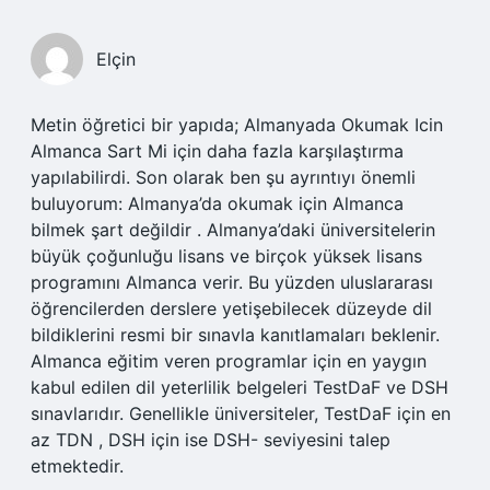
Elçin
Metin öğretici bir yapıda; Almanyada Okumak Icin
Almanca Sart Mi için daha fazla karşılaştırma
yapılabilirdi. Son olarak ben şu ayrıntıyı önemli
buluyorum: Almanya’da okumak için Almanca
bilmek şart değildir . Almanya’daki üniversitelerin
büyük çoğunluğu lisans ve birçok yüksek lisans
programını Almanca verir. Bu yüzden uluslararası
öğrencilerden derslere yetişebilecek düzeyde dil
bildiklerini resmi bir sınavla kanıtlamaları beklenir.
Almanca eğitim veren programlar için en yaygın
kabul edilen dil yeterlilik belgeleri TestDaF ve DSH
sınavlarıdır. Genellikle üniversiteler, TestDaF için en
az TDN , DSH için ise DSH- seviyesini talep
etmektedir.