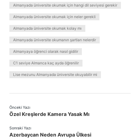
Almanyada üniversite okumak için hangi dil seviyesi gerekir
Almanyada üniversite okumak için neler gerekli
Almanyada üniversite okumak kolay mı
Almanyada üniversite okumanın şartları nelerdir
Almanyaya öğrenci olarak nasıl gidilir
C1 seviye Almanca kaç ayda öğrenilir
Lise mezunu Almanyada üniversite okuyabilir mi
Önceki Yazı
Özel Kreşlerde Kamera Yasak Mı
Sonraki Yazı
Azerbaycan Neden Avrupa Ülkesi