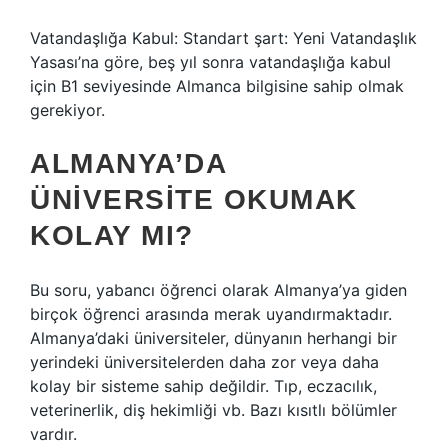
Vatandaşlığa Kabul: Standart şart: Yeni Vatandaşlık
Yasası’na göre, beş yıl sonra vatandaşlığa kabul
için B1 seviyesinde Almanca bilgisine sahip olmak
gerekiyor.
ALMANYA’DA
ÜNIVERSITE OKUMAK
KOLAY MI?
Bu soru, yabancı öğrenci olarak Almanya’ya giden
birçok öğrenci arasında merak uyandırmaktadır.
Almanya’daki üniversiteler, dünyanın herhangi bir
yerindeki üniversitelerden daha zor veya daha
kolay bir sisteme sahip değildir. Tıp, eczacılık,
veterinerlik, diş hekimliği vb. Bazı kısıtlı bölümler
vardır.