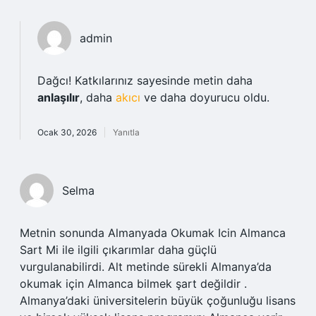
admin
Dağcı! Katkılarınız sayesinde metin daha
anlaşılır
, daha
akıcı
ve daha doyurucu oldu.
Ocak 30, 2026
Yanıtla
Selma
Metnin sonunda Almanyada Okumak Icin Almanca
Sart Mi ile ilgili çıkarımlar daha güçlü
vurgulanabilirdi. Alt metinde sürekli Almanya’da
okumak için Almanca bilmek şart değildir .
Almanya’daki üniversitelerin büyük çoğunluğu lisans