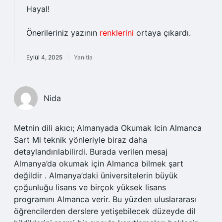
Hayal!
Önerileriniz yazının
renklerini
ortaya çıkardı.
Eylül 4, 2025
Yanıtla
Nida
Metnin dili akıcı; Almanyada Okumak Icin Almanca
Sart Mi teknik yönleriyle biraz daha
detaylandırılabilirdi. Burada verilen mesaj
Almanya’da okumak için Almanca bilmek şart
değildir . Almanya’daki üniversitelerin büyük
çoğunluğu lisans ve birçok yüksek lisans
programını Almanca verir. Bu yüzden uluslararası
öğrencilerden derslere yetişebilecek düzeyde dil