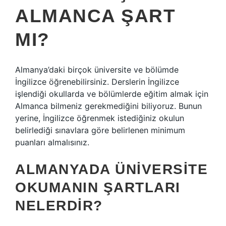
ALMANCA ŞART
MI?
Almanya’daki birçok üniversite ve bölümde
İngilizce öğrenebilirsiniz. Derslerin İngilizce
işlendiği okullarda ve bölümlerde eğitim almak için
Almanca bilmeniz gerekmediğini biliyoruz. Bunun
yerine, İngilizce öğrenmek istediğiniz okulun
belirlediği sınavlara göre belirlenen minimum
puanları almalısınız.
ALMANYADA ÜNIVERSITE
OKUMANIN ŞARTLARI
NELERDIR?