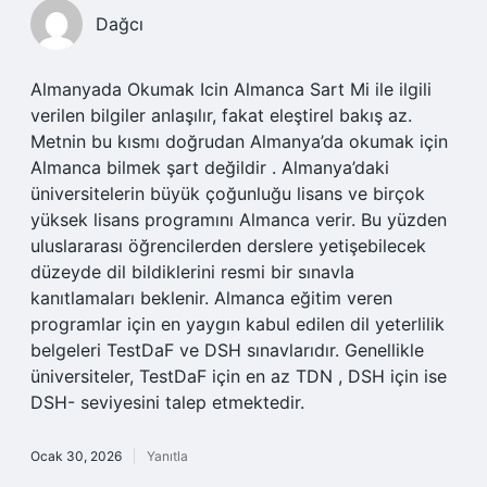
Dağcı
Almanyada Okumak Icin Almanca Sart Mi ile ilgili
verilen bilgiler anlaşılır, fakat eleştirel bakış az.
Metnin bu kısmı doğrudan Almanya’da okumak için
Almanca bilmek şart değildir . Almanya’daki
üniversitelerin büyük çoğunluğu lisans ve birçok
yüksek lisans programını Almanca verir. Bu yüzden
uluslararası öğrencilerden derslere yetişebilecek
düzeyde dil bildiklerini resmi bir sınavla
kanıtlamaları beklenir. Almanca eğitim veren
programlar için en yaygın kabul edilen dil yeterlilik
belgeleri TestDaF ve DSH sınavlarıdır. Genellikle
üniversiteler, TestDaF için en az TDN , DSH için ise
DSH- seviyesini talep etmektedir.
Ocak 30, 2026
Yanıtla