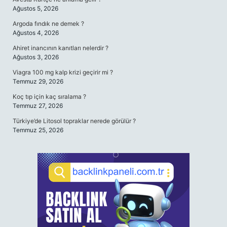
Ağustos 5, 2026
Argoda fındık ne demek ?
Ağustos 4, 2026
Ahiret inancının kanıtları nelerdir ?
Ağustos 3, 2026
Viagra 100 mg kalp krizi geçirir mi ?
Temmuz 29, 2026
Koç tıp için kaç sıralama ?
Temmuz 27, 2026
Türkiye’de Litosol topraklar nerede görülür ?
Temmuz 25, 2026