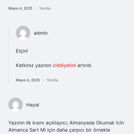
Mayıs 4, 2025
Yanıtla
admin
Elçin!
Katkınız yazının
ciddiyetini
artırdı.
Mayıs 4, 2025
Yanıtla
Hayal
Yazının ilk kısmı açıklayıcı; Almanyada Okumak Icin
Almanca Sart Mi için daha çarpıcı bir örnekle