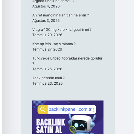
Argoda fındık ne demek ?
Ağustos 4, 2026
Ahiret inancının kanıtları nelerdir ?
Ağustos 3, 2026
Viagra 100 mg kalp krizi geçirir mi ?
Temmuz 29, 2026
Koç tıp için kaç sıralama ?
Temmuz 27, 2026
Türkiye’de Litosol topraklar nerede görülür
?
Temmuz 25, 2026
Jack nerenin malı ?
Temmuz 23, 2026