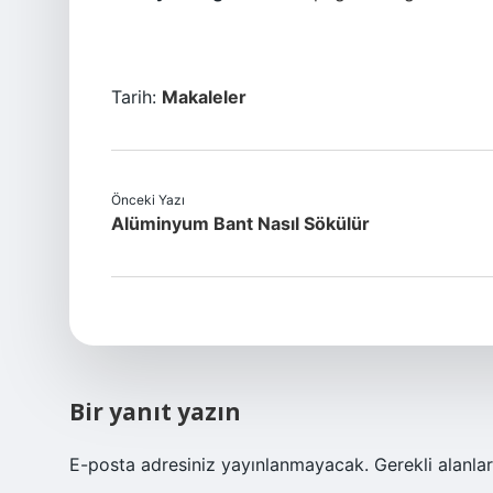
Tarih:
Makaleler
Önceki Yazı
Alüminyum Bant Nasıl Sökülür
Bir yanıt yazın
E-posta adresiniz yayınlanmayacak.
Gerekli alanla