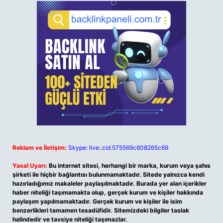
Reklam ve İletişim:
Skype: live:.cid.575569c608265c69
Yasal Uyarı:
Bu internet sitesi, herhangi bir marka, kurum veya şahıs
şirketi ile hiçbir bağlantısı bulunmamaktadır. Sitede yalnızca kendi
hazırladığımız makaleler paylaşılmaktadır. Burada yer alan içerikler
haber niteliği taşımamakta olup, gerçek kurum ve kişiler hakkında
paylaşım yapılmamaktadır. Gerçek kurum ve kişiler ile isim
benzerlikleri tamamen tesadüfidir. Sitemizdeki bilgiler taslak
halindedir ve tavsiye niteliği taşımazlar.