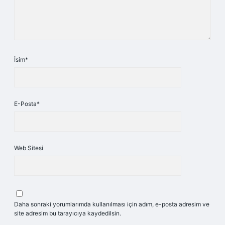
İsim*
E-Posta*
Web Sitesi
Daha sonraki yorumlarımda kullanılması için adım, e-posta adresim ve
site adresim bu tarayıcıya kaydedilsin.