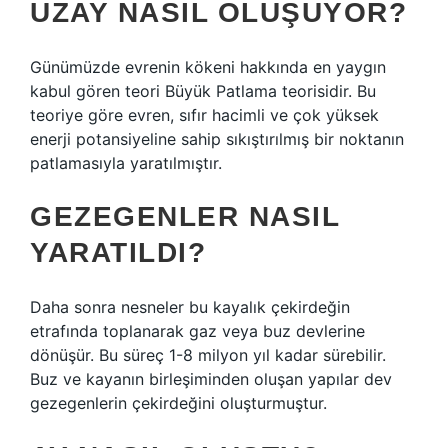
UZAY NASIL OLUŞUYOR?
Günümüzde evrenin kökeni hakkında en yaygın
kabul gören teori Büyük Patlama teorisidir. Bu
teoriye göre evren, sıfır hacimli ve çok yüksek
enerji potansiyeline sahip sıkıştırılmış bir noktanın
patlamasıyla yaratılmıştır.
GEZEGENLER NASIL
YARATILDI?
Daha sonra nesneler bu kayalık çekirdeğin
etrafında toplanarak gaz veya buz devlerine
dönüşür. Bu süreç 1-8 milyon yıl kadar sürebilir.
Buz ve kayanın birleşiminden oluşan yapılar dev
gezegenlerin çekirdeğini oluşturmuştur.