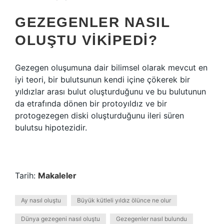
GEZEGENLER NASIL
OLUŞTU VIKIPEDI?
Gezegen oluşumuna dair bilimsel olarak mevcut en
iyi teori, bir bulutsunun kendi içine çökerek bir
yıldızlar arası bulut oluşturduğunu ve bu bulutunun
da etrafında dönen bir protoyıldız ve bir
protogezegen diski oluşturduğunu ileri süren
bulutsu hipotezidir.
Tarih:
Makaleler
Ay nasıl oluştu
Büyük kütleli yıldız ölünce ne olur
Dünya gezegeni nasıl oluştu
Gezegenler nasıl bulundu