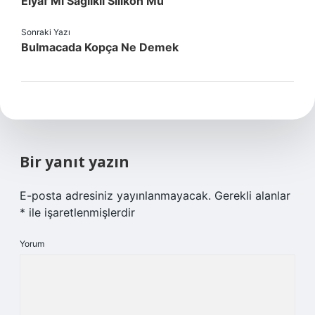
Elyaf Mı Sağlıklı Silikon Mu
Sonraki Yazı
Bulmacada Kopça Ne Demek
Bir yanıt yazın
E-posta adresiniz yayınlanmayacak.
Gerekli alanlar
*
ile işaretlenmişlerdir
Yorum