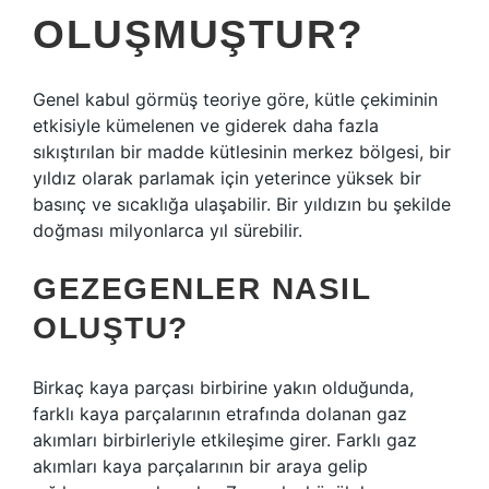
OLUŞMUŞTUR?
Genel kabul görmüş teoriye göre, kütle çekiminin
etkisiyle kümelenen ve giderek daha fazla
sıkıştırılan bir madde kütlesinin merkez bölgesi, bir
yıldız olarak parlamak için yeterince yüksek bir
basınç ve sıcaklığa ulaşabilir. Bir yıldızın bu şekilde
doğması milyonlarca yıl sürebilir.
GEZEGENLER NASIL
OLUŞTU?
Birkaç kaya parçası birbirine yakın olduğunda,
farklı kaya parçalarının etrafında dolanan gaz
akımları birbirleriyle etkileşime girer. Farklı gaz
akımları kaya parçalarının bir araya gelip