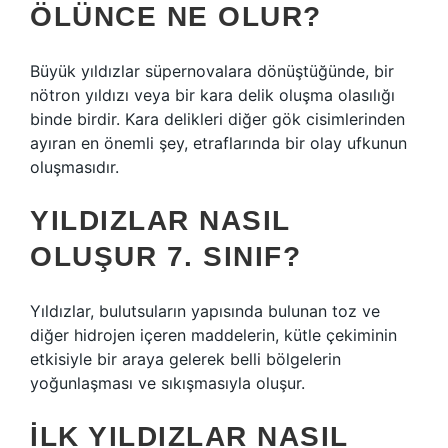
ÖLÜNCE NE OLUR?
Büyük yıldızlar süpernovalara dönüştüğünde, bir
nötron yıldızı veya bir kara delik oluşma olasılığı
binde birdir. Kara delikleri diğer gök cisimlerinden
ayıran en önemli şey, etraflarında bir olay ufkunun
oluşmasıdır.
YILDIZLAR NASIL
OLUŞUR 7. SINIF?
Yıldızlar, bulutsuların yapısında bulunan toz ve
diğer hidrojen içeren maddelerin, kütle çekiminin
etkisiyle bir araya gelerek belli bölgelerin
yoğunlaşması ve sıkışmasıyla oluşur.
İLK YILDIZLAR NASIL