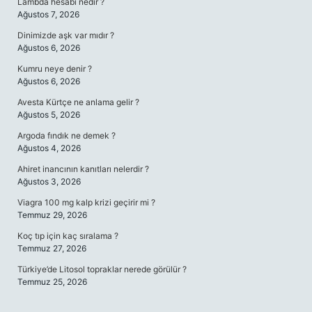
Lambda hesabı nedir ?
Ağustos 7, 2026
Dinimizde aşk var mıdır ?
Ağustos 6, 2026
Kumru neye denir ?
Ağustos 6, 2026
Avesta Kürtçe ne anlama gelir ?
Ağustos 5, 2026
Argoda fındık ne demek ?
Ağustos 4, 2026
Ahiret inancının kanıtları nelerdir ?
Ağustos 3, 2026
Viagra 100 mg kalp krizi geçirir mi ?
Temmuz 29, 2026
Koç tıp için kaç sıralama ?
Temmuz 27, 2026
Türkiye’de Litosol topraklar nerede görülür ?
Temmuz 25, 2026