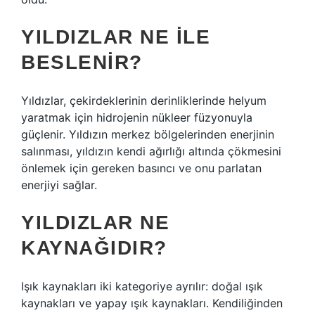
YILDIZLAR NE ILE
BESLENIR?
Yıldızlar, çekirdeklerinin derinliklerinde helyum
yaratmak için hidrojenin nükleer füzyonuyla
güçlenir. Yıldızın merkez bölgelerinden enerjinin
salınması, yıldızın kendi ağırlığı altında çökmesini
önlemek için gereken basıncı ve onu parlatan
enerjiyi sağlar.
YILDIZLAR NE
KAYNAĞIDIR?
Işık kaynakları iki kategoriye ayrılır: doğal ışık
kaynakları ve yapay ışık kaynakları. Kendiliğinden