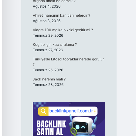
Argoda fındık ne demek ?
Ağustos 4, 2026
Ahiret inancının kanıtları nelerdir ?
Ağustos 3, 2026
Viagra 100 mg kalp krizi geçirir mi ?
Temmuz 29, 2026
Koç tıp için kaç sıralama ?
Temmuz 27, 2026
Türkiye’de Litosol topraklar nerede görülür
?
Temmuz 25, 2026
Jack nerenin malı ?
Temmuz 23, 2026