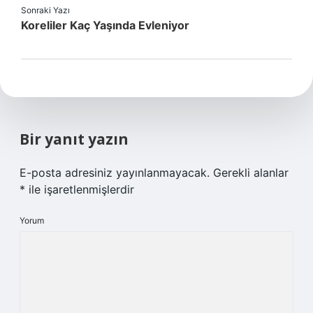
Sonraki Yazı
Koreliler Kaç Yaşında Evleniyor
Bir yanıt yazın
E-posta adresiniz yayınlanmayacak.
Gerekli alanlar
*
ile işaretlenmişlerdir
Yorum