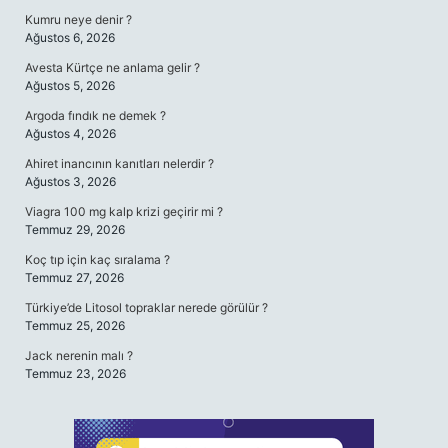
Kumru neye denir ?
Ağustos 6, 2026
Avesta Kürtçe ne anlama gelir ?
Ağustos 5, 2026
Argoda fındık ne demek ?
Ağustos 4, 2026
Ahiret inancının kanıtları nelerdir ?
Ağustos 3, 2026
Viagra 100 mg kalp krizi geçirir mi ?
Temmuz 29, 2026
Koç tıp için kaç sıralama ?
Temmuz 27, 2026
Türkiye’de Litosol topraklar nerede görülür ?
Temmuz 25, 2026
Jack nerenin malı ?
Temmuz 23, 2026