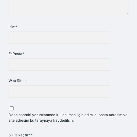
İsim*
E-Posta*
Web Sitesi
Daha sonraki yorumlarımda kullanılması için adım, e-posta adresim ve
site adresim bu tarayıcıya kaydedilsin.
5 + 3 kaçtır?
*