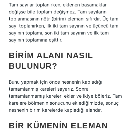
Tam sayılar toplanırken, eklenen basamaklar
değişse bile toplam değişmez. Tam sayıların
toplanmasının nötr (birim) elemanı sıfırdır. Üç tam
sayı toplanırken, ilk iki tam sayının ve üçüncü tam
sayının toplamı, son iki tam sayının ve ilk tam
sayının toplamına eşittir.
BIRIM ALANI NASIL
BULUNUR?
Bunu yapmak için önce nesnenin kapladığı
tamamlanmış kareleri sayarız. Sonra
tamamlanmamış kareleri ekler ve ikiye böleriz. Tam
karelere bölmenin sonucunu eklediğimizde, sonuç
nesnenin birim karelerde kapladığı alandır.
BIR KÜMENIN ELEMAN