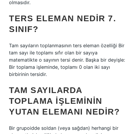
olmasıdır.
TERS ELEMAN NEDIR 7.
SINIF?
Tam sayıların toplanmasının ters eleman özelliği Bir
tam sayı ile toplamı sıfır olan bir sayıya
matematikte o sayının tersi denir. Başka bir deyişle:
Bir toplama işleminde, toplamı 0 olan iki sayı
birbirinin tersidir.
TAM SAYILARDA
TOPLAMA IŞLEMININ
YUTAN ELEMANI NEDIR?
Bir grupoidde soldan (veya sağdan) herhangi bir