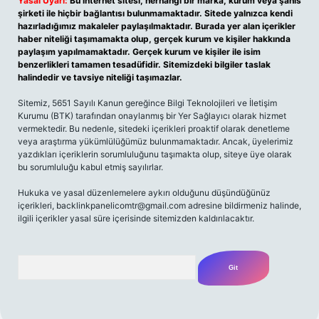
Yasal Uyarı:
Bu internet sitesi, herhangi bir marka, kurum veya şahıs
şirketi ile hiçbir bağlantısı bulunmamaktadır. Sitede yalnızca kendi
hazırladığımız makaleler paylaşılmaktadır. Burada yer alan içerikler
haber niteliği taşımamakta olup, gerçek kurum ve kişiler hakkında
paylaşım yapılmamaktadır. Gerçek kurum ve kişiler ile isim
benzerlikleri tamamen tesadüfidir. Sitemizdeki bilgiler taslak
halindedir ve tavsiye niteliği taşımazlar.
Sitemiz, 5651 Sayılı Kanun gereğince Bilgi Teknolojileri ve İletişim
Kurumu (BTK) tarafından onaylanmış bir Yer Sağlayıcı olarak hizmet
vermektedir. Bu nedenle, sitedeki içerikleri proaktif olarak denetleme
veya araştırma yükümlülüğümüz bulunmamaktadır. Ancak, üyelerimiz
yazdıkları içeriklerin sorumluluğunu taşımakta olup, siteye üye olarak
bu sorumluluğu kabul etmiş sayılırlar.
Hukuka ve yasal düzenlemelere aykırı olduğunu düşündüğünüz
içerikleri,
backlinkpanelicomtr@gmail.com
adresine bildirmeniz halinde,
ilgili içerikler yasal süre içerisinde sitemizden kaldırılacaktır.
Arama