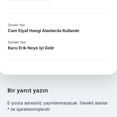
Önceki Yazı
Cam Elyaf Hangi Alanlarda Kullanılır
Sonraki Yazı
Kuru Erik Neye Iyi Gelir
Bir yanıt yazın
E-posta adresiniz yayınlanmayacak.
Gerekli alanlar
*
ile işaretlenmişlerdir