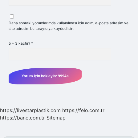
Daha sonraki yorumlarımda kullanılması için adım, e-posta adresim ve
site adresim bu tarayıcıya kaydedilsin.
5 + 3 kaçtır?
*
https://livestarplastik.com
https://felo.com.tr
https://bano.com.tr
Sitemap