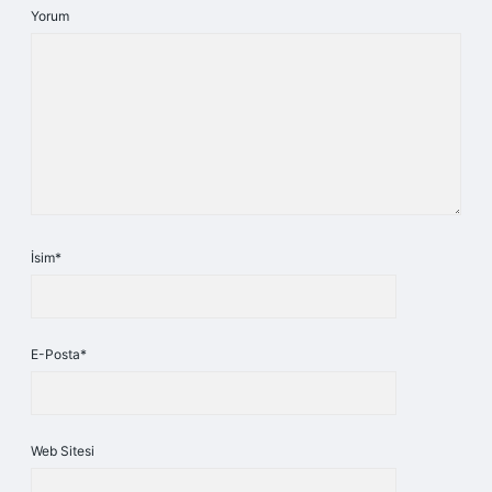
Yorum
İsim*
E-Posta*
Web Sitesi