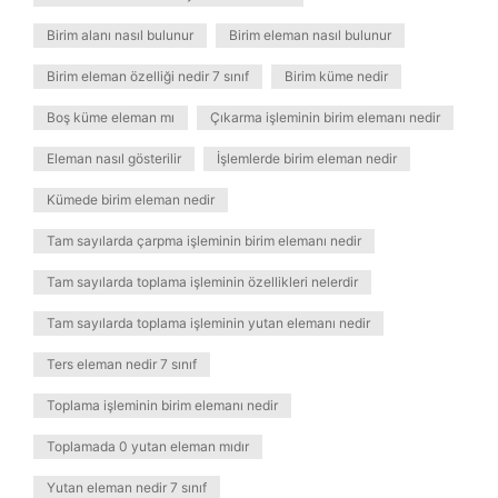
Birim alanı nasıl bulunur
Birim eleman nasıl bulunur
Birim eleman özelliği nedir 7 sınıf
Birim küme nedir
Boş küme eleman mı
Çıkarma işleminin birim elemanı nedir
Eleman nasıl gösterilir
İşlemlerde birim eleman nedir
Kümede birim eleman nedir
Tam sayılarda çarpma işleminin birim elemanı nedir
Tam sayılarda toplama işleminin özellikleri nelerdir
Tam sayılarda toplama işleminin yutan elemanı nedir
Ters eleman nedir 7 sınıf
Toplama işleminin birim elemanı nedir
Toplamada 0 yutan eleman mıdır
Yutan eleman nedir 7 sınıf