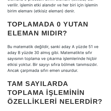
verilir. işlemin etki alanıdır ve her biri için işlemin
birim elemanı (etkisiz eleman) denir.
TOPLAMADA 0 YUTAN
ELEMAN MIDIR?
Bu matematik değildir, sanki aday A yüzde 51 ve
aday B yüzde 30 almış gibi. Matematikte sıfır
sayısının toplama ve çıkarma işlemlerinde hiçbir
etkisi yoktur. Bir sayıyı sıfıra bölmek tanımsızdır.
Ancak çarpmada sıfırı emen unsurdur.
TAM SAYILARDA
TOPLAMA IŞLEMININ
ÖZELLIKLERI NELERDIR?