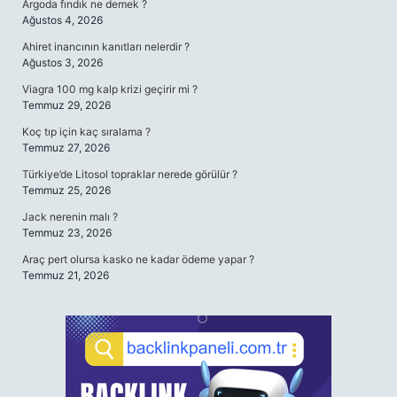
Argoda fındık ne demek ?
Ağustos 4, 2026
Ahiret inancının kanıtları nelerdir ?
Ağustos 3, 2026
Viagra 100 mg kalp krizi geçirir mi ?
Temmuz 29, 2026
Koç tıp için kaç sıralama ?
Temmuz 27, 2026
Türkiye’de Litosol topraklar nerede görülür ?
Temmuz 25, 2026
Jack nerenin malı ?
Temmuz 23, 2026
Araç pert olursa kasko ne kadar ödeme yapar ?
Temmuz 21, 2026