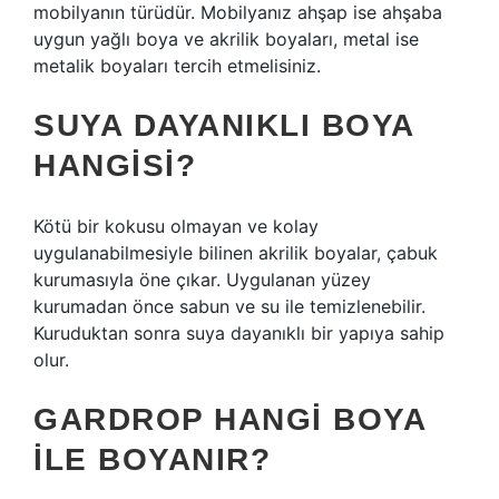
mobilyanın türüdür. Mobilyanız ahşap ise ahşaba
uygun yağlı boya ve akrilik boyaları, metal ise
metalik boyaları tercih etmelisiniz.
SUYA DAYANIKLI BOYA
HANGISI?
Kötü bir kokusu olmayan ve kolay
uygulanabilmesiyle bilinen akrilik boyalar, çabuk
kurumasıyla öne çıkar. Uygulanan yüzey
kurumadan önce sabun ve su ile temizlenebilir.
Kuruduktan sonra suya dayanıklı bir yapıya sahip
olur.
GARDROP HANGI BOYA
ILE BOYANIR?