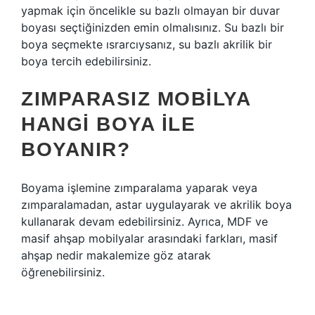
yapmak için öncelikle su bazlı olmayan bir duvar
boyası seçtiğinizden emin olmalısınız. Su bazlı bir
boya seçmekte ısrarcıysanız, su bazlı akrilik bir
boya tercih edebilirsiniz.
ZIMPARASIZ MOBILYA
HANGI BOYA ILE
BOYANIR?
Boyama işlemine zımparalama yaparak veya
zımparalamadan, astar uygulayarak ve akrilik boya
kullanarak devam edebilirsiniz. Ayrıca, MDF ve
masif ahşap mobilyalar arasındaki farkları, masif
ahşap nedir makalemize göz atarak
öğrenebilirsiniz.