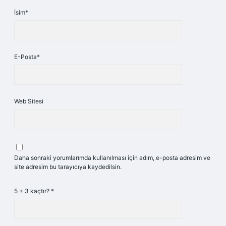
İsim*
E-Posta*
Web Sitesi
Daha sonraki yorumlarımda kullanılması için adım, e-posta adresim ve
site adresim bu tarayıcıya kaydedilsin.
5 + 3 kaçtır?
*