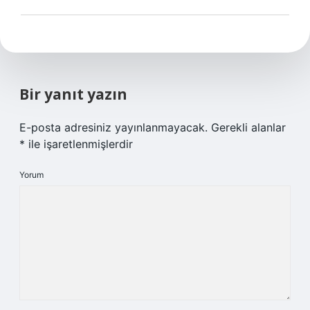
Bir yanıt yazın
E-posta adresiniz yayınlanmayacak.
Gerekli alanlar
*
ile işaretlenmişlerdir
Yorum