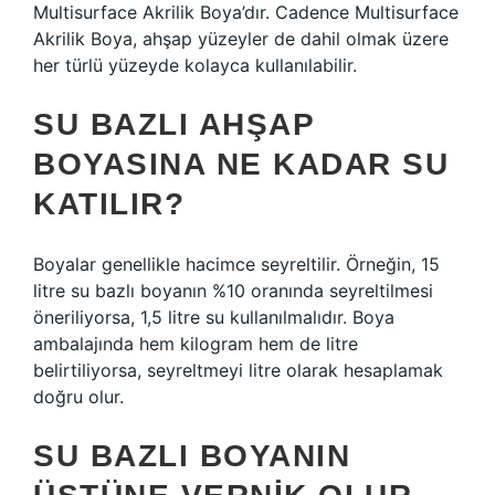
Multisurface Akrilik Boya’dır. Cadence Multisurface
Akrilik Boya, ahşap yüzeyler de dahil olmak üzere
her türlü yüzeyde kolayca kullanılabilir.
SU BAZLI AHŞAP
BOYASINA NE KADAR SU
KATILIR?
Boyalar genellikle hacimce seyreltilir. Örneğin, 15
litre su bazlı boyanın %10 oranında seyreltilmesi
öneriliyorsa, 1,5 litre su kullanılmalıdır. Boya
ambalajında ​​hem kilogram hem de litre
belirtiliyorsa, seyreltmeyi litre olarak hesaplamak
doğru olur.
SU BAZLI BOYANIN