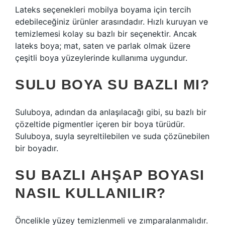
Lateks seçenekleri mobilya boyama için tercih
edebileceğiniz ürünler arasındadır. Hızlı kuruyan ve
temizlemesi kolay su bazlı bir seçenektir. Ancak
lateks boya; mat, saten ve parlak olmak üzere
çeşitli boya yüzeylerinde kullanıma uygundur.
SULU BOYA SU BAZLI MI?
Suluboya, adından da anlaşılacağı gibi, su bazlı bir
çözeltide pigmentler içeren bir boya türüdür.
Suluboya, suyla seyreltilebilen ve suda çözünebilen
bir boyadır.
SU BAZLI AHŞAP BOYASI
NASIL KULLANILIR?
Öncelikle yüzey temizlenmeli ve zımparalanmalıdır.