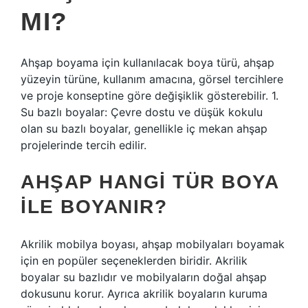
MI?
Ahşap boyama için kullanılacak boya türü, ahşap
yüzeyin türüne, kullanım amacına, görsel tercihlere
ve proje konseptine göre değişiklik gösterebilir. 1.
Su bazlı boyalar: Çevre dostu ve düşük kokulu
olan su bazlı boyalar, genellikle iç mekan ahşap
projelerinde tercih edilir.
AHŞAP HANGI TÜR BOYA
ILE BOYANIR?
Akrilik mobilya boyası, ahşap mobilyaları boyamak
için en popüler seçeneklerden biridir. Akrilik
boyalar su bazlıdır ve mobilyaların doğal ahşap
dokusunu korur. Ayrıca akrilik boyaların kuruma