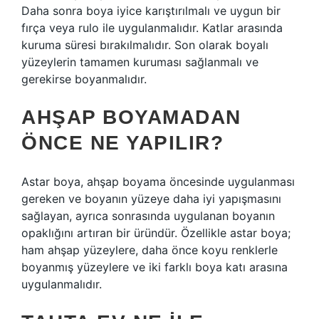
Daha sonra boya iyice karıştırılmalı ve uygun bir
fırça veya rulo ile uygulanmalıdır. Katlar arasında
kuruma süresi bırakılmalıdır. Son olarak boyalı
yüzeylerin tamamen kuruması sağlanmalı ve
gerekirse boyanmalıdır.
AHŞAP BOYAMADAN
ÖNCE NE YAPILIR?
Astar boya, ahşap boyama öncesinde uygulanması
gereken ve boyanın yüzeye daha iyi yapışmasını
sağlayan, ayrıca sonrasında uygulanan boyanın
opaklığını artıran bir üründür. Özellikle astar boya;
ham ahşap yüzeylere, daha önce koyu renklerle
boyanmış yüzeylere ve iki farklı boya katı arasına
uygulanmalıdır.