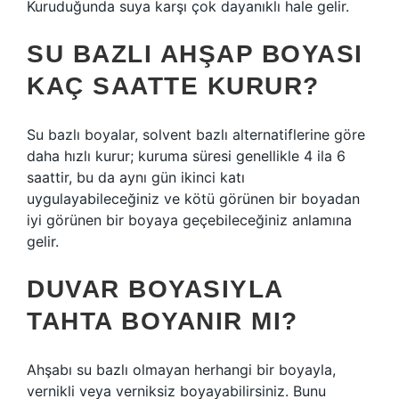
Kuruduğunda suya karşı çok dayanıklı hale gelir.
SU BAZLI AHŞAP BOYASI
KAÇ SAATTE KURUR?
Su bazlı boyalar, solvent bazlı alternatiflerine göre
daha hızlı kurur; kuruma süresi genellikle 4 ila 6
saattir, bu da aynı gün ikinci katı
uygulayabileceğiniz ve kötü görünen bir boyadan
iyi görünen bir boyaya geçebileceğiniz anlamına
gelir.
DUVAR BOYASIYLA
TAHTA BOYANIR MI?
Ahşabı su bazlı olmayan herhangi bir boyayla,
vernikli veya verniksiz boyayabilirsiniz. Bunu