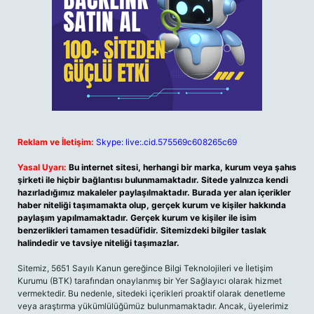
Reklam ve İletişim:
Skype: live:.cid.575569c608265c69
Yasal Uyarı:
Bu internet sitesi, herhangi bir marka, kurum veya şahıs
şirketi ile hiçbir bağlantısı bulunmamaktadır. Sitede yalnızca kendi
hazırladığımız makaleler paylaşılmaktadır. Burada yer alan içerikler
haber niteliği taşımamakta olup, gerçek kurum ve kişiler hakkında
paylaşım yapılmamaktadır. Gerçek kurum ve kişiler ile isim
benzerlikleri tamamen tesadüfidir. Sitemizdeki bilgiler taslak
halindedir ve tavsiye niteliği taşımazlar.
Sitemiz, 5651 Sayılı Kanun gereğince Bilgi Teknolojileri ve İletişim
Kurumu (BTK) tarafından onaylanmış bir Yer Sağlayıcı olarak hizmet
vermektedir. Bu nedenle, sitedeki içerikleri proaktif olarak denetleme
veya araştırma yükümlülüğümüz bulunmamaktadır. Ancak, üyelerimiz