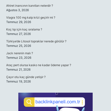
Ahiret inancının kanıtları nelerdir ?
Ağustos 3, 2026
Viagra 100 mg kalp krizi geçirir mi ?
Temmuz 29, 2026
Koç tıp için kaç sıralama ?
Temmuz 27, 2026
Türkiye’de Litosol topraklar nerede görülür ?
Temmuz 25, 2026
Jack nerenin malı ?
Temmuz 23, 2026
Araç pert olursa kasko ne kadar ödeme yapar ?
Temmuz 21, 2026
Çayır otu kaç günde yetişir ?
Temmuz 19, 2026