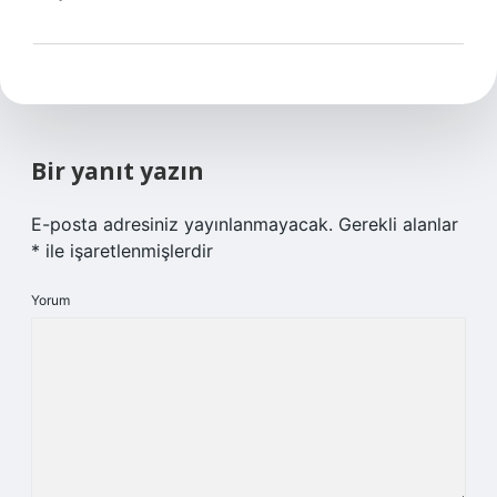
Bir yanıt yazın
E-posta adresiniz yayınlanmayacak.
Gerekli alanlar
*
ile işaretlenmişlerdir
Yorum