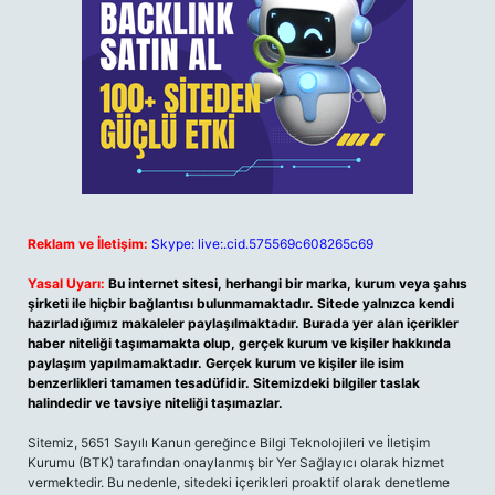
Reklam ve İletişim:
Skype: live:.cid.575569c608265c69
Yasal Uyarı:
Bu internet sitesi, herhangi bir marka, kurum veya şahıs
şirketi ile hiçbir bağlantısı bulunmamaktadır. Sitede yalnızca kendi
hazırladığımız makaleler paylaşılmaktadır. Burada yer alan içerikler
haber niteliği taşımamakta olup, gerçek kurum ve kişiler hakkında
paylaşım yapılmamaktadır. Gerçek kurum ve kişiler ile isim
benzerlikleri tamamen tesadüfidir. Sitemizdeki bilgiler taslak
halindedir ve tavsiye niteliği taşımazlar.
Sitemiz, 5651 Sayılı Kanun gereğince Bilgi Teknolojileri ve İletişim
Kurumu (BTK) tarafından onaylanmış bir Yer Sağlayıcı olarak hizmet
vermektedir. Bu nedenle, sitedeki içerikleri proaktif olarak denetleme