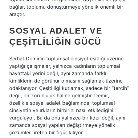
bağlar, toplumu dönüştürmeye yönelik önemli bir
araçtır.
SOSYAL ADALET VE
ÇEŞITLILIĞIN GÜCÜ
Serhat Demir’in toplumsal cinsiyet eşitliği üzerine
yaptığı çalışmalar, yalnızca kadınların toplumsal
hayattaki yerini değil, aynı zamanda farklı
kimliklerin de görünür olmasını sağlamak üzerine
odaklanıyor. Çeşitliliği kutlamak, sadece bir “tercih”
değil, bir zorunluluk haline gelmiştir. Demir,
özellikle sosyal adalet bağlamında, toplumsal
cinsiyetin ve ırkların birbirini nasıl etkilediğini
vurguluyor. Bu da onu yalnızca bir lider değil, aynı
zamanda sosyal yapıları değiştirmeye yönelik
çözümler üreten bir figür kılıyor.