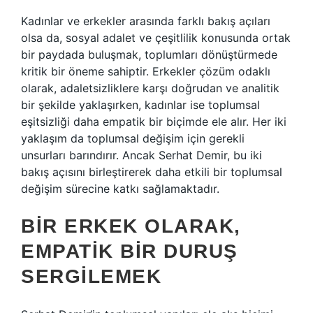
Kadınlar ve erkekler arasında farklı bakış açıları
olsa da, sosyal adalet ve çeşitlilik konusunda ortak
bir paydada buluşmak, toplumları dönüştürmede
kritik bir öneme sahiptir. Erkekler çözüm odaklı
olarak, adaletsizliklere karşı doğrudan ve analitik
bir şekilde yaklaşırken, kadınlar ise toplumsal
eşitsizliği daha empatik bir biçimde ele alır. Her iki
yaklaşım da toplumsal değişim için gerekli
unsurları barındırır. Ancak Serhat Demir, bu iki
bakış açısını birleştirerek daha etkili bir toplumsal
değişim sürecine katkı sağlamaktadır.
BIR ERKEK OLARAK,
EMPATIK BIR DURUŞ
SERGILEMEK