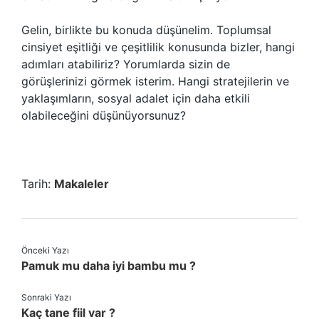
Gelin, birlikte bu konuda düşünelim. Toplumsal
cinsiyet eşitliği ve çeşitlilik konusunda bizler, hangi
adımları atabiliriz? Yorumlarda sizin de
görüşlerinizi görmek isterim. Hangi stratejilerin ve
yaklaşımların, sosyal adalet için daha etkili
olabileceğini düşünüyorsunuz?
Tarih:
Makaleler
Önceki Yazı
Pamuk mu daha iyi bambu mu ?
Sonraki Yazı
Kaç tane fiil var ?