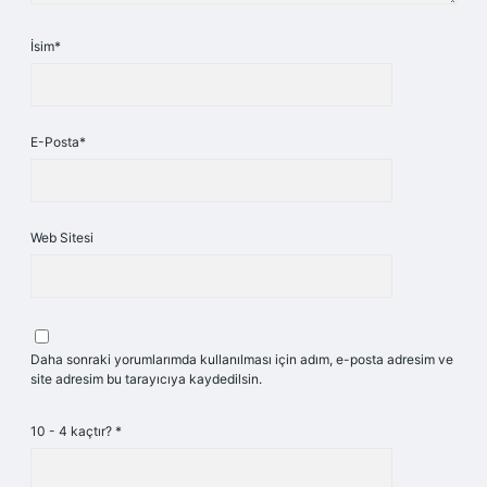
İsim*
E-Posta*
Web Sitesi
Daha sonraki yorumlarımda kullanılması için adım, e-posta adresim ve
site adresim bu tarayıcıya kaydedilsin.
10 - 4 kaçtır?
*