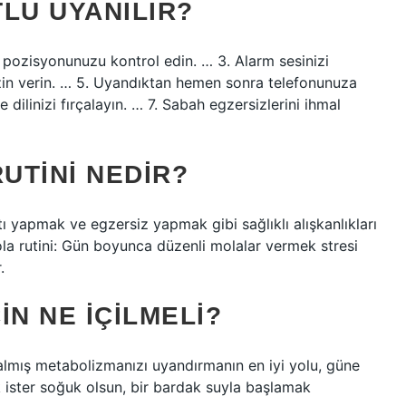
LU UYANILIR?
u pozisyonunuzu kontrol edin. … 3. Alarm sesinizi
izin verin. … 5. Uyandıktan hemen sonra telefonunuza
dilinizi fırçalayın. … 7. Sabah egzersizlerini ihmal
UTINI NEDIR?
ı yapmak ve egzersiz yapmak gibi sağlıklı alışkanlıkları
mola rutini: Gün boyunca düzenli molalar vermek stresi
.
IN NE IÇILMELI?
kalmış metabolizmanızı uyandırmanın en iyi yolu, güne
k ister soğuk olsun, bir bardak suyla başlamak