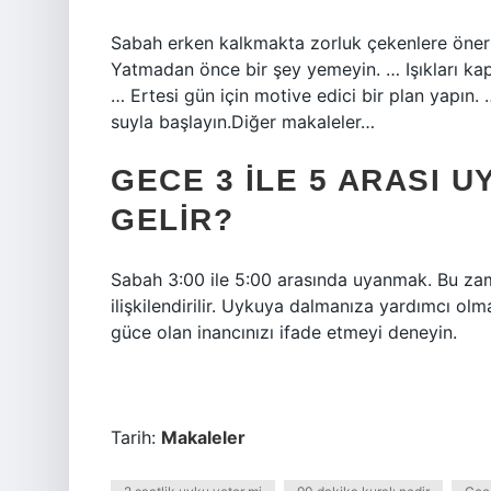
Sabah erken kalkmakta zorluk çekenlere öneril
Yatmadan önce bir şey yemeyin. … Işıkları kap
… Ertesi gün için motive edici bir plan yapın
suyla başlayın.Diğer makaleler…
GECE 3 ILE 5 ARASI 
GELIR?
Sabah 3:00 ile 5:00 arasında uyanmak. Bu za
ilişkilendirilir. Uykuya dalmanıza yardımcı ol
güce olan inancınızı ifade etmeyi deneyin.
Tarih:
Makaleler