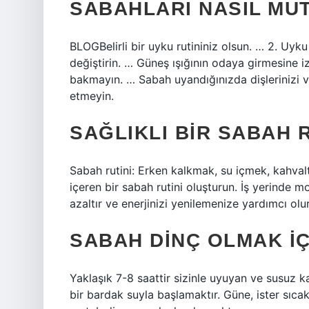
SABAHLARI NASIL MUT
BLOGBelirli bir uyku rutininiz olsun. … 2. Uyk
değiştirin. … Güneş ışığının odaya girmesine 
bakmayın. … Sabah uyandığınızda dişlerinizi ve 
etmeyin.
SAĞLIKLI BIR SABAH R
Sabah rutini: Erken kalkmak, su içmek, kahvalt
içeren bir sabah rutini oluşturun. İş yerinde 
azaltır ve enerjinizi yenilemenize yardımcı olur
SABAH DINÇ OLMAK IÇ
Yaklaşık 7-8 saattir sizinle uyuyan ve susuz 
bir bardak suyla başlamaktır. Güne, ister sıca