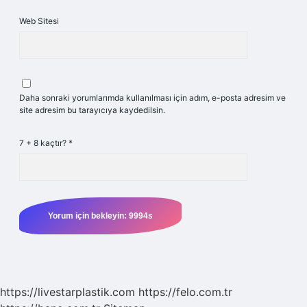
Web Sitesi
Daha sonraki yorumlarımda kullanılması için adım, e-posta adresim ve
site adresim bu tarayıcıya kaydedilsin.
7 + 8 kaçtır?
*
https://livestarplastik.com
https://felo.com.tr