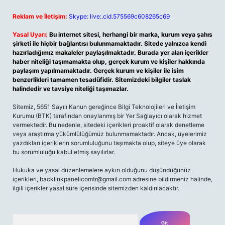
Reklam ve İletişim:
Skype: live:.cid.575569c608265c69
Yasal Uyarı:
Bu internet sitesi, herhangi bir marka, kurum veya şahıs
şirketi ile hiçbir bağlantısı bulunmamaktadır. Sitede yalnızca kendi
hazırladığımız makaleler paylaşılmaktadır. Burada yer alan içerikler
haber niteliği taşımamakta olup, gerçek kurum ve kişiler hakkında
paylaşım yapılmamaktadır. Gerçek kurum ve kişiler ile isim
benzerlikleri tamamen tesadüfidir. Sitemizdeki bilgiler taslak
halindedir ve tavsiye niteliği taşımazlar.
Sitemiz, 5651 Sayılı Kanun gereğince Bilgi Teknolojileri ve İletişim
Kurumu (BTK) tarafından onaylanmış bir Yer Sağlayıcı olarak hizmet
vermektedir. Bu nedenle, sitedeki içerikleri proaktif olarak denetleme
veya araştırma yükümlülüğümüz bulunmamaktadır. Ancak, üyelerimiz
yazdıkları içeriklerin sorumluluğunu taşımakta olup, siteye üye olarak
bu sorumluluğu kabul etmiş sayılırlar.
Hukuka ve yasal düzenlemelere aykırı olduğunu düşündüğünüz
içerikleri,
backlinkpanelicomtr@gmail.com
adresine bildirmeniz halinde,
ilgili içerikler yasal süre içerisinde sitemizden kaldırılacaktır.
Arama