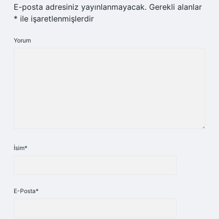
E-posta adresiniz yayınlanmayacak.
Gerekli alanlar
*
ile işaretlenmişlerdir
Yorum
İsim*
E-Posta*