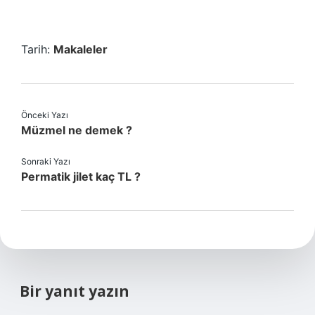
Tarih:
Makaleler
Önceki Yazı
Müzmel ne demek ?
Sonraki Yazı
Permatik jilet kaç TL ?
Bir yanıt yazın