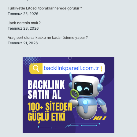
Türkiye’de Litosol topraklar nerede görülür ?
Temmuz 25, 2026
Jack nerenin malı ?
Temmuz 23, 2026
Araç pert olursa kasko ne kadar ödeme yapar ?
Temmuz 21, 2026