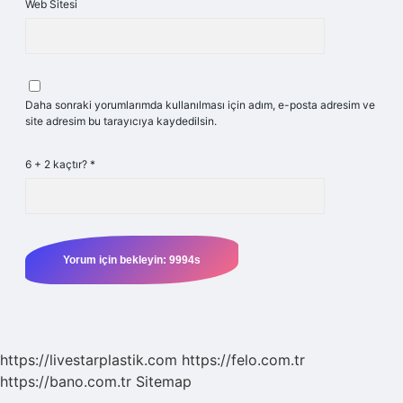
Web Sitesi
Daha sonraki yorumlarımda kullanılması için adım, e-posta adresim ve
site adresim bu tarayıcıya kaydedilsin.
6 + 2 kaçtır?
*
https://livestarplastik.com
https://felo.com.tr
https://bano.com.tr
Sitemap