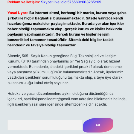
Reklam ve İletişim:
Skype: live:.cid.575569c608265c69
Yasal Uyarı:
Bu internet sitesi, herhangi bir marka, kurum veya şahıs
şirketi ile hiçbir bağlantısı bulunmamaktadır. Sitede yalnızca kendi
hazırladığımız makaleler paylaşılmaktadır. Burada yer alan içerikler
haber niteliği taşımamakta olup, gerçek kurum ve kişiler hakkında
paylaşım yapılmamaktadır. Gerçek kurum ve kişiler ile isim
benzerlikleri tamamen tesadüfidir. Sitemizdeki bilgiler taslak
halindedir ve tavsiye niteliği taşımazlar.
Sitemiz, 5651 Sayılı Kanun gereğince Bilgi Teknolojileri ve İletişim
Kurumu (BTK) tarafından onaylanmış bir Yer Sağlayıcı olarak hizmet
vermektedir. Bu nedenle, sitedeki içerikleri proaktif olarak denetleme
veya araştırma yükümlülüğümüz bulunmamaktadır. Ancak, üyelerimiz
yazdıkları içeriklerin sorumluluğunu taşımakta olup, siteye üye olarak
bu sorumluluğu kabul etmiş sayılırlar.
Hukuka ve yasal düzenlemelere aykırı olduğunu düşündüğünüz
içerikleri,
backlinkpanelicomtr@gmail.com
adresine bildirmeniz halinde,
ilgili içerikler yasal süre içerisinde sitemizden kaldırılacaktır.
Arama