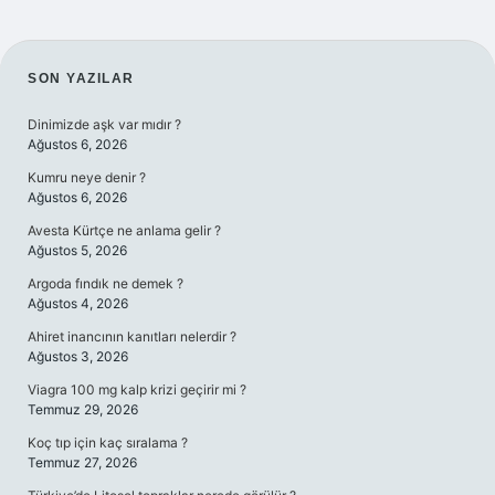
SIDEBAR
SON YAZILAR
Dinimizde aşk var mıdır ?
Ağustos 6, 2026
Kumru neye denir ?
Ağustos 6, 2026
Avesta Kürtçe ne anlama gelir ?
Ağustos 5, 2026
Argoda fındık ne demek ?
Ağustos 4, 2026
Ahiret inancının kanıtları nelerdir ?
Ağustos 3, 2026
Viagra 100 mg kalp krizi geçirir mi ?
Temmuz 29, 2026
Koç tıp için kaç sıralama ?
Temmuz 27, 2026