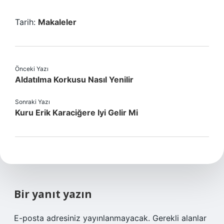
Tarih:
Makaleler
Önceki Yazı
Aldatılma Korkusu Nasıl Yenilir
Sonraki Yazı
Kuru Erik Karaciğere Iyi Gelir Mi
Bir yanıt yazın
E-posta adresiniz yayınlanmayacak.
Gerekli alanlar