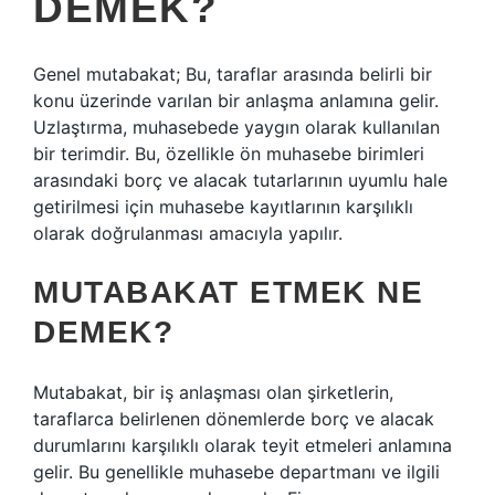
DEMEK?
Genel mutabakat; Bu, taraflar arasında belirli bir
konu üzerinde varılan bir anlaşma anlamına gelir.
Uzlaştırma, muhasebede yaygın olarak kullanılan
bir terimdir. Bu, özellikle ön muhasebe birimleri
arasındaki borç ve alacak tutarlarının uyumlu hale
getirilmesi için muhasebe kayıtlarının karşılıklı
olarak doğrulanması amacıyla yapılır.
MUTABAKAT ETMEK NE
DEMEK?
Mutabakat, bir iş anlaşması olan şirketlerin,
taraflarca belirlenen dönemlerde borç ve alacak
durumlarını karşılıklı olarak teyit etmeleri anlamına
gelir. Bu genellikle muhasebe departmanı ve ilgili