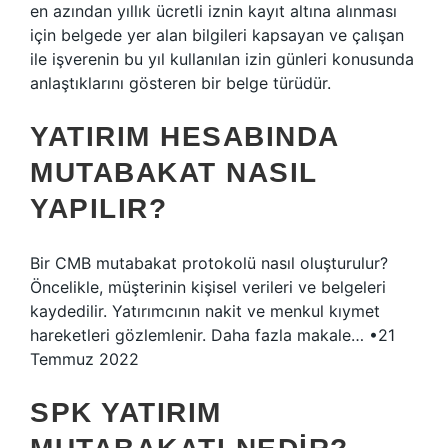
en azından yıllık ücretli iznin kayıt altına alınması
için belgede yer alan bilgileri kapsayan ve çalışan
ile işverenin bu yıl kullanılan izin günleri konusunda
anlaştıklarını gösteren bir belge türüdür.
YATIRIM HESABINDA
MUTABAKAT NASIL
YAPILIR?
Bir CMB mutabakat protokolü nasıl oluşturulur?
Öncelikle, müşterinin kişisel verileri ve belgeleri
kaydedilir. Yatırımcının nakit ve menkul kıymet
hareketleri gözlemlenir. Daha fazla makale… •21
Temmuz 2022
SPK YATIRIM