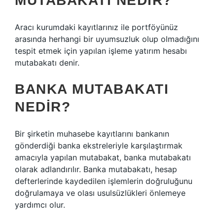
MUTABAKATI NEDIR?
Aracı kurumdaki kayıtlarınız ile portföyünüz
arasında herhangi bir uyumsuzluk olup olmadığını
tespit etmek için yapılan işleme yatırım hesabı
mutabakatı denir.
BANKA MUTABAKATI
NEDIR?
Bir şirketin muhasebe kayıtlarını bankanın
gönderdiği banka ekstreleriyle karşılaştırmak
amacıyla yapılan mutabakat, banka mutabakatı
olarak adlandırılır. Banka mutabakatı, hesap
defterlerinde kaydedilen işlemlerin doğruluğunu
doğrulamaya ve olası usulsüzlükleri önlemeye
yardımcı olur.