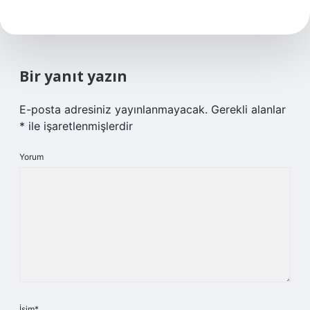
Bir yanıt yazın
E-posta adresiniz yayınlanmayacak.
Gerekli alanlar
*
ile işaretlenmişlerdir
Yorum
İsim*