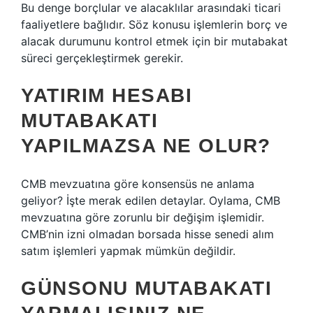
Bu denge borçlular ve alacaklılar arasındaki ticari
faaliyetlere bağlıdır. Söz konusu işlemlerin borç ve
alacak durumunu kontrol etmek için bir mutabakat
süreci gerçekleştirmek gerekir.
YATIRIM HESABI
MUTABAKATI
YAPILMAZSA NE OLUR?
CMB mevzuatına göre konsensüs ne anlama
geliyor? İşte merak edilen detaylar. Oylama, CMB
mevzuatına göre zorunlu bir değişim işlemidir.
CMB’nin izni olmadan borsada hisse senedi alım
satım işlemleri yapmak mümkün değildir.
GÜNSONU MUTABAKATI