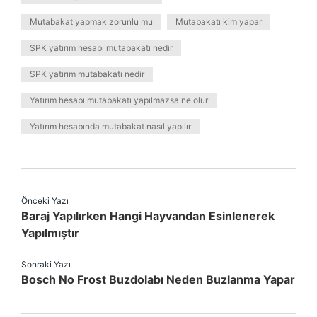
Mutabakat yapmak zorunlu mu
Mutabakatı kim yapar
SPK yatırım hesabı mutabakatı nedir
SPK yatırım mutabakatı nedir
Yatırım hesabı mutabakatı yapılmazsa ne olur
Yatırım hesabında mutabakat nasıl yapılır
Önceki Yazı
Baraj Yapılırken Hangi Hayvandan Esinlenerek
Yapılmıştır
Sonraki Yazı
Bosch No Frost Buzdolabı Neden Buzlanma Yapar