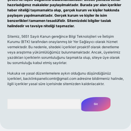
hazırladığımız makaleler paylaşılmaktadır. Burada yer alan içerikler
haber niteliği taşımamakta olup, gerçek kurum ve kişiler hakkında
paylaşım yapılmamaktadır. Gerçek kurum ve kişiler ile isim
benzerlikleri tamamen tesadüfidir. Sitemizdeki bilgiler taslak
halindedir ve tavsiye niteliği taşımazlar.
Sitemiz, 5651 Sayılı Kanun gereğince Bilgi Teknolojileri ve İletişim
Kurumu (BTK) tarafından onaylanmış bir Yer Sağlayıcı olarak hizmet
vermektedir. Bu nedenle, sitedeki içerikleri proaktif olarak denetleme
veya araştırma yükümlülüğümüz bulunmamaktadır. Ancak, üyelerimiz
yazdıkları içeriklerin sorumluluğunu taşımakta olup, siteye üye olarak
bu sorumluluğu kabul etmiş sayılırlar.
Hukuka ve yasal düzenlemelere aykırı olduğunu düşündüğünüz
içerikleri,
backlinkpanelicomtr@gmail.com
adresine bildirmeniz halinde,
ilgili içerikler yasal süre içerisinde sitemizden kaldırılacaktır.
Arama