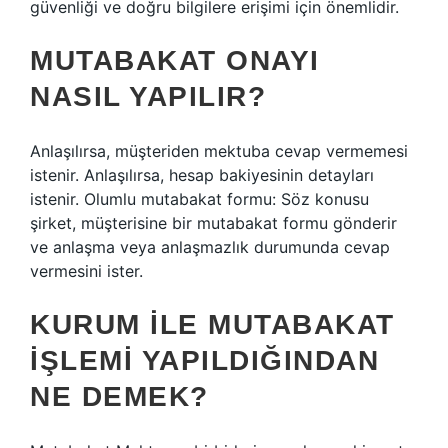
güvenliği ve doğru bilgilere erişimi için önemlidir.
MUTABAKAT ONAYI
NASIL YAPILIR?
Anlaşılırsa, müşteriden mektuba cevap vermemesi
istenir. Anlaşılırsa, hesap bakiyesinin detayları
istenir. Olumlu mutabakat formu: Söz konusu
şirket, müşterisine bir mutabakat formu gönderir
ve anlaşma veya anlaşmazlık durumunda cevap
vermesini ister.
KURUM ILE MUTABAKAT
IŞLEMI YAPILDIĞINDAN
NE DEMEK?