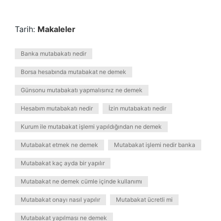
Tarih:
Makaleler
Banka mutabakatı nedir
Borsa hesabında mutabakat ne demek
Günsonu mutabakatı yapmalısınız ne demek
Hesabım mutabakatı nedir
İzin mutabakatı nedir
Kurum ile mutabakat işlemi yapıldığından ne demek
Mutabakat etmek ne demek
Mutabakat işlemi nedir banka
Mutabakat kaç ayda bir yapılır
Mutabakat ne demek cümle içinde kullanımı
Mutabakat onayı nasıl yapılır
Mutabakat ücretli mi
Mutabakat yapılması ne demek