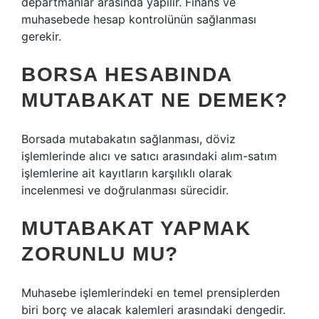
departmanlar arasında yapılır. Finans ve
muhasebede hesap kontrolünün sağlanması
gerekir.
BORSA HESABINDA
MUTABAKAT NE DEMEK?
Borsada mutabakatın sağlanması, döviz
işlemlerinde alıcı ve satıcı arasındaki alım-satım
işlemlerine ait kayıtların karşılıklı olarak
incelenmesi ve doğrulanması sürecidir.
MUTABAKAT YAPMAK
ZORUNLU MU?
Muhasebe işlemlerindeki en temel prensiplerden
biri borç ve alacak kalemleri arasındaki dengedir.