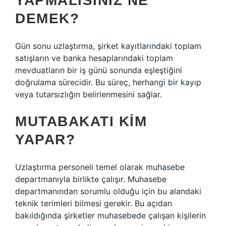
YAPMALISINIZ NE
DEMEK?
Gün sonu uzlaştırma, şirket kayıtlarındaki toplam
satışların ve banka hesaplarındaki toplam
mevduatların bir iş günü sonunda eşleştiğini
doğrulama sürecidir. Bu süreç, herhangi bir kayıp
veya tutarsızlığın belirlenmesini sağlar.
MUTABAKATI KIM
YAPAR?
Uzlaştırma personeli temel olarak muhasebe
departmanıyla birlikte çalışır. Muhasebe
departmanından sorumlu olduğu için bu alandaki
teknik terimleri bilmesi gerekir. Bu açıdan
bakıldığında şirketler muhasebede çalışan kişilerin