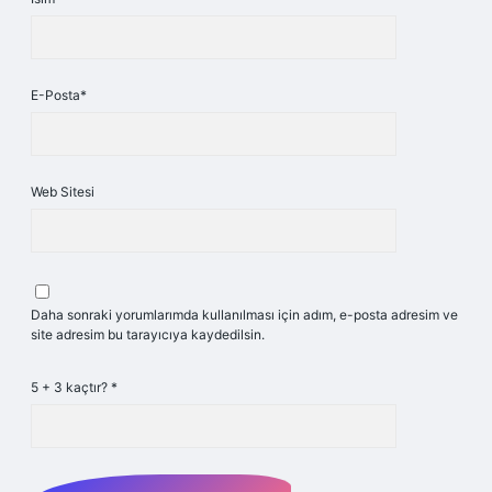
E-Posta*
Web Sitesi
Daha sonraki yorumlarımda kullanılması için adım, e-posta adresim ve
site adresim bu tarayıcıya kaydedilsin.
5 + 3 kaçtır?
*