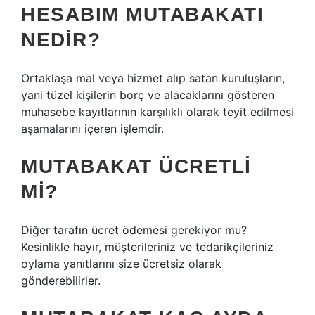
HESABIM MUTABAKATI
NEDIR?
Ortaklaşa mal veya hizmet alıp satan kuruluşların,
yani tüzel kişilerin borç ve alacaklarını gösteren
muhasebe kayıtlarının karşılıklı olarak teyit edilmesi
aşamalarını içeren işlemdir.
MUTABAKAT ÜCRETLI
MI?
Diğer tarafın ücret ödemesi gerekiyor mu?
Kesinlikle hayır, müşterileriniz ve tedarikçileriniz
oylama yanıtlarını size ücretsiz olarak
gönderebilirler.