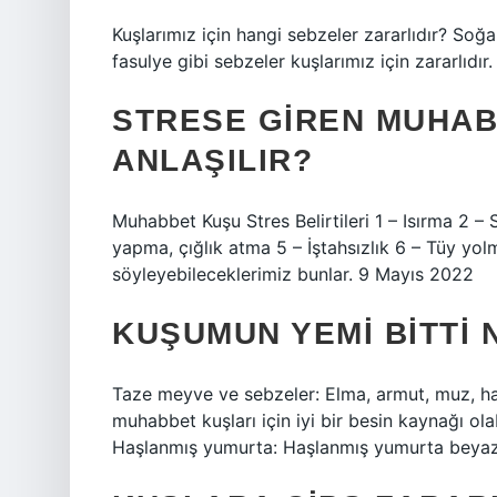
Kuşlarımız için hangi sebzeler zararlıdır? Soğ
fasulye gibi sebzeler kuşlarımız için zararlıdır.
STRESE GIREN MUHAB
ANLAŞILIR?
Muhabbet Kuşu Stres Belirtileri 1 – Isırma 2 
yapma, çığlık atma 5 – İştahsızlık 6 – Tüy yol
söyleyebileceklerimiz bunlar. 9 Mayıs 2022
KUŞUMUN YEMI BITTI 
Taze meyve ve sebzeler: Elma, armut, muz, ha
muhabbet kuşları için iyi bir besin kaynağı ola
Haşlanmış yumurta: Haşlanmış yumurta beyazı m