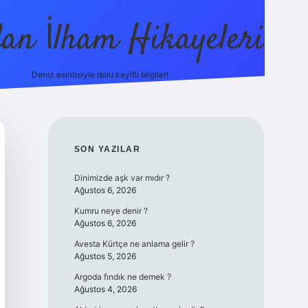
dan İlham Hikayeleri
Deniz esintisiyle dolu keyifli bilgiler!
betci
vdcasino güncel giriş
ilbet casino
ilbet yeni giriş
Betex
SIDEBAR
SON YAZILAR
Dinimizde aşk var mıdır ?
Ağustos 6, 2026
Kumru neye denir ?
Ağustos 6, 2026
Avesta Kürtçe ne anlama gelir ?
Ağustos 5, 2026
Argoda fındık ne demek ?
Ağustos 4, 2026