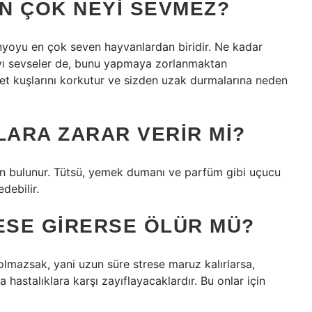
N ÇOK NEYI SEVMEZ?
nyoyu en çok seven hayvanlardan biridir. Ne kadar
ı sevseler de, bunu yapmaya zorlanmaktan
t kuşlarını korkutur ve sizden uzak durmalarına neden
ARA ZARAR VERIR MI?
şun bulunur. Tütsü, yemek dumanı ve parfüm gibi uçucu
debilir.
SE GIRERSE ÖLÜR MÜ?
olmazsak, yani uzun süre strese maruz kalırlarsa,
a hastalıklara karşı zayıflayacaklardır. Bu onlar için