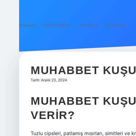
Anasayfa
Gizlilik Politikası
Yasal Uyarı
Hakkımızda
MUHABBET KUŞU
Tarih: Aralık 23, 2024
MUHABBET KUŞU
VERIR?
Tuzlu cipsleri, patlamış mısırları, simitleri ve 