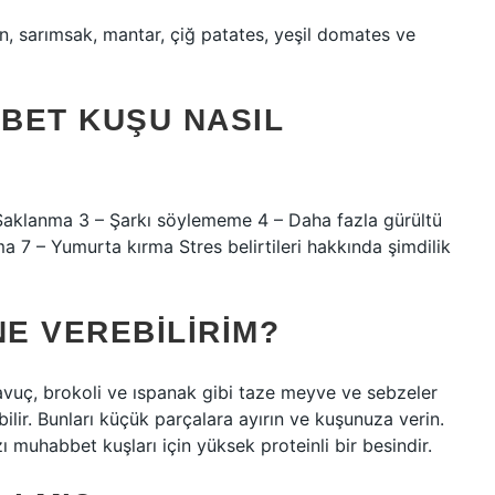
an, sarımsak, mantar, çiğ patates, yeşil domates ve
BET KUŞU NASIL
– Saklanma 3 – Şarkı söylememe 4 – Daha fazla gürültü
ma 7 – Yumurta kırma Stres belirtileri hakkında şimdilik
NE VEREBILIRIM?
vuç, brokoli ve ıspanak gibi taze meyve ve sebzeler
bilir. Bunları küçük parçalara ayırın ve kuşunuza verin.
uhabbet kuşları için yüksek proteinli bir besindir.