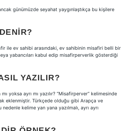
 ancak günümüzde seyahat yaygınlaştıkça bu kişilere
 DENIR?
ir ile ev sahibi arasındaki, ev sahibinin misafiri belli bir
ri veya yabancıları kabul edip misafirperverlik gösterdiği
SIL YAZILIR?
 mı yoksa ayrı mı yazılır? “Misafirperver” kelimesinde
rak eklenmiştir. Türkçede olduğu gibi Arapça ve
u nedenle kelime yan yana yazılmalı, ayrı ayrı
EDIR ÖRNEK?