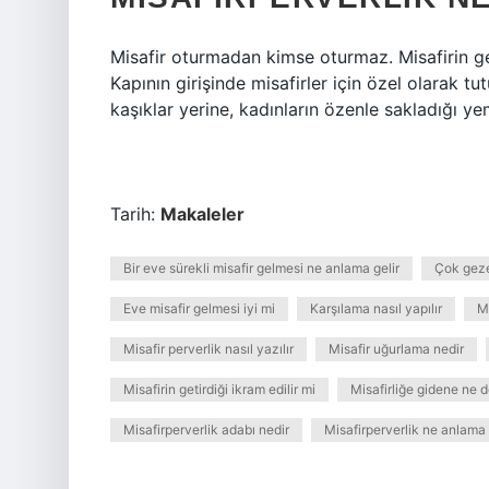
Misafir oturmadan kimse oturmaz. Misafirin gel
Kapının girişinde misafirler için özel olarak tu
kaşıklar yerine, kadınların özenle sakladığı yem
Tarih:
Makaleler
Bir eve sürekli misafir gelmesi ne anlama gelir
Çok geze
Eve misafir gelmesi iyi mi
Karşılama nasıl yapılır
M
Misafir perverlik nasıl yazılır
Misafir uğurlama nedir
Misafirin getirdiği ikram edilir mi
Misafirliğe gidene ne d
Misafirperverlik adabı nedir
Misafirperverlik ne anlama 