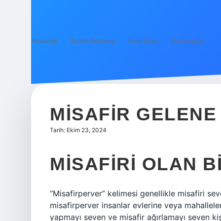
Anasayfa
Gizlilik Politikası
Yasal Uyarı
Hakkımızda
MISAFIR GELENE
Tarih: Ekim 23, 2024
MISAFIRI OLAN B
“Misafirperver” kelimesi genellikle misafiri sev
misafirperver insanlar evlerine veya mahalleler
yapmayı seven ve misafir ağırlamayı seven kişi