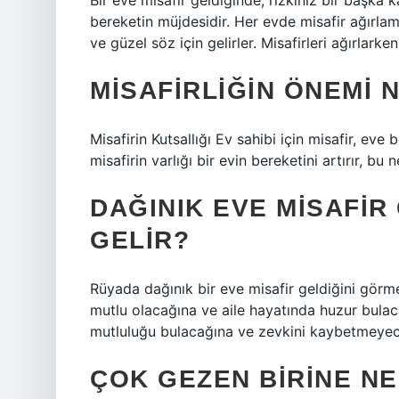
Bir eve misafir geldiğinde, rızkınız bir başk
bereketin müjdesidir. Her evde misafir ağırlama
ve güzel söz için gelirler. Misafirleri ağırlarke
MISAFIRLIĞIN ÖNEMI 
Misafirin Kutsallığı Ev sahibi için misafir, eve 
misafirin varlığı bir evin bereketini artırır, bu
DAĞINIK EVE MISAFIR
GELIR?
Rüyada dağınık bir eve misafir geldiğini görm
mutlu olacağına ve aile hayatında huzur bulaca
mutluluğu bulacağına ve zevkini kaybetmeyece
ÇOK GEZEN BIRINE NE