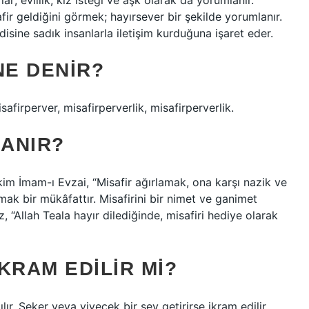
r; evlilik, kız isteği ve aşk olarak da yorumlanır.
ir geldiğini görmek; hayırsever bir şekilde yorumlanır.
isine sadık insanlarla iletişim kurduğuna işaret eder.
NE DENIR?
safirperver, misafirperverlik, misafirperverlik.
LANIR?
ekim İmam-ı Evzai, “Misafir ağırlamak, ona karşı nazik ve
ak bir mükâfattır. Misafirini bir nimet ve ganimet
 “Allah Teala hayır dilediğinde, misafiri hediye olarak
IKRAM EDILIR MI?
ılır. Şeker veya yiyecek bir şey getirirse ikram edilir.