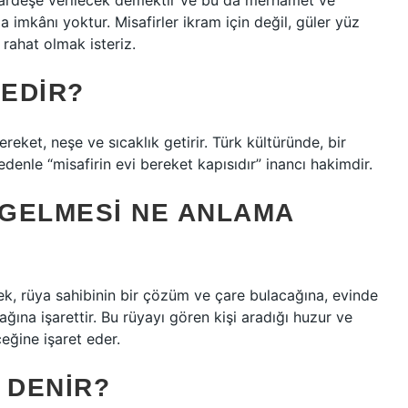
a kardeşe verilecek demektir ve bu da merhamet ve
 imkânı yoktur. Misafirler ikram için değil, güler yüz
n rahat olmak isteriz.
NEDIR?
bereket, neşe ve sıcaklık getirir. Türk kültüründe, bir
 nedenle “misafirin evi bereket kapısıdır” inancı hakimdir.
 GELMESI NE ANLAMA
ek, rüya sahibinin bir çözüm ve çare bulacağına, evinde
ğına işarettir. Bu rüyayı gören kişi aradığı huzur ve
ğine işaret eder.
 DENIR?