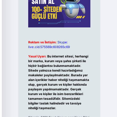
Reklam ve İletişim:
Skype:
live:.cid.575569c608265c69
Yasal Uyarı:
Bu internet sitesi, herhangi
bir marka, kurum veya şahıs şirketi ile
hiçbir bağlantısı bulunmamaktadır.
Sitede yalnızca kendi hazırladığımız
makaleler paylaşılmaktadır. Burada yer
alan içerikler haber niteliği taşımamakta
olup, gerçek kurum ve kişiler hakkında
paylaşım yapılmamaktadır. Gerçek
kurum ve kişiler ile isim benzerlikleri
tamamen tesadüfidir. Sitemizdeki
bilgiler taslak halindedir ve tavsiye
niteliği taşımazlar.