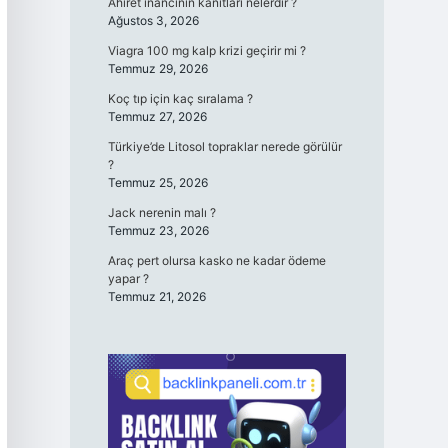
Ahiret inancının kanıtları nelerdir ?
Ağustos 3, 2026
Viagra 100 mg kalp krizi geçirir mi ?
Temmuz 29, 2026
Koç tıp için kaç sıralama ?
Temmuz 27, 2026
Türkiye’de Litosol topraklar nerede görülür
?
Temmuz 25, 2026
Jack nerenin malı ?
Temmuz 23, 2026
Araç pert olursa kasko ne kadar ödeme
yapar ?
Temmuz 21, 2026