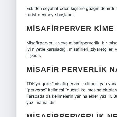
Eskiden seyahat eden kişilere gezgin denirdi
turist denmeye başlandı.
MISAFIRPERVER KIME
Misafirperverlik veya misafirperverlik, bir misaf
iyi niyetle karşıladığı, misafirleri, ziyaretçile
ilişkidir.
MISAFIR PERVERLIK NA
TDK’ya göre “misafirperver” kelimesi yan yana
“perverse” kelimesi “guest” kelimesine ek ola
Farsçada da kelimelerin yanına ekler yazılır. B
yazılmamalıdır.
MISAFIRPERVERLIK N