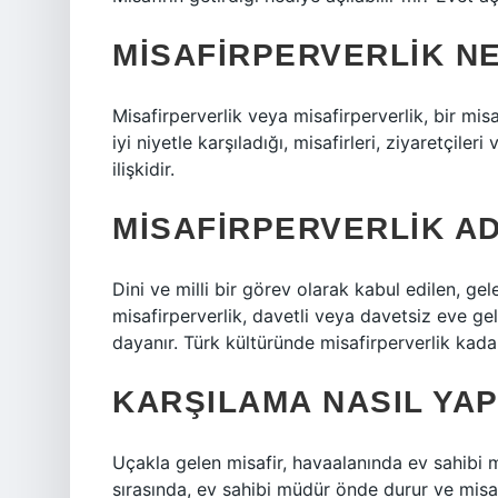
MISAFIRPERVERLIK N
Misafirperverlik veya misafirperverlik, bir misaf
iyi niyetle karşıladığı, misafirleri, ziyaretçile
ilişkidir.
MISAFIRPERVERLIK AD
Dini ve milli bir görev olarak kabul edilen, ge
misafirperverlik, davetli veya davetsiz eve ge
dayanır. Türk kültüründe misafirperverlik kada
KARŞILAMA NASIL YAP
Uçakla gelen misafir, havaalanında ev sahibi m
sırasında, ev sahibi müdür önde durur ve misaf