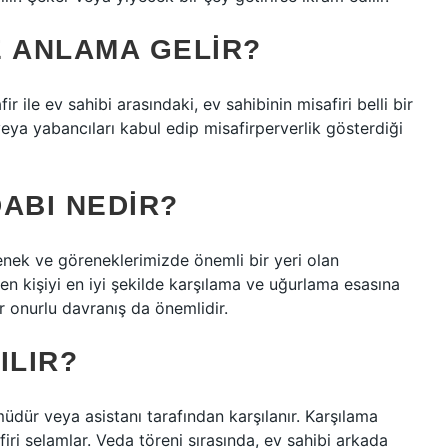
E ANLAMA GELIR?
ir ile ev sahibi arasındaki, ev sahibinin misafiri belli bir
ri veya yabancıları kabul edip misafirperverlik gösterdiği
ABI NEDIR?
lenek ve göreneklerimizde önemli bir yeri olan
len kişiyi en iyi şekilde karşılama ve uğurlama esasına
r onurlu davranış da önemlidir.
ILIR?
üdür veya asistanı tarafından karşılanır. Karşılama
iri selamlar. Veda töreni sırasında, ev sahibi arkada