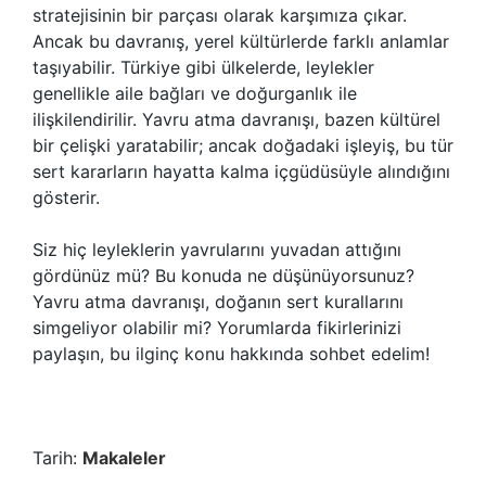
stratejisinin bir parçası olarak karşımıza çıkar.
Ancak bu davranış, yerel kültürlerde farklı anlamlar
taşıyabilir. Türkiye gibi ülkelerde, leylekler
genellikle aile bağları ve doğurganlık ile
ilişkilendirilir. Yavru atma davranışı, bazen kültürel
bir çelişki yaratabilir; ancak doğadaki işleyiş, bu tür
sert kararların hayatta kalma içgüdüsüyle alındığını
gösterir.
Siz hiç leyleklerin yavrularını yuvadan attığını
gördünüz mü? Bu konuda ne düşünüyorsunuz?
Yavru atma davranışı, doğanın sert kurallarını
simgeliyor olabilir mi? Yorumlarda fikirlerinizi
paylaşın, bu ilginç konu hakkında sohbet edelim!
Tarih:
Makaleler