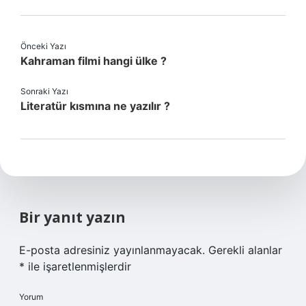
Önceki Yazı
Kahraman filmi hangi ülke ?
Sonraki Yazı
Literatür kısmına ne yazılır ?
Bir yanıt yazın
E-posta adresiniz yayınlanmayacak.
Gerekli alanlar
*
ile işaretlenmişlerdir
Yorum