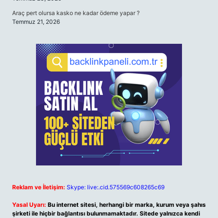
Araç pert olursa kasko ne kadar ödeme yapar ?
Temmuz 21, 2026
Reklam ve İletişim:
Skype: live:.cid.575569c608265c69
Yasal Uyarı:
Bu internet sitesi, herhangi bir marka, kurum veya şahıs
şirketi ile hiçbir bağlantısı bulunmamaktadır. Sitede yalnızca kendi