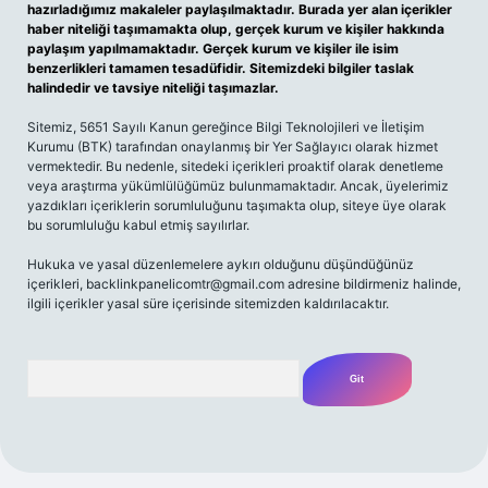
hazırladığımız makaleler paylaşılmaktadır. Burada yer alan içerikler
haber niteliği taşımamakta olup, gerçek kurum ve kişiler hakkında
paylaşım yapılmamaktadır. Gerçek kurum ve kişiler ile isim
benzerlikleri tamamen tesadüfidir. Sitemizdeki bilgiler taslak
halindedir ve tavsiye niteliği taşımazlar.
Sitemiz, 5651 Sayılı Kanun gereğince Bilgi Teknolojileri ve İletişim
Kurumu (BTK) tarafından onaylanmış bir Yer Sağlayıcı olarak hizmet
vermektedir. Bu nedenle, sitedeki içerikleri proaktif olarak denetleme
veya araştırma yükümlülüğümüz bulunmamaktadır. Ancak, üyelerimiz
yazdıkları içeriklerin sorumluluğunu taşımakta olup, siteye üye olarak
bu sorumluluğu kabul etmiş sayılırlar.
Hukuka ve yasal düzenlemelere aykırı olduğunu düşündüğünüz
içerikleri,
backlinkpanelicomtr@gmail.com
adresine bildirmeniz halinde,
ilgili içerikler yasal süre içerisinde sitemizden kaldırılacaktır.
Arama