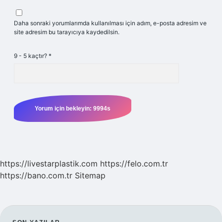
Daha sonraki yorumlarımda kullanılması için adım, e-posta adresim ve
site adresim bu tarayıcıya kaydedilsin.
9 - 5 kaçtır?
*
https://livestarplastik.com
https://felo.com.tr
https://bano.com.tr
Sitemap