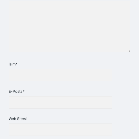
İsim*
E-Posta*
Web Sitesi