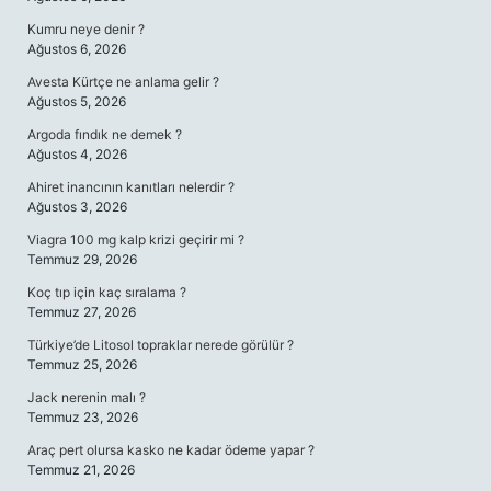
Kumru neye denir ?
Ağustos 6, 2026
Avesta Kürtçe ne anlama gelir ?
Ağustos 5, 2026
Argoda fındık ne demek ?
Ağustos 4, 2026
Ahiret inancının kanıtları nelerdir ?
Ağustos 3, 2026
Viagra 100 mg kalp krizi geçirir mi ?
Temmuz 29, 2026
Koç tıp için kaç sıralama ?
Temmuz 27, 2026
Türkiye’de Litosol topraklar nerede görülür ?
Temmuz 25, 2026
Jack nerenin malı ?
Temmuz 23, 2026
Araç pert olursa kasko ne kadar ödeme yapar ?
Temmuz 21, 2026