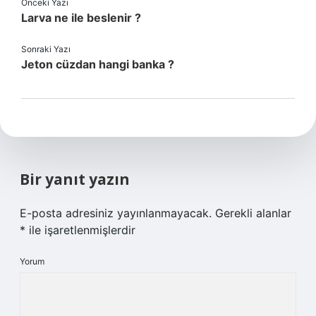
Önceki Yazı
Larva ne ile beslenir ?
Sonraki Yazı
Jeton cüzdan hangi banka ?
Bir yanıt yazın
E-posta adresiniz yayınlanmayacak.
Gerekli alanlar
*
ile işaretlenmişlerdir
Yorum