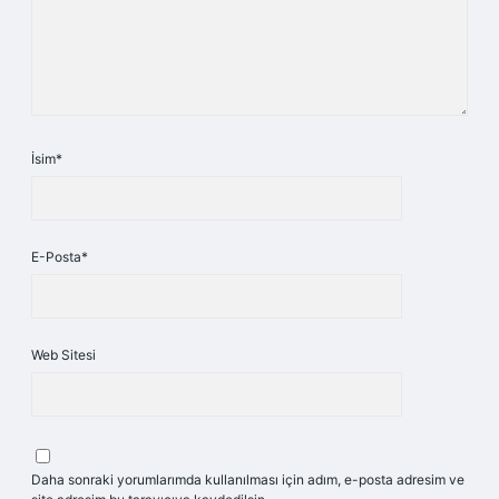
İsim*
E-Posta*
Web Sitesi
Daha sonraki yorumlarımda kullanılması için adım, e-posta adresim ve