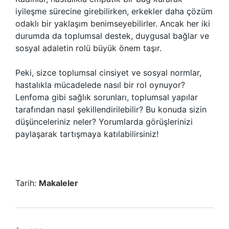
iyileşme sürecine girebilirken, erkekler daha çözüm
odaklı bir yaklaşım benimseyebilirler. Ancak her iki
durumda da toplumsal destek, duygusal bağlar ve
sosyal adaletin rolü büyük önem taşır.
Peki, sizce toplumsal cinsiyet ve sosyal normlar,
hastalıkla mücadelede nasıl bir rol oynuyor?
Lenfoma gibi sağlık sorunları, toplumsal yapılar
tarafından nasıl şekillendirilebilir? Bu konuda sizin
düşünceleriniz neler? Yorumlarda görüşlerinizi
paylaşarak tartışmaya katılabilirsiniz!
Tarih:
Makaleler