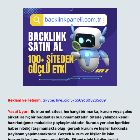
Reklam ve İletişim:
Skype: live:.cid.575569c608265c69
Yasal Uyarı:
Bu internet sitesi, herhangi bir marka, kurum veya şahıs
şirketi ile hiçbir bağlantısı bulunmamaktadır. Sitede yalnızca kendi
hazırladığımız makaleler paylaşılmaktadır. Burada yer alan içerikler
haber niteliği taşımamakta olup, gerçek kurum ve kişiler hakkında
paylaşım yapılmamaktadır. Gerçek kurum ve kişiler ile isim
benzerlikleri tamamen tesadüfidir. Sitemizdeki bilgiler taslak