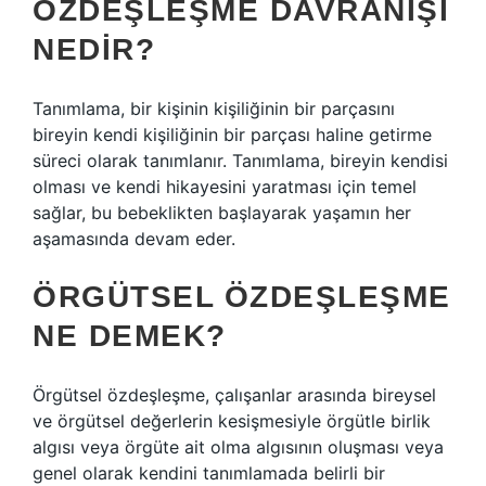
ÖZDEŞLEŞME DAVRANIŞI
NEDIR?
Tanımlama, bir kişinin kişiliğinin bir parçasını
bireyin kendi kişiliğinin bir parçası haline getirme
süreci olarak tanımlanır. Tanımlama, bireyin kendisi
olması ve kendi hikayesini yaratması için temel
sağlar, bu bebeklikten başlayarak yaşamın her
aşamasında devam eder.
ÖRGÜTSEL ÖZDEŞLEŞME
NE DEMEK?
Örgütsel özdeşleşme, çalışanlar arasında bireysel
ve örgütsel değerlerin kesişmesiyle örgütle birlik
algısı veya örgüte ait olma algısının oluşması veya
genel olarak kendini tanımlamada belirli bir