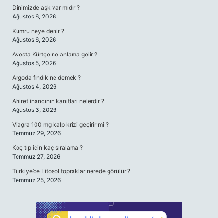
Dinimizde aşk var mıdır ?
Ağustos 6, 2026
Kumru neye denir ?
Ağustos 6, 2026
Avesta Kürtçe ne anlama gelir ?
Ağustos 5, 2026
Argoda fındık ne demek ?
Ağustos 4, 2026
Ahiret inancının kanıtları nelerdir ?
Ağustos 3, 2026
Viagra 100 mg kalp krizi geçirir mi ?
Temmuz 29, 2026
Koç tıp için kaç sıralama ?
Temmuz 27, 2026
Türkiye’de Litosol topraklar nerede görülür ?
Temmuz 25, 2026