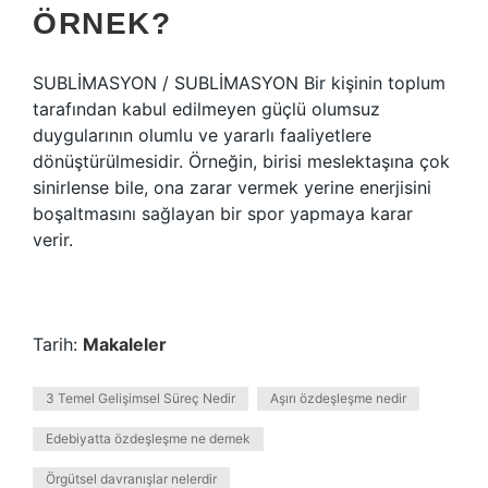
ÖRNEK?
SUBLİMASYON / SUBLİMASYON Bir kişinin toplum
tarafından kabul edilmeyen güçlü olumsuz
duygularının olumlu ve yararlı faaliyetlere
dönüştürülmesidir. Örneğin, birisi meslektaşına çok
sinirlense bile, ona zarar vermek yerine enerjisini
boşaltmasını sağlayan bir spor yapmaya karar
verir.
Tarih:
Makaleler
3 Temel Gelişimsel Süreç Nedir
Aşırı özdeşleşme nedir
Edebiyatta özdeşleşme ne demek
Örgütsel davranışlar nelerdir