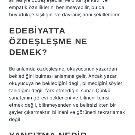
annesiyle özdeşleşebilir ve onun şefkatli ve
empatik özelliklerini benimseyebilir, bu da
büyüdükçe kişiliğini ve davranışlarını şekillendirir.
EDEBIYATTA
ÖZDEŞLEŞME NE
DEMEK?
Bu anlamda özdeşleşme, okuyucunun yazardan
beklediğini bulması anlamına gelir. Ancak yazar,
okuyucuya ne beklediğini değil, bilmediğini söyler;
tanıdığını değil, fark etmediğini sunar. Çünkü
sanatçının görevi bekleneni ve bilineni temsil
etmek değil, bilinmeyenden ve belirsizlikten bir
şeyler çıkarmaktır, bilineni ve görüneni tekrarlamak
değil.