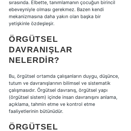
sırasında. Elbette, tanımlamanın çocuğun birincil
ebeveyniyle olması gerekmez. Bazen kendi
mekanizmasına daha yakın olan başka bir
yetişkinle özdeşleşir.
ÖRGÜTSEL
DAVRANIŞLAR
NELERDIR?
Bu, örgütsel ortamda çalışanların duygu, düşünce,
tutum ve davranışlarının bilimsel ve sistematik
çalışmasıdır. Örgütsel davranış, örgütsel yapı
(örgütsel sistem) içinde insan davranışını anlama,
açıklama, tahmin etme ve kontrol etme
faaliyetlerinin bütünüdür.
ÖRGÜTSEL