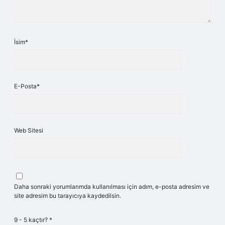
İsim*
E-Posta*
Web Sitesi
Daha sonraki yorumlarımda kullanılması için adım, e-posta adresim ve
site adresim bu tarayıcıya kaydedilsin.
9 - 5 kaçtır?
*