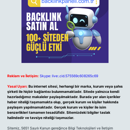
Reklam ve İletişim:
Skype: live:.cid.575569c608265c69
Yasal Uyarı:
Bu internet sitesi, herhangi bir marka, kurum veya şahıs
şirketi ile hiçbir bağlantısı bulunmamaktadır. Sitede yalnızca kendi
hazırladığımız makaleler paylaşılmaktadır. Burada yer alan içerikler
haber niteliği taşımamakta olup, gerçek kurum ve kişiler hakkında
paylaşım yapılmamaktadır. Gerçek kurum ve kişiler ile isim
benzerlikleri tamamen tesadüfidir. Sitemizdeki bilgiler taslak
halindedir ve tavsiye niteliği taşımazlar.
Sitemiz, 5651 Sayılı Kanun gereğince Bilgi Teknolojileri ve İletişim