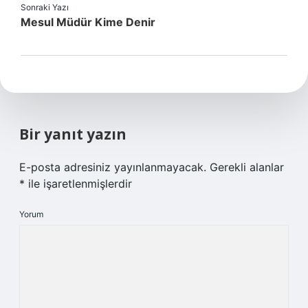
Sonraki Yazı
Mesul Müdür Kime Denir
Bir yanıt yazın
E-posta adresiniz yayınlanmayacak.
Gerekli alanlar
*
ile işaretlenmişlerdir
Yorum