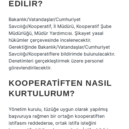
EDILIR?
Bakanlık/Vatandaşlar/Cumhuriyet
Savcılığı/Kooperatif, İl Müdürü, Kooperatif Şube
Müdürlüğü, Müdür Yardımcısı. Şikayet yasal
hükümler çerçevesinde incelenecektir.
Gerektiğinde Bakanlık/Vatandaşlar/Cumhuriyet
Savcılığı/Kooperatiflere bildirimde bulunulacaktır.
Denetimleri gerçekleştirmek üzere personel
görevlendirilecektir.
KOOPERATIFTEN NASIL
KURTULURUM?
Yönetim kurulu, tüzüğe uygun olarak yapılmış
başvuruya rağmen bir ortağın kooperatiften
istifasını reddederse, ortak istifa isteğini