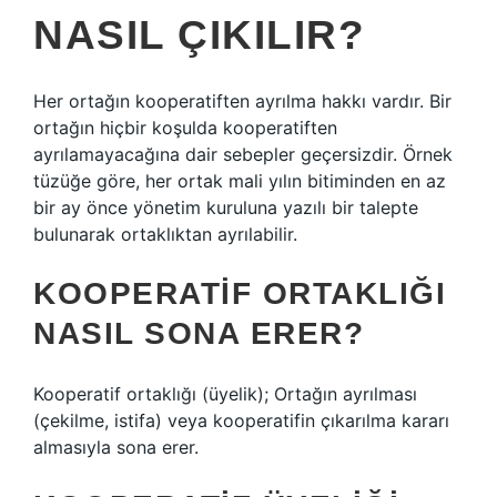
NASIL ÇIKILIR?
Her ortağın kooperatiften ayrılma hakkı vardır. Bir
ortağın hiçbir koşulda kooperatiften
ayrılamayacağına dair sebepler geçersizdir. Örnek
tüzüğe göre, her ortak mali yılın bitiminden en az
bir ay önce yönetim kuruluna yazılı bir talepte
bulunarak ortaklıktan ayrılabilir.
KOOPERATIF ORTAKLIĞI
NASIL SONA ERER?
Kooperatif ortaklığı (üyelik); Ortağın ayrılması
(çekilme, istifa) veya kooperatifin çıkarılma kararı
almasıyla sona erer.