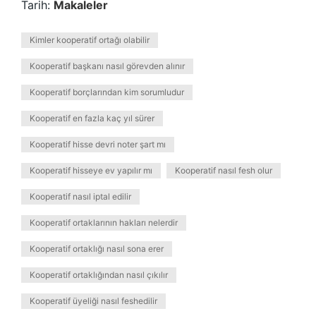
Tarih:
Makaleler
Kimler kooperatif ortağı olabilir
Kooperatif başkanı nasıl görevden alınır
Kooperatif borçlarından kim sorumludur
Kooperatif en fazla kaç yıl sürer
Kooperatif hisse devri noter şart mı
Kooperatif hisseye ev yapılır mı
Kooperatif nasıl fesh olur
Kooperatif nasıl iptal edilir
Kooperatif ortaklarının hakları nelerdir
Kooperatif ortaklığı nasıl sona erer
Kooperatif ortaklığından nasıl çıkılır
Kooperatif üyeliği nasıl feshedilir