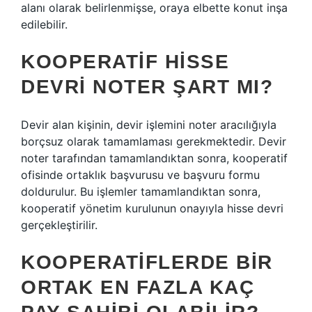
alanı olarak belirlenmişse, oraya elbette konut inşa
edilebilir.
KOOPERATIF HISSE
DEVRI NOTER ŞART MI?
Devir alan kişinin, devir işlemini noter aracılığıyla
borçsuz olarak tamamlaması gerekmektedir. Devir
noter tarafından tamamlandıktan sonra, kooperatif
ofisinde ortaklık başvurusu ve başvuru formu
doldurulur. Bu işlemler tamamlandıktan sonra,
kooperatif yönetim kurulunun onayıyla hisse devri
gerçekleştirilir.
KOOPERATIFLERDE BIR
ORTAK EN FAZLA KAÇ