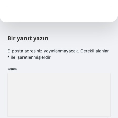
Bir yanıt yazın
E-posta adresiniz yayınlanmayacak.
Gerekli alanlar
*
ile işaretlenmişlerdir
Yorum