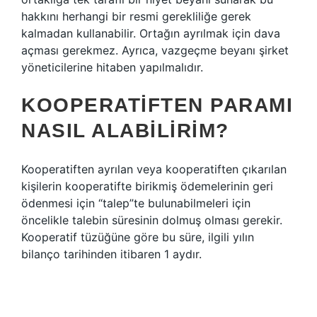
hakkını herhangi bir resmi gerekliliğe gerek
kalmadan kullanabilir. Ortağın ayrılmak için dava
açması gerekmez. Ayrıca, vazgeçme beyanı şirket
yöneticilerine hitaben yapılmalıdır.
KOOPERATIFTEN PARAMI
NASIL ALABILIRIM?
Kooperatiften ayrılan veya kooperatiften çıkarılan
kişilerin kooperatifte birikmiş ödemelerinin geri
ödenmesi için “talep”te bulunabilmeleri için
öncelikle talebin süresinin dolmuş olması gerekir.
Kooperatif tüzüğüne göre bu süre, ilgili yılın
bilanço tarihinden itibaren 1 aydır.