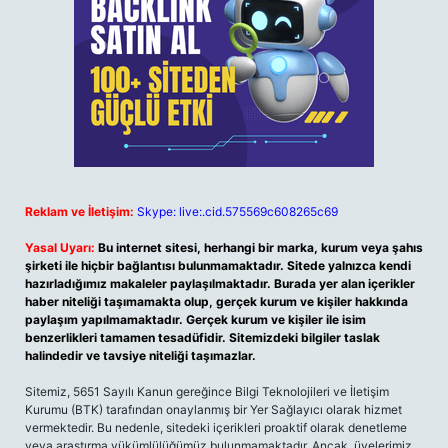
Reklam ve İletişim:
Skype: live:.cid.575569c608265c69
Yasal Uyarı:
Bu internet sitesi, herhangi bir marka, kurum veya şahıs
şirketi ile hiçbir bağlantısı bulunmamaktadır. Sitede yalnızca kendi
hazırladığımız makaleler paylaşılmaktadır. Burada yer alan içerikler
haber niteliği taşımamakta olup, gerçek kurum ve kişiler hakkında
paylaşım yapılmamaktadır. Gerçek kurum ve kişiler ile isim
benzerlikleri tamamen tesadüfidir. Sitemizdeki bilgiler taslak
halindedir ve tavsiye niteliği taşımazlar.
Sitemiz, 5651 Sayılı Kanun gereğince Bilgi Teknolojileri ve İletişim
Kurumu (BTK) tarafından onaylanmış bir Yer Sağlayıcı olarak hizmet
vermektedir. Bu nedenle, sitedeki içerikleri proaktif olarak denetleme
veya araştırma yükümlülüğümüz bulunmamaktadır. Ancak, üyelerimiz