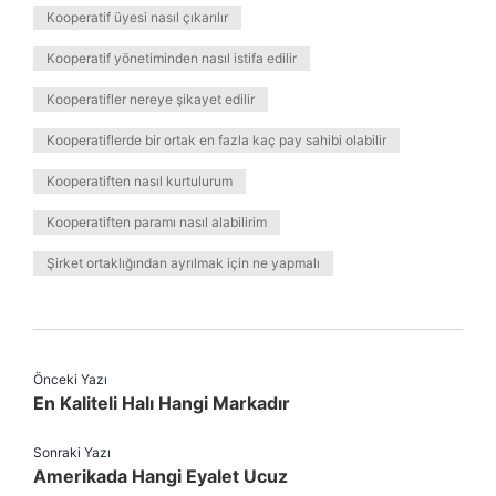
Kooperatif üyesi nasıl çıkarılır
Kooperatif yönetiminden nasıl istifa edilir
Kooperatifler nereye şikayet edilir
Kooperatiflerde bir ortak en fazla kaç pay sahibi olabilir
Kooperatiften nasıl kurtulurum
Kooperatiften paramı nasıl alabilirim
Şirket ortaklığından ayrılmak için ne yapmalı
Önceki Yazı
En Kaliteli Halı Hangi Markadır
Sonraki Yazı
Amerikada Hangi Eyalet Ucuz