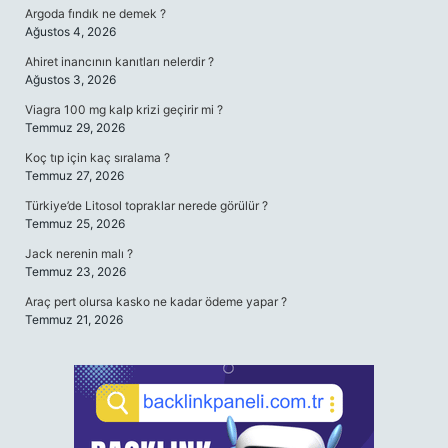
Argoda fındık ne demek ?
Ağustos 4, 2026
Ahiret inancının kanıtları nelerdir ?
Ağustos 3, 2026
Viagra 100 mg kalp krizi geçirir mi ?
Temmuz 29, 2026
Koç tıp için kaç sıralama ?
Temmuz 27, 2026
Türkiye’de Litosol topraklar nerede görülür ?
Temmuz 25, 2026
Jack nerenin malı ?
Temmuz 23, 2026
Araç pert olursa kasko ne kadar ödeme yapar ?
Temmuz 21, 2026