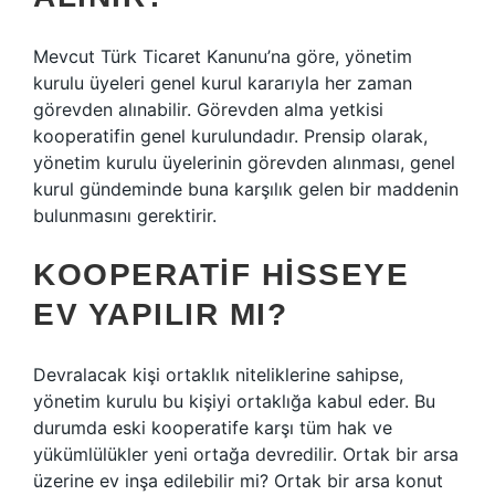
Mevcut Türk Ticaret Kanunu’na göre, yönetim
kurulu üyeleri genel kurul kararıyla her zaman
görevden alınabilir. Görevden alma yetkisi
kooperatifin genel kurulundadır. Prensip olarak,
yönetim kurulu üyelerinin görevden alınması, genel
kurul gündeminde buna karşılık gelen bir maddenin
bulunmasını gerektirir.
KOOPERATIF HISSEYE
EV YAPILIR MI?
Devralacak kişi ortaklık niteliklerine sahipse,
yönetim kurulu bu kişiyi ortaklığa kabul eder. Bu
durumda eski kooperatife karşı tüm hak ve
yükümlülükler yeni ortağa devredilir. Ortak bir arsa
üzerine ev inşa edilebilir mi? Ortak bir arsa konut