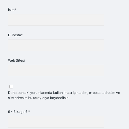
İsim*
E-Posta*
Web Sitesi
Daha sonraki yorumlarımda kullanılması için adım, e-posta adresim ve
site adresim bu tarayıcıya kaydedilsin.
9 - 5 kaçtır?
*