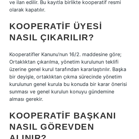
ve ilan edilir. Bu kayıtla birlikte kooperatif resmi
olarak kapatılır.
KOOPERATIF ÜYESI
NASIL ÇIKARILIR?
Kooperatifler Kanunu’nun 16/2. maddesine göre;
Ortaklıktan çıkarılma, yönetim kurulunun teklifi
üzerine genel kurul tarafından kararlaştırılır. Başka
bir deyişle, ortaklıktan çıkma sürecinde yönetim
kurulunun genel kurula bu konuda bir karar önerisi
sunması ve genel kurulun konuyu gündemine
alması gerekir.
KOOPERATIF BAŞKANI
NASIL GÖREVDEN
ALINIR?