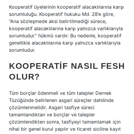
Kooperatif üyelerinin kooperatif alacaklılarına karşı
sorumluluğu. Kooperatif hukuku Md. 28’e göre,
“Ana sözleşmede aksi belirtilmediği sürece,
kooperatif alacaklılarına karşı yalnızca varlıklarıyla
sorumludur.” hükmü vardır. Bu nedenle, kooperatif
genellikle alacaklılarına karşı yalnızca varlıklarıyla
sorumludur.
KOOPERATIF NASIL FESH
OLUR?
Tüm borçlar ödenmeli ve tüm talepler Dernek
Tüzüğünde belirlenen asgari süreçler dahilinde
çözümlenmelidir. Asgari tasfiye süreci
tamamlandıktan ve borçlar ve talepler
çözümlendikten sonra, tasfiyeyi tamamlamak için
nihai bir genel kurul yapılır ve ticaret siciline kayıt