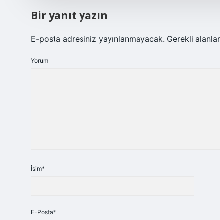
Bir yanıt yazın
E-posta adresiniz yayınlanmayacak.
Gerekli alanla
Yorum
İsim*
E-Posta*