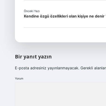
Önceki Yazı
Kendine özgü özellikleri olan kişiye ne denir 
Bir yanıt yazın
E-posta adresiniz yayınlanmayacak.
Gerekli alanla
Yorum