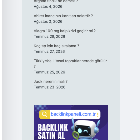
Argoda fındık ne demek ?
Ağustos 4, 2026
Ahiret inancının kanıtları nelerdir ?
Ağustos 3, 2026
Viagra 100 mg kalp krizi geçirir mi ?
Temmuz 29, 2026
Koç tıp için kaç sıralama ?
Temmuz 27, 2026
Türkiye’de Litosol topraklar nerede görülür
?
Temmuz 25, 2026
Jack nerenin malı ?
Temmuz 23, 2026