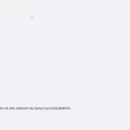
m ve site adresim bu tarayıcıya kaydedilsin.