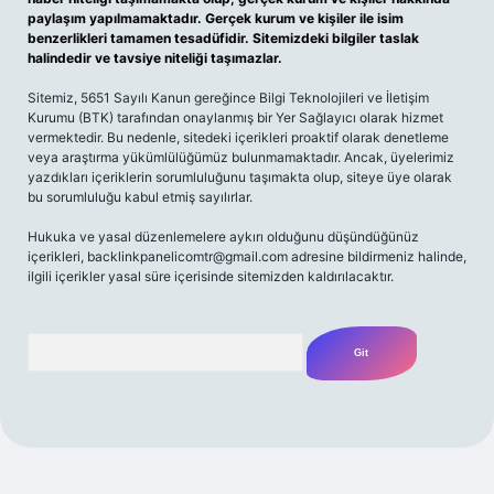
paylaşım yapılmamaktadır. Gerçek kurum ve kişiler ile isim
benzerlikleri tamamen tesadüfidir. Sitemizdeki bilgiler taslak
halindedir ve tavsiye niteliği taşımazlar.
Sitemiz, 5651 Sayılı Kanun gereğince Bilgi Teknolojileri ve İletişim
Kurumu (BTK) tarafından onaylanmış bir Yer Sağlayıcı olarak hizmet
vermektedir. Bu nedenle, sitedeki içerikleri proaktif olarak denetleme
veya araştırma yükümlülüğümüz bulunmamaktadır. Ancak, üyelerimiz
yazdıkları içeriklerin sorumluluğunu taşımakta olup, siteye üye olarak
bu sorumluluğu kabul etmiş sayılırlar.
Hukuka ve yasal düzenlemelere aykırı olduğunu düşündüğünüz
içerikleri,
backlinkpanelicomtr@gmail.com
adresine bildirmeniz halinde,
ilgili içerikler yasal süre içerisinde sitemizden kaldırılacaktır.
Arama