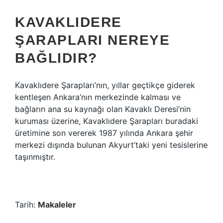
KAVAKLIDERE
ŞARAPLARI NEREYE
BAĞLIDIR?
Kavaklıdere Şarapları’nın, yıllar geçtikçe giderek
kentleşen Ankara’nın merkezinde kalması ve
bağların ana su kaynağı olan Kavaklı Deresi’nin
kuruması üzerine, Kavaklıdere Şarapları buradaki
üretimine son vererek 1987 yılında Ankara şehir
merkezi dışında bulunan Akyurt’taki yeni tesislerine
taşınmıştır.
Tarih:
Makaleler