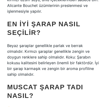
Alicante Bouchet üzümlerinin preslenmesi ve
işlenmesiyle yapılır.
EN IYI ŞARAP NASIL
SEÇILIR?
Beyaz şaraplar genellikle parlak ve berrak
olmalıdır. Kırmızı şaraplar genellikle zengin ve
doygun renklere sahip olmalıdır. Koku: Şarabın
kokusu kalitesini belirleyen önemli bir faktördür. İyi
bir şarap karmaşık ve zengin bir aroma profiline
sahip olmalıdır.
MUSCAT ŞARAP TADI
NASIL?