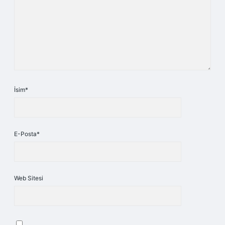
İsim*
E-Posta*
Web Sitesi