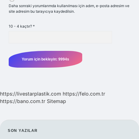
Daha sonraki yorumlarımda kullanılması için adım, e-posta adresim ve
site adresim bu tarayıcıya kaydedilsin.
10 - 4 kaçtır?
*
https://livestarplastik.com
https://felo.com.tr
https://bano.com.tr
Sitemap
SIDEBAR
SON YAZILAR