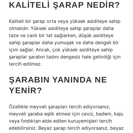
KALITELI ŞARAP NEDIR?
Kaliteli bir şarap orta veya yüksek asiditeye sahip
olmalıdır. Yüksek asiditeye sahip şaraplar daha
taze ve canlı bir tat sağlarken, düşük asiditeye
sahip şaraplar daha yumuşak ve daha dengeli bir
içim sağlar. Ancak, çok yüksek asiditeye sahip
şaraplar şarabın tadını dengesiz hale getirdiği için
tercih edilmez.
ŞARABIN YANINDA NE
YENIR?
Özellikle meyveli şarapları tercih ediyorsanız,
meyveli şaraba eşlik etmesi için ceviz, badem, kaju
veya fındıktan elde edilen kuruyemişleri tercih
edebilirsiniz. Beyaz şarap tercih ediyorsanız, beyaz