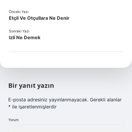
Önceki Yazı
Etçil Ve Otçullara Ne Denir
Sonraki Yazı
Izli Ne Demek
Bir yanıt yazın
E-posta adresiniz yayınlanmayacak.
Gerekli alanlar
*
ile işaretlenmişlerdir
Yorum