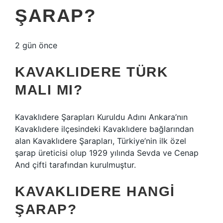
ŞARAP?
2 gün önce
KAVAKLIDERE TÜRK
MALI MI?
Kavaklıdere Şarapları Kuruldu Adını Ankara’nın
Kavaklıdere ilçesindeki Kavaklıdere bağlarından
alan Kavaklıdere Şarapları, Türkiye’nin ilk özel
şarap üreticisi olup 1929 yılında Sevda ve Cenap
And çifti tarafından kurulmuştur.
KAVAKLIDERE HANGI
ŞARAP?