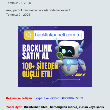
Temmuz 23, 2026
Araç pert olursa kasko ne kadar ödeme yapar ?
Temmuz 21, 2026
Reklam ve İletişim:
Skype: live:.cid.575569c608265c69
Yasal Uyarı:
Bu internet sitesi, herhangi bir marka, kurum veya şahıs