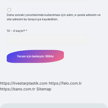
Daha sonraki yorumlarımda kullanılması için adım, e-posta adresim ve
site adresim bu tarayıcıya kaydedilsin.
10 - 4 kaçtır?
*
https://livestarplastik.com
https://felo.com.tr
https://bano.com.tr
Sitemap