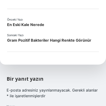
Önceki Yazı
En Eski Kale Nerede
Sonraki Yazı
Gram Pozitif Bakteriler Hangi Renkte Görünür
Bir yanıt yazın
E-posta adresiniz yayınlanmayacak.
Gerekli alanlar
*
ile işaretlenmişlerdir