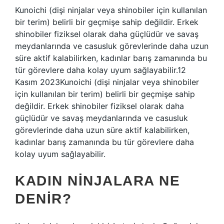
Kunoichi (dişi ninjalar veya shinobiler için kullanılan
bir terim) belirli bir geçmişe sahip değildir. Erkek
shinobiler fiziksel olarak daha güçlüdür ve savaş
meydanlarında ve casusluk görevlerinde daha uzun
süre aktif kalabilirken, kadınlar barış zamanında bu
tür görevlere daha kolay uyum sağlayabilir.12
Kasım 2023Kunoichi (dişi ninjalar veya shinobiler
için kullanılan bir terim) belirli bir geçmişe sahip
değildir. Erkek shinobiler fiziksel olarak daha
güçlüdür ve savaş meydanlarında ve casusluk
görevlerinde daha uzun süre aktif kalabilirken,
kadınlar barış zamanında bu tür görevlere daha
kolay uyum sağlayabilir.
KADIN NINJALARA NE
DENIR?