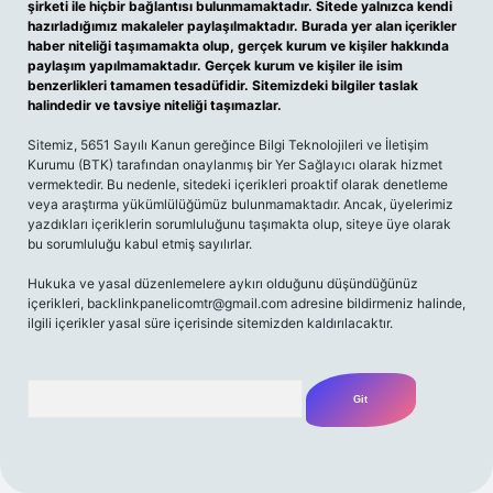
şirketi ile hiçbir bağlantısı bulunmamaktadır. Sitede yalnızca kendi
hazırladığımız makaleler paylaşılmaktadır. Burada yer alan içerikler
haber niteliği taşımamakta olup, gerçek kurum ve kişiler hakkında
paylaşım yapılmamaktadır. Gerçek kurum ve kişiler ile isim
benzerlikleri tamamen tesadüfidir. Sitemizdeki bilgiler taslak
halindedir ve tavsiye niteliği taşımazlar.
Sitemiz, 5651 Sayılı Kanun gereğince Bilgi Teknolojileri ve İletişim
Kurumu (BTK) tarafından onaylanmış bir Yer Sağlayıcı olarak hizmet
vermektedir. Bu nedenle, sitedeki içerikleri proaktif olarak denetleme
veya araştırma yükümlülüğümüz bulunmamaktadır. Ancak, üyelerimiz
yazdıkları içeriklerin sorumluluğunu taşımakta olup, siteye üye olarak
bu sorumluluğu kabul etmiş sayılırlar.
Hukuka ve yasal düzenlemelere aykırı olduğunu düşündüğünüz
içerikleri,
backlinkpanelicomtr@gmail.com
adresine bildirmeniz halinde,
ilgili içerikler yasal süre içerisinde sitemizden kaldırılacaktır.
Arama