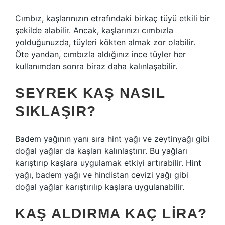
Cımbız, kaşlarınızın etrafındaki birkaç tüyü etkili bir
şekilde alabilir. Ancak, kaşlarınızı cımbızla
yolduğunuzda, tüyleri kökten almak zor olabilir.
Öte yandan, cımbızla aldığınız ince tüyler her
kullanımdan sonra biraz daha kalınlaşabilir.
SEYREK KAŞ NASIL
SIKLAŞIR?
Badem yağının yanı sıra hint yağı ve zeytinyağı gibi
doğal yağlar da kaşları kalınlaştırır. Bu yağları
karıştırıp kaşlara uygulamak etkiyi artırabilir. Hint
yağı, badem yağı ve hindistan cevizi yağı gibi
doğal yağlar karıştırılıp kaşlara uygulanabilir.
KAŞ ALDIRMA KAÇ LIRA?