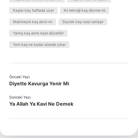
Kaşlar kaç haftada uzar
Kıl tekniği kaş dövme mi
Makineyle kaş alınır mı
Seyrek kaş nasıl sıklaşır
Yanlış kaş alımı nasıl düzeltilir
Yeni kaş ne kadar sürede çıkar
Önceki Yazı
Diyette Kavurga Yenir Mi
Sonraki Yazı
Ya Allah Ya Kavi Ne Demek