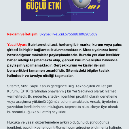
Reklam ve İletişim:
Skype: live:.cid.575569c608265c69
Yasal Uyarı:
Bu internet sitesi, herhangi bir marka, kurum veya şahıs
şirketi ile hiçbir bağlantısı bulunmamaktadır. Sitede yalnızca kendi
hazırladığımız makaleler paylaşılmaktadır. Burada yer alan içerikler
haber niteliği taşımamakta olup, gerçek kurum ve kişiler hakkında
paylaşım yapılmamaktadır. Gerçek kurum ve kişiler ile isim
benzerlikleri tamamen tesadüfidir. Sitemizdeki bilgiler taslak
halindedir ve tavsiye niteliği taşımazlar.
Sitemiz, 5651 Sayılı Kanun gereğince Bilgi Teknolojileri ve İletişim
Kurumu (BTK) tarafından onaylanmış bir Yer Sağlayıcı olarak hizmet
vermektedir. Bu nedenle, sitedeki içerikleri proaktif olarak denetleme
veya araştırma yükümlülüğümüz bulunmamaktadır. Ancak, üyelerimiz
yazdıkları içeriklerin sorumluluğunu taşımakta olup, siteye üye olarak
bu sorumluluğu kabul etmiş sayılırlar.
Hukuka ve yasal düzenlemelere aykırı olduğunu düşündüğünüz
içerikleri,
backlinkpanelicomtr@gmail.com
adresine bildirmeniz halinde,