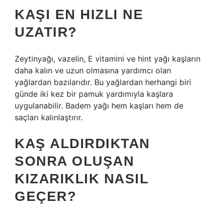
KAŞI EN HIZLI NE
UZATIR?
Zeytinyağı, vazelin, E vitamini ve hint yağı kaşların
daha kalın ve uzun olmasına yardımcı olan
yağlardan bazılarıdır. Bu yağlardan herhangi biri
günde iki kez bir pamuk yardımıyla kaşlara
uygulanabilir. Badem yağı hem kaşları hem de
saçları kalınlaştırır.
KAŞ ALDIRDIKTAN
SONRA OLUŞAN
KIZARIKLIK NASIL
GEÇER?