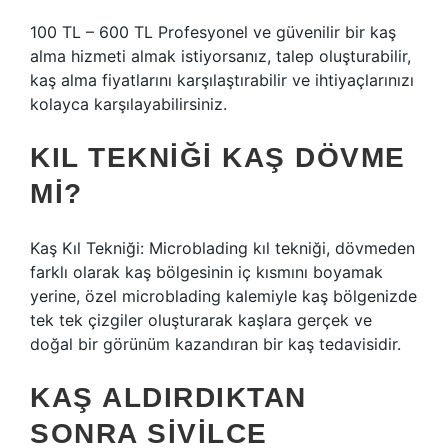
100 TL – 600 TL Profesyonel ve güvenilir bir kaş
alma hizmeti almak istiyorsanız, talep oluşturabilir,
kaş alma fiyatlarını karşılaştırabilir ve ihtiyaçlarınızı
kolayca karşılayabilirsiniz.
KIL TEKNIĞI KAŞ DÖVME
MI?
Kaş Kıl Tekniği: Microblading kıl tekniği, dövmeden
farklı olarak kaş bölgesinin iç kısmını boyamak
yerine, özel microblading kalemiyle kaş bölgenizde
tek tek çizgiler oluşturarak kaşlara gerçek ve
doğal bir görünüm kazandıran bir kaş tedavisidir.
KAŞ ALDIRDIKTAN
SONRA SIVILCE