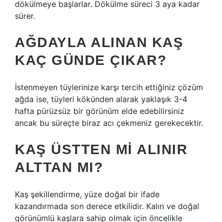
dökülmeye başlarlar. Dökülme süreci 3 aya kadar
sürer.
AĞDAYLA ALINAN KAŞ
KAÇ GÜNDE ÇIKAR?
İstenmeyen tüylerinize karşı tercih ettiğiniz çözüm
ağda ise, tüyleri kökünden alarak yaklaşık 3-4
hafta pürüzsüz bir görünüm elde edebilirsiniz
ancak bu süreçte biraz acı çekmeniz gerekecektir.
KAŞ ÜSTTEN MI ALINIR
ALTTAN MI?
Kaş şekillendirme, yüze doğal bir ifade
kazandırmada son derece etkilidir. Kalın ve doğal
görünümlü kaşlara sahip olmak için öncelikle