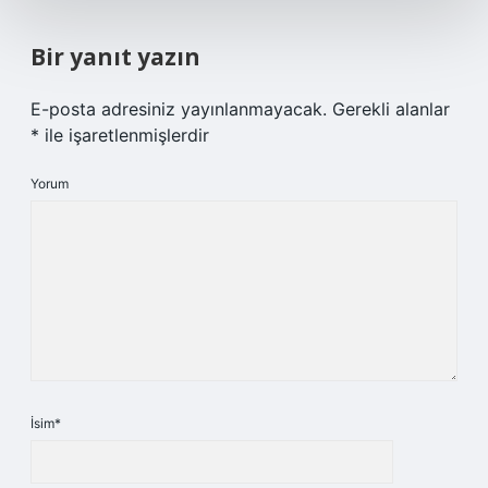
Bir yanıt yazın
E-posta adresiniz yayınlanmayacak.
Gerekli alanlar
*
ile işaretlenmişlerdir
Yorum
İsim*