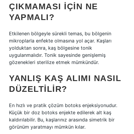
ÇIKMAMASI IÇIN NE
YAPMALI?
Etkilenen bölgeyle sürekli temas, bu bölgenin
mikroplarla enfekte olmasına yol açar. Kaşları
yolduktan sonra, kaş bölgesine tonik
uygulanmalıdır. Tonik sayesinde genişlemiş
gözenekleri sterilize etmek mümkündür.
YANLIŞ KAŞ ALIMI NASIL
DÜZELTILIR?
En hızlı ve pratik çözüm botoks enjeksiyonudur.
Küçük bir doz botoks enjekte edilerek alt kaş
kaldırılabilir. Bu, kaşlarınız arasında simetrik bir
görünüm yaratmayı mümkün kılar.