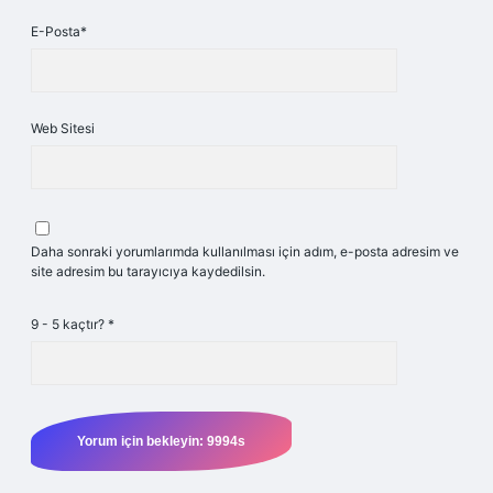
E-Posta*
Web Sitesi
Daha sonraki yorumlarımda kullanılması için adım, e-posta adresim ve
site adresim bu tarayıcıya kaydedilsin.
9 - 5 kaçtır?
*