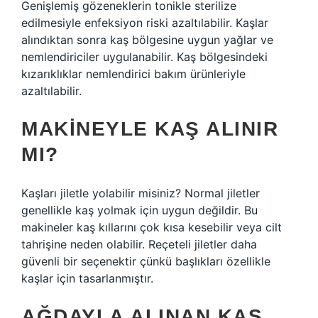
Genişlemiş gözeneklerin tonikle sterilize
edilmesiyle enfeksiyon riski azaltılabilir. Kaşlar
alındıktan sonra kaş bölgesine uygun yağlar ve
nemlendiriciler uygulanabilir. Kaş bölgesindeki
kızarıklıklar nemlendirici bakım ürünleriyle
azaltılabilir.
MAKINEYLE KAŞ ALINIR
MI?
Kaşları jiletle yolabilir misiniz? Normal jiletler
genellikle kaş yolmak için uygun değildir. Bu
makineler kaş kıllarını çok kısa kesebilir veya cilt
tahrişine neden olabilir. Reçeteli jiletler daha
güvenli bir seçenektir çünkü başlıkları özellikle
kaşlar için tasarlanmıştır.
AĞDAYLA ALINAN KAŞ