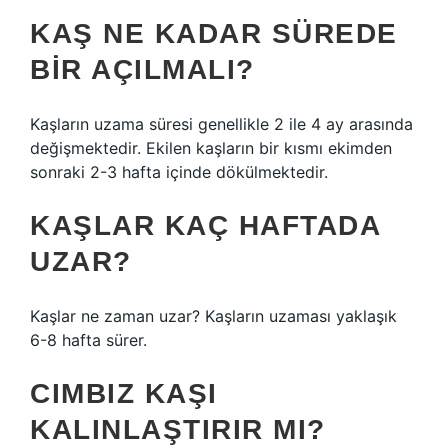
KAŞ NE KADAR SÜREDE
BIR AÇILMALI?
Kaşların uzama süresi genellikle 2 ile 4 ay arasında
değişmektedir. Ekilen kaşların bir kısmı ekimden
sonraki 2-3 hafta içinde dökülmektedir.
KAŞLAR KAÇ HAFTADA
UZAR?
Kaşlar ne zaman uzar? Kaşların uzaması yaklaşık
6-8 hafta sürer.
CIMBIZ KAŞI
KALINLAŞTIRIR MI?