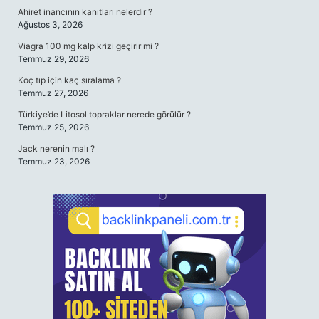
Ahiret inancının kanıtları nelerdir ?
Ağustos 3, 2026
Viagra 100 mg kalp krizi geçirir mi ?
Temmuz 29, 2026
Koç tıp için kaç sıralama ?
Temmuz 27, 2026
Türkiye’de Litosol topraklar nerede görülür ?
Temmuz 25, 2026
Jack nerenin malı ?
Temmuz 23, 2026