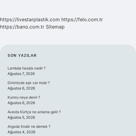
https://livestarplastik.com
https://felo.com.tr
https://bano.com.tr
Sitemap
SIDEBAR
SON YAZILAR
Lambda hesabı nedir ?
Ağustos 7, 2026
Dinimizde aşk var mıdır ?
Ağustos 6, 2026
Kumru neye denir ?
Ağustos 6, 2026
Avesta Kürtçe ne anlama gelir ?
Ağustos 5, 2026
Argoda fındık ne demek ?
Ağustos 4, 2026