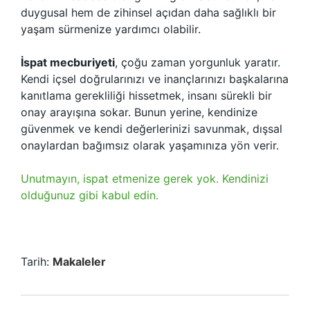
duygusal hem de zihinsel açıdan daha sağlıklı bir
yaşam sürmenize yardımcı olabilir.
İspat mecburiyeti
, çoğu zaman yorgunluk yaratır.
Kendi içsel doğrularınızı ve inançlarınızı başkalarına
kanıtlama gerekliliği hissetmek, insanı sürekli bir
onay arayışına sokar. Bunun yerine, kendinize
güvenmek ve kendi değerlerinizi savunmak, dışsal
onaylardan bağımsız olarak yaşamınıza yön verir.
Unutmayın, ispat etmenize gerek yok. Kendinizi
olduğunuz gibi kabul edin.
Tarih:
Makaleler