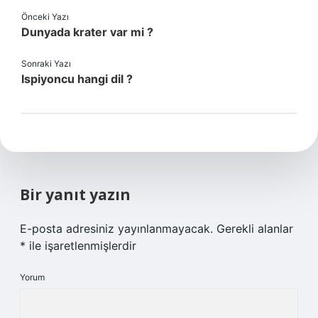
Önceki Yazı
Dunyada krater var mi ?
Sonraki Yazı
Ispiyoncu hangi dil ?
Bir yanıt yazın
E-posta adresiniz yayınlanmayacak.
Gerekli alanlar
*
ile işaretlenmişlerdir
Yorum