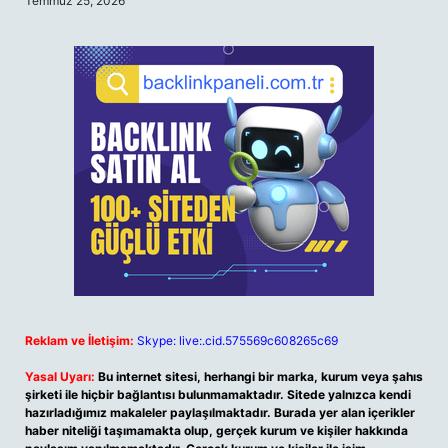
Temmuz 25, 2026
Reklam ve İletişim:
Skype: live:.cid.575569c608265c69
Yasal Uyarı:
Bu internet sitesi, herhangi bir marka, kurum veya şahıs
şirketi ile hiçbir bağlantısı bulunmamaktadır. Sitede yalnızca kendi
hazırladığımız makaleler paylaşılmaktadır. Burada yer alan içerikler
haber niteliği taşımamakta olup, gerçek kurum ve kişiler hakkında