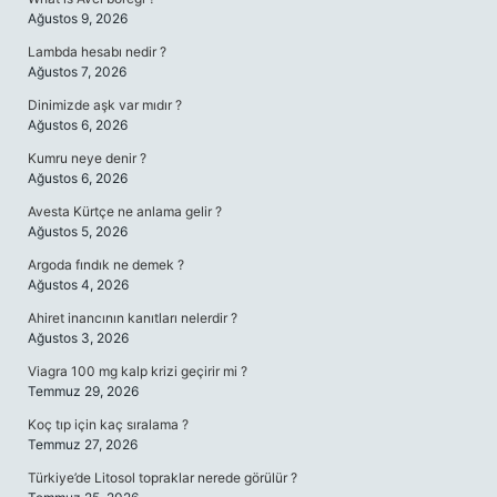
Ağustos 9, 2026
Lambda hesabı nedir ?
Ağustos 7, 2026
Dinimizde aşk var mıdır ?
Ağustos 6, 2026
Kumru neye denir ?
Ağustos 6, 2026
Avesta Kürtçe ne anlama gelir ?
Ağustos 5, 2026
Argoda fındık ne demek ?
Ağustos 4, 2026
Ahiret inancının kanıtları nelerdir ?
Ağustos 3, 2026
Viagra 100 mg kalp krizi geçirir mi ?
Temmuz 29, 2026
Koç tıp için kaç sıralama ?
Temmuz 27, 2026
Türkiye’de Litosol topraklar nerede görülür ?