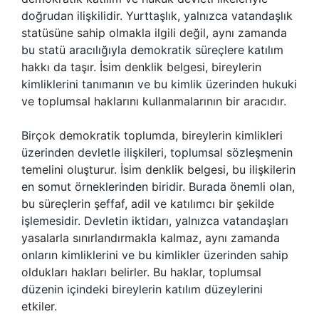
doğrudan ilişkilidir. Yurttaşlık, yalnızca vatandaşlık
statüsüne sahip olmakla ilgili değil, aynı zamanda
bu statü aracılığıyla demokratik süreçlere katılım
hakkı da taşır. İsim denklik belgesi, bireylerin
kimliklerini tanımanın ve bu kimlik üzerinden hukuki
ve toplumsal haklarını kullanmalarının bir aracıdır.
Birçok demokratik toplumda, bireylerin kimlikleri
üzerinden devletle ilişkileri, toplumsal sözleşmenin
temelini oluşturur. İsim denklik belgesi, bu ilişkilerin
en somut örneklerinden biridir. Burada önemli olan,
bu süreçlerin şeffaf, adil ve katılımcı bir şekilde
işlemesidir. Devletin iktidarı, yalnızca vatandaşları
yasalarla sınırlandırmakla kalmaz, aynı zamanda
onların kimliklerini ve bu kimlikler üzerinden sahip
oldukları hakları belirler. Bu haklar, toplumsal
düzenin içindeki bireylerin katılım düzeylerini
etkiler.