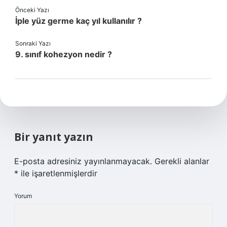
Önceki Yazı
İple yüz germe kaç yıl kullanılır ?
Sonraki Yazı
9. sınıf kohezyon nedir ?
Bir yanıt yazın
E-posta adresiniz yayınlanmayacak.
Gerekli alanlar
*
ile işaretlenmişlerdir
Yorum