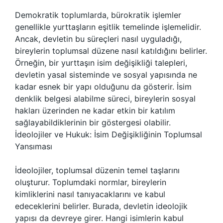
Demokratik toplumlarda, bürokratik işlemler
genellikle yurttaşların eşitlik temelinde işlemelidir.
Ancak, devletin bu süreçleri nasıl uyguladığı,
bireylerin toplumsal düzene nasıl katıldığını belirler.
Örneğin, bir yurttaşın isim değişikliği talepleri,
devletin yasal sisteminde ve sosyal yapısında ne
kadar esnek bir yapı olduğunu da gösterir. İsim
denklik belgesi alabilme süreci, bireylerin sosyal
hakları üzerinden ne kadar etkin bir katılım
sağlayabildiklerinin bir göstergesi olabilir.
İdeolojiler ve Hukuk: İsim Değişikliğinin Toplumsal
Yansıması
İdeolojiler, toplumsal düzenin temel taşlarını
oluşturur. Toplumdaki normlar, bireylerin
kimliklerini nasıl tanıyacaklarını ve kabul
edeceklerini belirler. Burada, devletin ideolojik
yapısı da devreye girer. Hangi isimlerin kabul