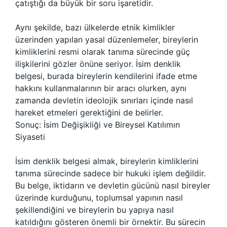
çatıştığı da büyük bir soru işaretidir.
Aynı şekilde, bazı ülkelerde etnik kimlikler
üzerinden yapılan yasal düzenlemeler, bireylerin
kimliklerini resmi olarak tanıma sürecinde güç
ilişkilerini gözler önüne seriyor. İsim denklik
belgesi, burada bireylerin kendilerini ifade etme
hakkını kullanmalarının bir aracı olurken, aynı
zamanda devletin ideolojik sınırları içinde nasıl
hareket etmeleri gerektiğini de belirler.
Sonuç: İsim Değişikliği ve Bireysel Katılımın
Siyaseti
İsim denklik belgesi almak, bireylerin kimliklerini
tanıma sürecinde sadece bir hukuki işlem değildir.
Bu belge, iktidarın ve devletin gücünü nasıl bireyler
üzerinde kurduğunu, toplumsal yapının nasıl
şekillendiğini ve bireylerin bu yapıya nasıl
katıldığını gösteren önemli bir örnektir. Bu sürecin