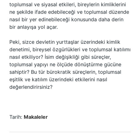
toplumsal ve siyasal etkileri, bireylerin kimliklerini
ne şekilde ifade edebileceği ve toplumsal düzende
nasıl bir yer edinebileceği konusunda daha derin
bir anlayışa yol açar.
Peki, sizce devletin yurttaşlar üzerindeki kimlik
denetimi, bireysel özgürlükleri ve toplumsal katılımı
nasıl etkiliyor? İsim değişikliği gibi süreçler,
toplumsal yapıyı ne ölçüde dönüştürme gücüne
sahiptir? Bu tür bürokratik süreçlerin, toplumsal
eşitlik ve katılım üzerindeki etkilerini nasıl
değerlendirirsiniz?
Tarih:
Makaleler