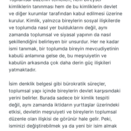
kimliklerin tanınması hem de bu kimliklerin devlet
ve diğer kurumlar tarafından kabul edilmesi üzerine
kurulur. Kimlik, yalnızca bireylerin sosyal ilişkilerde
ve toplumda nasıl yer bulduklarını değil, aynı
zamanda toplumsal ve siyasal yapının da nasıl
şekillendiğini belirleyen bir unsurdur. Her ne kadar
ismi tanımak, bir toplumda bireyin mevcudiyetinin
kabulü anlamına gelse de, bu meşruiyetin ve
kabulün arkasında çok daha derin güç ilişkileri
yatmaktadır.
İsim denklik belgesi gibi bürokratik süreçler,
toplumsal yapı içinde bireylerin devlet karşısındaki
yerini belirler. Burada sadece bir kimlik tespiti
değil, aynı zamanda iktidarın yurttaşlar üzerindeki
etkisi, devletin meşruiyeti ve bireylerin toplumsal
düzenle olan ilişkisi de görünür hale gelir. Peki,
isminizi değiştirebilmek ya da yeni bir isim almak