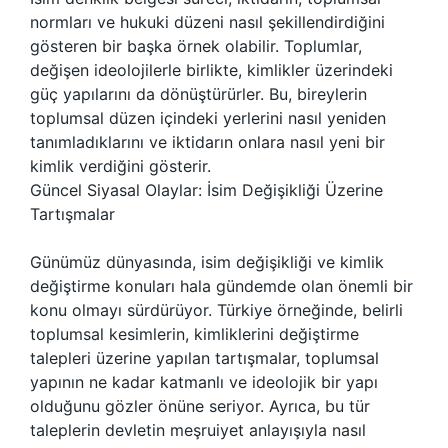
normları ve hukuki düzeni nasıl şekillendirdiğini
gösteren bir başka örnek olabilir. Toplumlar,
değişen ideolojilerle birlikte, kimlikler üzerindeki
güç yapılarını da dönüştürürler. Bu, bireylerin
toplumsal düzen içindeki yerlerini nasıl yeniden
tanımladıklarını ve iktidarın onlara nasıl yeni bir
kimlik verdiğini gösterir.
Güncel Siyasal Olaylar: İsim Değişikliği Üzerine
Tartışmalar
Günümüz dünyasında, isim değişikliği ve kimlik
değiştirme konuları hala gündemde olan önemli bir
konu olmayı sürdürüyor. Türkiye örneğinde, belirli
toplumsal kesimlerin, kimliklerini değiştirme
talepleri üzerine yapılan tartışmalar, toplumsal
yapının ne kadar katmanlı ve ideolojik bir yapı
olduğunu gözler önüne seriyor. Ayrıca, bu tür
taleplerin devletin meşruiyet anlayışıyla nasıl