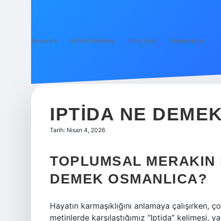
Anasayfa
Gizlilik Politikası
Yasal Uyarı
Hakkımızda
IPTIDA NE DEME
Tarih: Nisan 4, 2026
TOPLUMSAL MERAKIN B
DEMEK OSMANLICA?
Hayatın karmaşıklığını anlamaya çalışırken, 
metinlerde karşılaştığımız “Iptida” kelimesi, yal