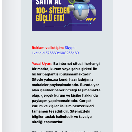
Reklam ve İletişim:
Skype:
live:.cid.575569c608265c69
Yasal Uyarı:
Bu internet sitesi, herhangi
bir marka, kurum veya şahıs şirketi ile
hiçbir bağlantısı bulunmamaktadır.
Sitede yalnızca kendi hazırladığımız
makaleler paylaşılmaktadır. Burada yer
alan içerikler haber niteliği taşımamakta
olup, gerçek kurum ve kişiler hakkında
paylaşım yapılmamaktadır. Gerçek
kurum ve kişiler ile isim benzerlikleri
tamamen tesadüfidir. Sitemizdeki
bilgiler taslak halindedir ve tavsiye
niteliği taşımazlar.