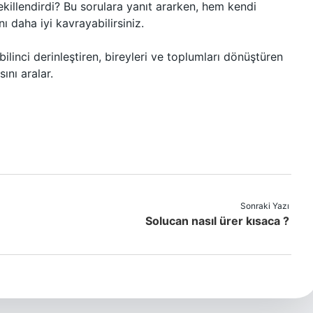
şekillendirdi? Bu sorulara yanıt ararken, hem kendi
 daha iyi kavrayabilirsiniz.
bilinci derinleştiren, bireyleri ve toplumları dönüştüren
ını aralar.
Sonraki Yazı
Solucan nasıl ürer kısaca ?