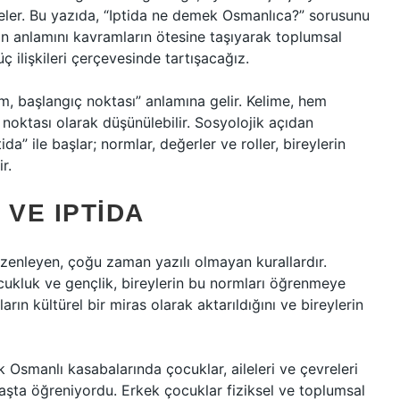
eler. Bu yazıda, “Iptida ne demek Osmanlıca?” sorusunu
nin anlamını kavramların ötesine taşıyarak toplumsal
güç ilişkileri çerçevesinde tartışacağız.
ım, başlangıç noktası” anlamına gelir. Kelime, hem
 noktası olarak düşünülebilir. Sosyolojik açıdan
ida” ile başlar; normlar, değerler ve roller, bireylerin
r.
VE IPTIDA
üzenleyen, çoğu zaman yazılı olmayan kurallardır.
cukluk ve gençlik, bireylerin bu normları öğrenmeye
rın kültürel bir miras olarak aktarıldığını ve bireylerin
k Osmanlı kasabalarında çocuklar, aileleri ve çevreleri
 yaşta öğreniyordu. Erkek çocuklar fiziksel ve toplumsal