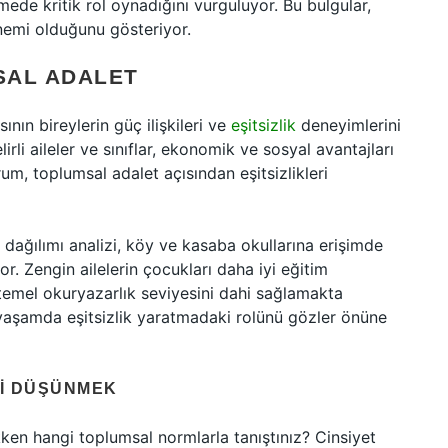
rmede kritik rol oynadığını vurguluyor. Bu bulgular,
önemi olduğunu gösteriyor.
SAL ADALET
nın bireylerin güç ilişkileri ve
eşitsizlik
deneyimlerini
rli aileler ve sınıflar, ekonomik ve sosyal avantajları
m, toplumsal adalet açısından eşitsizlikleri
 dağılımı analizi, köy ve kasaba okullarına erişimde
yor. Zengin ailelerin çocukları daha iyi eğitim
ı temel okuryazarlık seviyesini dahi sağlamakta
 yaşamda eşitsizlik yaratmadaki rolünü gözler önüne
ZI DÜŞÜNMEK
kken hangi toplumsal normlarla tanıştınız? Cinsiyet