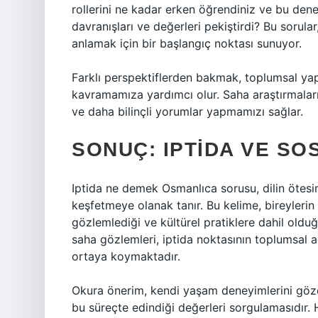
rollerini ne kadar erken öğrendiniz ve bu deneyi
davranışları ve değerleri pekiştirdi? Bu sorula
anlamak için bir başlangıç noktası sunuyor.
Farklı perspektiflerden bakmak, toplumsal yapı
kavramamıza yardımcı olur. Saha araştırmaları
ve daha bilinçli yorumlar yapmamızı sağlar.
SONUÇ: IPTIDA VE S
Iptida ne demek Osmanlıca sorusu, dilin ötes
keşfetmeye olanak tanır. Bu kelime, bireylerin t
gözlemlediği ve kültürel pratiklere dahil oldu
saha gözlemleri, iptida noktasının toplumsal 
ortaya koymaktadır.
Okura önerim, kendi yaşam deneyimlerini gözd
bu süreçte edindiği değerleri sorgulamasıdır. H