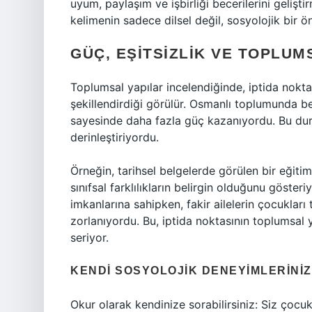
uyum, paylaşım ve işbirliği becerilerini gelişti
kelimenin sadece dilsel değil, sosyolojik bir 
GÜÇ, EŞITSIZLIK VE TOPLUM
Toplumsal yapılar incelendiğinde, iptida noktası
şekillendirdiği görülür. Osmanlı toplumunda beli
sayesinde daha fazla güç kazanıyordu. Bu duru
derinleştiriyordu.
Örneğin, tarihsel belgelerde görülen bir eğitim
sınıfsal farklılıkların belirgin olduğunu gösteri
imkanlarına sahipken, fakir ailelerin çocuklar
zorlanıyordu. Bu, iptida noktasının toplumsal
seriyor.
KENDI SOSYOLOJIK DENEYIMLERINI
Okur olarak kendinize sorabilirsiniz: Siz çocu