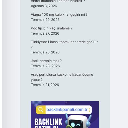
Ahiret inancının kanıtları nelerdir ?
Ağustos 3, 2026
Viagra 100 mg kalp krizi geçirir mi ?
Temmuz 29, 2026
Koç tıp için kaç sıralama ?
Temmuz 27, 2026
Türkiye’de Litosol topraklar nerede görülür
?
Temmuz 25, 2026
Jack nerenin malı ?
Temmuz 23, 2026
Araç pert olursa kasko ne kadar ödeme
yapar ?
Temmuz 21, 2026