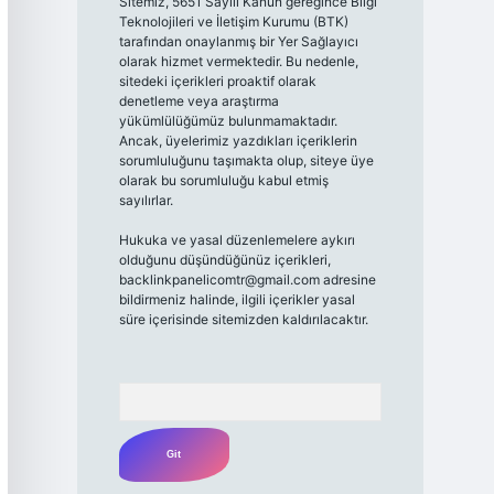
Sitemiz, 5651 Sayılı Kanun gereğince Bilgi
Teknolojileri ve İletişim Kurumu (BTK)
tarafından onaylanmış bir Yer Sağlayıcı
olarak hizmet vermektedir. Bu nedenle,
sitedeki içerikleri proaktif olarak
denetleme veya araştırma
yükümlülüğümüz bulunmamaktadır.
Ancak, üyelerimiz yazdıkları içeriklerin
sorumluluğunu taşımakta olup, siteye üye
olarak bu sorumluluğu kabul etmiş
sayılırlar.
Hukuka ve yasal düzenlemelere aykırı
olduğunu düşündüğünüz içerikleri,
backlinkpanelicomtr@gmail.com
adresine
bildirmeniz halinde, ilgili içerikler yasal
süre içerisinde sitemizden kaldırılacaktır.
Arama