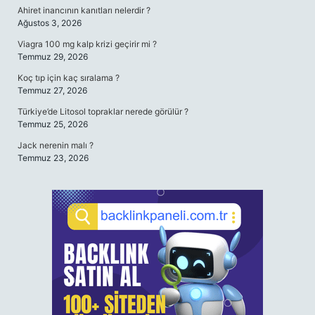
Ahiret inancının kanıtları nelerdir ?
Ağustos 3, 2026
Viagra 100 mg kalp krizi geçirir mi ?
Temmuz 29, 2026
Koç tıp için kaç sıralama ?
Temmuz 27, 2026
Türkiye’de Litosol topraklar nerede görülür ?
Temmuz 25, 2026
Jack nerenin malı ?
Temmuz 23, 2026