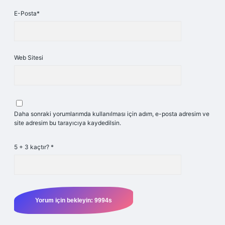
E-Posta*
Web Sitesi
Daha sonraki yorumlarımda kullanılması için adım, e-posta adresim ve
site adresim bu tarayıcıya kaydedilsin.
5 + 3 kaçtır?
*