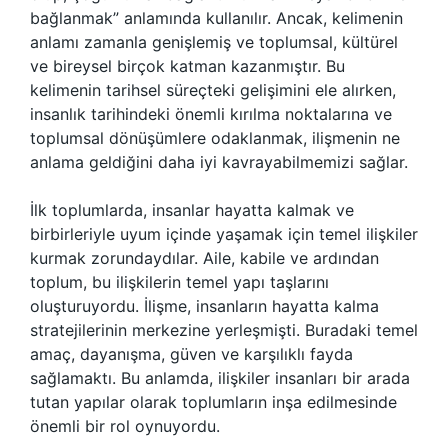
bağlanmak” anlamında kullanılır. Ancak, kelimenin
anlamı zamanla genişlemiş ve toplumsal, kültürel
ve bireysel birçok katman kazanmıştır. Bu
kelimenin tarihsel süreçteki gelişimini ele alırken,
insanlık tarihindeki önemli kırılma noktalarına ve
toplumsal dönüşümlere odaklanmak, ilişmenin ne
anlama geldiğini daha iyi kavrayabilmemizi sağlar.
İlk toplumlarda, insanlar hayatta kalmak ve
birbirleriyle uyum içinde yaşamak için temel ilişkiler
kurmak zorundaydılar. Aile, kabile ve ardından
toplum, bu ilişkilerin temel yapı taşlarını
oluşturuyordu. İlişme, insanların hayatta kalma
stratejilerinin merkezine yerleşmişti. Buradaki temel
amaç, dayanışma, güven ve karşılıklı fayda
sağlamaktı. Bu anlamda, ilişkiler insanları bir arada
tutan yapılar olarak toplumların inşa edilmesinde
önemli bir rol oynuyordu.