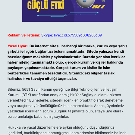
Reklam ve İletişim:
Skype: live:.cid.575569c608265c69
Yasal Uyarı:
Bu internet sitesi, herhangi bir marka, kurum veya şahıs
şirketi ile hiçbir bağlantısı bulunmamaktadır. Sitede yalnızca kendi
hazırladığımız makaleler paylaşılmaktadır. Burada yer alan içerikler
haber niteliği taşımamakta olup, gerçek kurum ve kişiler hakkında
paylaşım yapılmamaktadır. Gerçek kurum ve kişiler ile isim
benzerlikleri tamamen tesadüfidir. Sitemizdeki bilgiler taslak
halindedir ve tavsiye niteliği taşımazlar.
Sitemiz, 5651 Sayılı Kanun gereğince Bilgi Teknolojileri ve İletişim
Kurumu (BTK) tarafından onaylanmış bir Yer Sağlayıcı olarak hizmet
vermektedir. Bu nedenle, sitedeki içerikleri proaktif olarak denetleme
veya araştırma yükümlülüğümüz bulunmamaktadır. Ancak, üyelerimiz
yazdıkları içeriklerin sorumluluğunu taşımakta olup, siteye üye olarak
bu sorumluluğu kabul etmiş sayılırlar.
Hukuka ve yasal düzenlemelere aykırı olduğunu düşündüğünüz
içerikleri,
backlinkpanelicomtr@gmail.com
adresine bildirmeniz halinde,