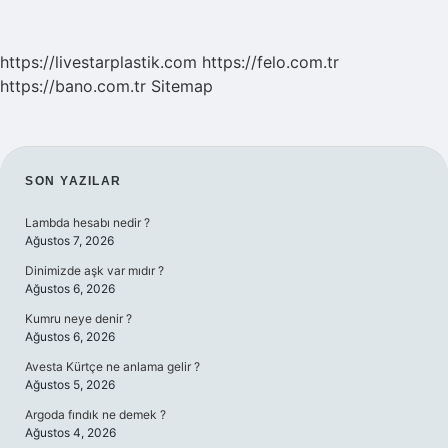
https://livestarplastik.com
https://felo.com.tr
https://bano.com.tr
Sitemap
SIDEBAR
SON YAZILAR
Lambda hesabı nedir ?
Ağustos 7, 2026
Dinimizde aşk var mıdır ?
Ağustos 6, 2026
Kumru neye denir ?
Ağustos 6, 2026
Avesta Kürtçe ne anlama gelir ?
Ağustos 5, 2026
Argoda fındık ne demek ?
Ağustos 4, 2026