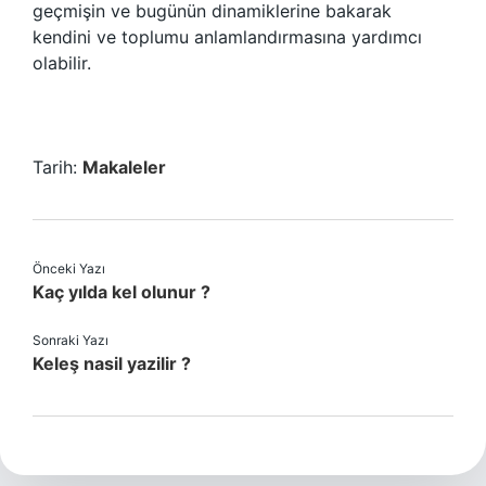
geçmişin ve bugünün dinamiklerine bakarak
kendini ve toplumu anlamlandırmasına yardımcı
olabilir.
Tarih:
Makaleler
Önceki Yazı
Kaç yılda kel olunur ?
Sonraki Yazı
Keleş nasil yazilir ?