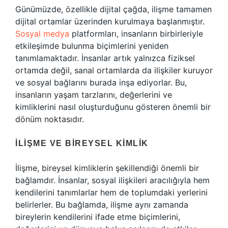
Günümüzde, özellikle dijital çağda, ilişme tamamen
dijital ortamlar üzerinden kurulmaya başlanmıştır.
Sosyal medya
platformları, insanların birbirleriyle
etkileşimde bulunma biçimlerini yeniden
tanımlamaktadır. İnsanlar artık yalnızca fiziksel
ortamda değil, sanal ortamlarda da ilişkiler kuruyor
ve sosyal bağlarını burada inşa ediyorlar. Bu,
insanların yaşam tarzlarını, değerlerini ve
kimliklerini nasıl oluşturduğunu gösteren önemli bir
dönüm noktasıdır.
İLIŞME VE BIREYSEL KIMLIK
İlişme, bireysel kimliklerin şekillendiği önemli bir
bağlamdır. İnsanlar, sosyal ilişkileri aracılığıyla hem
kendilerini tanımlarlar hem de toplumdaki yerlerini
belirlerler. Bu bağlamda, ilişme aynı zamanda
bireylerin kendilerini ifade etme biçimlerini,