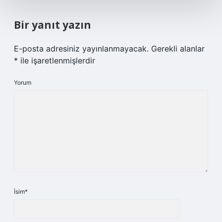
Bir yanıt yazın
E-posta adresiniz yayınlanmayacak.
Gerekli alanlar
*
ile işaretlenmişlerdir
Yorum
İsim*