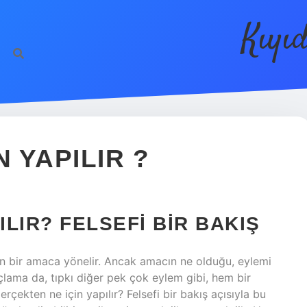
Kıyı
N YAPILIR ?
ILIR? FELSEFI BIR BAKIŞ
en bir amaca yönelir. Ancak amacın ne olduğu, eylemi
açlama da, tıpkı diğer pek çok eylem gibi, hem bir
çekten ne için yapılır? Felsefi bir bakış açısıyla bu