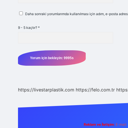
Daha sonraki yorumlarımda kullanılması için adım, e-posta adresi
9 - 5 kaçtır?
*
https://livestarplastik.com
https://felo.com.tr
https
Reklam ve İletişim:
E-mail: