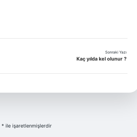
Sonraki Yazı
Kaç yılda kel olunur ?
r
*
ile işaretlenmişlerdir