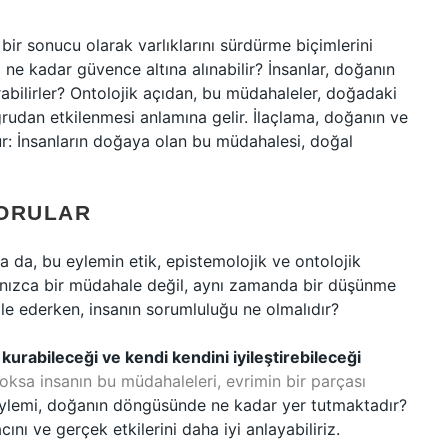
n bir sonucu olarak varlıklarını sürdürme biçimlerini
ı ne kadar güvence altına alınabilir? İnsanlar, doğanın
urabilirler? Ontolojik açıdan, bu müdahaleler, doğadaki
ğrudan etkilenmesi anlamına gelir. İlaçlama, doğanın ve
r: İnsanların doğaya olan bu müdahalesi, doğal
SORULAR
a da, bu eylemin etik, epistemolojik ve ontolojik
yalnızca bir müdahale değil, aynı zamanda bir düşünme
le ederken, insanın sorumluluğu ne olmalıdır?
urabileceği ve kendi kendini iyileştirebileceği
oksa insanın bu müdahaleleri, evrimin bir parçası
eylemi, doğanın döngüsünde ne kadar yer tutmaktadır?
ını ve gerçek etkilerini daha iyi anlayabiliriz.