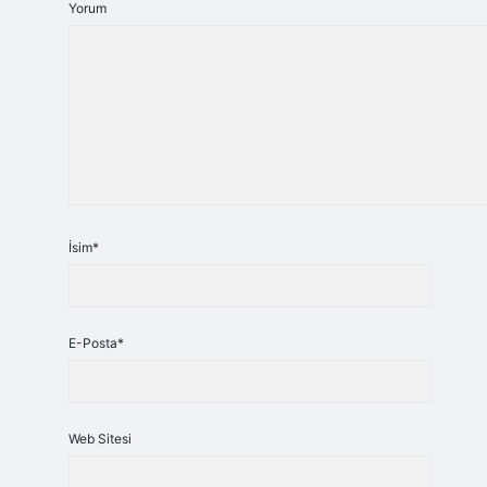
Yorum
İsim*
E-Posta*
Web Sitesi