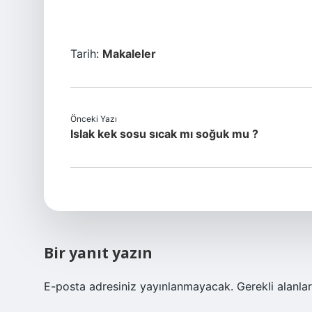
Tarih:
Makaleler
Önceki Yazı
Islak kek sosu sıcak mı soğuk mu ?
Bir yanıt yazın
E-posta adresiniz yayınlanmayacak.
Gerekli alanla