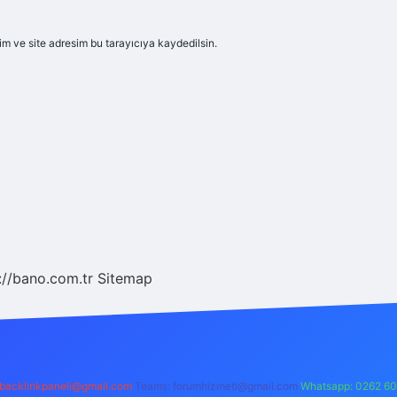
m ve site adresim bu tarayıcıya kaydedilsin.
://bano.com.tr
Sitemap
backlinkpaneli@gmail.com
Teams:
forumhizmeti@gmail.com
Whatsapp: 0262 60