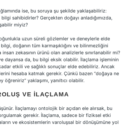
bağlamında ise, bu soruya şu şekilde yaklaşabiliriz:
r bilgi sahibidirler? Gerçekten doğayı anladığımızda,
şabilir miyiz?
, çoğunlukla uzun süreli gözlemler ve deneylerle elde
 bilgi, doğanın tüm karmaşıklığını ve bilinmezliğini
nsan zekasının ürünü olan analizlerle sınırlanabilir mi?
 dayansa da, bu bilgi eksik olabilir. İlaçlama işleminin
adar etkili ve sağlıklı sonuçlar elde edebiliriz. Ancak
lerini hesaba katmak gerekir. Çünkü bazen “doğaya ne
ğreniriz” yaklaşımı, yanıltıcı olabilir.
ROLUŞ VE İLAÇLAMA
üşünür. İlaçlamayı ontolojik bir açıdan ele alırsak, bu
orgulamak gerekir. İlaçlama, sadece bir fiziksel etki
aların ve ekosistemlerin varoluşsal bir dönüşümüne yol