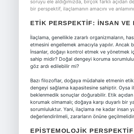
soruyu ele aldığımızda, birçok farklı açıdan değ
bir perspektif, ilaçlamanın amacını ve anlamını f
ETIK PERSPEKTIF: İNSAN VE
İlaçlama, genellikle zararlı organizmaların, ha
etmesini engellemek amacıyla yapılır. Ancak 
İnsanlar, doğayı kontrol etmek ve yönetmek i
sahip midir? Doğal dengeyi koruma sorumluluğ
göz ardı edilebilir mi?
Bazı filozoflar, doğaya müdahale etmenin etik
dengeyi sağlama kapasitesine sahiptir. Oysa 
beklenmedik sonuçlar doğurabilir. Etik açıdan
korumak olmamalı; doğaya karşı duyarlı bir y
sorumluluktur. Yani, ilaçlama ne kadar insan y
değerlendirilmeli, zararların önüne geçilmelidir
EPISTEMOLOJIK PERSPEKTIF: