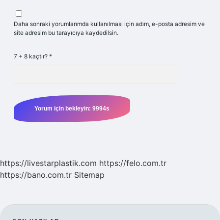
Daha sonraki yorumlarımda kullanılması için adım, e-posta adresim ve
site adresim bu tarayıcıya kaydedilsin.
7 + 8 kaçtır?
*
https://livestarplastik.com
https://felo.com.tr
https://bano.com.tr
Sitemap