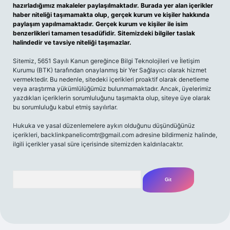
hazırladığımız makaleler paylaşılmaktadır. Burada yer alan içerikler
haber niteliği taşımamakta olup, gerçek kurum ve kişiler hakkında
paylaşım yapılmamaktadır. Gerçek kurum ve kişiler ile isim
benzerlikleri tamamen tesadüfidir. Sitemizdeki bilgiler taslak
halindedir ve tavsiye niteliği taşımazlar.
Sitemiz, 5651 Sayılı Kanun gereğince Bilgi Teknolojileri ve İletişim
Kurumu (BTK) tarafından onaylanmış bir Yer Sağlayıcı olarak hizmet
vermektedir. Bu nedenle, sitedeki içerikleri proaktif olarak denetleme
veya araştırma yükümlülüğümüz bulunmamaktadır. Ancak, üyelerimiz
yazdıkları içeriklerin sorumluluğunu taşımakta olup, siteye üye olarak
bu sorumluluğu kabul etmiş sayılırlar.
Hukuka ve yasal düzenlemelere aykırı olduğunu düşündüğünüz
içerikleri,
backlinkpanelicomtr@gmail.com
adresine bildirmeniz halinde,
ilgili içerikler yasal süre içerisinde sitemizden kaldırılacaktır.
Arama