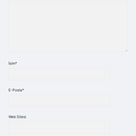
İsim*
E-Posta*
Web Sitesi