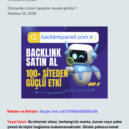
Türkiye’de Litosol topraklar nerede görülür ?
Temmuz 25, 2026
Reklam ve İletişim:
Skype: live:.cid.575569c608265c69
Yasal Uyarı:
Bu internet sitesi, herhangi bir marka, kurum veya şahıs
şirketi ile hiçbir bağlantısı bulunmamaktadır. Sitede yalnızca kendi