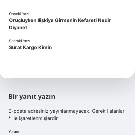
Önceki Yazı
Oruçluyken Ilişkiye Girmenin Kefareti Nedir
Diyanet
Sonraki Yazı
Sürat Kargo Kimin
Bir yanıt yazın
E-posta adresiniz yayınlanmayacak.
Gerekli alanlar
*
ile işaretlenmişlerdir
Yorum