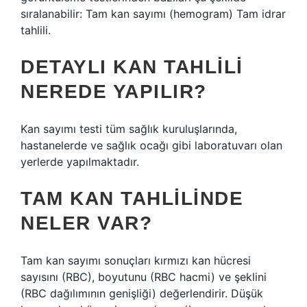
sıralanabilir: Tam kan sayımı (hemogram) Tam idrar
tahlili.
DETAYLI KAN TAHLILI
NEREDE YAPILIR?
Kan sayımı testi tüm sağlık kuruluşlarında,
hastanelerde ve sağlık ocağı gibi laboratuvarı olan
yerlerde yapılmaktadır.
TAM KAN TAHLILINDE
NELER VAR?
Tam kan sayımı sonuçları kırmızı kan hücresi
sayısını (RBC), boyutunu (RBC hacmi) ve şeklini
(RBC dağılımının genişliği) değerlendirir. Düşük