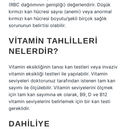
(RBC dağılımının genişliği) değerlendirir. Düşük
kırmızı kan hücresi sayısı (anemi) veya anormal
kırmızı kan hücresi boyutu/şekli birçok sağlık
sorununun belirtisi olabilir.
VITAMIN TAHLILLERI
NELERDIR?
Vitamin eksikliğinin tanısı kan testleri veya invaziv
vitamin eksikliği testleri ile yapılabilir. Vitamin
seviyeleri doktorunuz tarafından istenen tam kan
sayımı ile ölçülebilir. Vitamin seviyelerini ölçmek
için tam kan sayımına ek olarak, B9, D ve B12
vitamin seviyelerini belirlemek için bir kan testi
gereklidir.
DAHILIYE