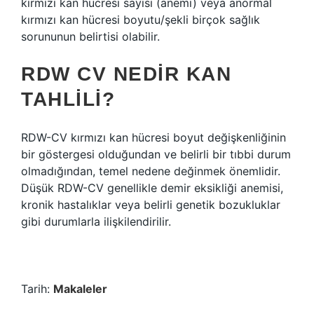
kırmızı kan hücresi sayısı (anemi) veya anormal
kırmızı kan hücresi boyutu/şekli birçok sağlık
sorununun belirtisi olabilir.
RDW CV NEDIR KAN
TAHLILI?
RDW-CV kırmızı kan hücresi boyut değişkenliğinin
bir göstergesi olduğundan ve belirli bir tıbbi durum
olmadığından, temel nedene değinmek önemlidir.
Düşük RDW-CV genellikle demir eksikliği anemisi,
kronik hastalıklar veya belirli genetik bozukluklar
gibi durumlarla ilişkilendirilir.
Tarih:
Makaleler