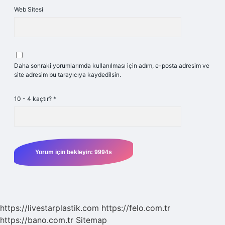
Web Sitesi
Daha sonraki yorumlarımda kullanılması için adım, e-posta adresim ve
site adresim bu tarayıcıya kaydedilsin.
10 - 4 kaçtır?
*
https://livestarplastik.com
https://felo.com.tr
https://bano.com.tr
Sitemap