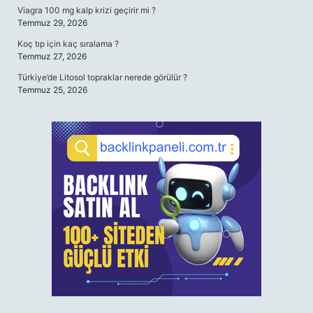
Viagra 100 mg kalp krizi geçirir mi ?
Temmuz 29, 2026
Koç tıp için kaç sıralama ?
Temmuz 27, 2026
Türkiye’de Litosol topraklar nerede görülür ?
Temmuz 25, 2026