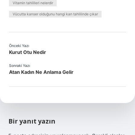
Vitamin tahlilleri nelerdir
Vücutta kanser olduğunu hangi kan tahlilinde çıkar
Önceki Yazı
Kurut Otu Nedir
Sonraki Yazı
Atan Kadın Ne Anlama Gelir
Bir yanıt yazın