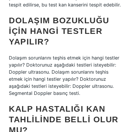
tespit edilirse, bu test kan kanserini tespit edebilir.
DOLAŞIM BOZUKLUĞU
IÇIN HANGI TESTLER
YAPILIR?
Dolaşım sorunlarını teşhis etmek için hangi testler
yapılır? Doktorunuz aşağıdaki testleri isteyebilir:
Doppler ultrasonu. Dolaşım sorunlarını teşhis
etmek için hangi testler yapılır? Doktorunuz
aşağıdaki testleri isteyebilir: Doppler ultrasonu.
Segmental Doppler basınç testi.
KALP HASTALIĞI KAN
TAHLILINDE BELLI OLUR
MU?