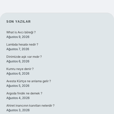
SIDEBAR
SON YAZILAR
What is Avcı böreği ?
Ağustos 9, 2026
Lambda hesabı nedir ?
Ağustos 7, 2026
Dinimizde aşk var mıdır ?
Ağustos 6, 2026
Kumru neye denir ?
Ağustos 6, 2026
Avesta Kürtçe ne anlama gelir ?
Ağustos 5, 2026
Argoda fındık ne demek ?
Ağustos 4, 2026
Ahiret inancının kanıtları nelerdir ?
Ağustos 3, 2026