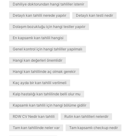
Dahiliye doktorundan hangi tahliller istenir
Detaylı kan tahlili nerede yapılır
Detaylı kan testi nedir
Dolaşım bozukluğu için hangi testler yapılır
En kapsamlı kan tahlili hangisi
Genel kontrol için hangi tahliller yapılmalı
Hangi kan değerleri önemlidir
Hangi kan tahlilinde aç olmak gerekir
Kaç ayda bir kan tahlili verilmeli
Kalp hastalığı kan tahlilinde belli olur mu
Kapsamlı kan tahlili için hangi bölüme gidilir
RDW CV Nedir kan tahlili
Rutin kan tahlilleri nelerdir
Tam kan tahlilinde neler var
Tam kapsamlı checkup nedir