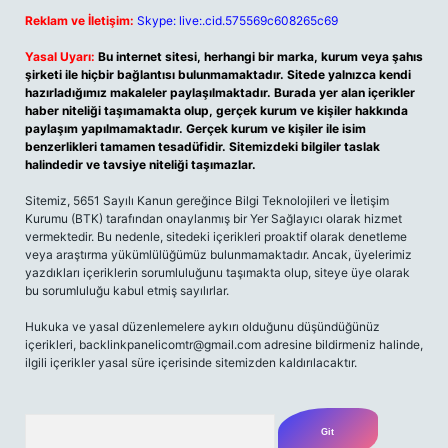
Reklam ve İletişim:
Skype: live:.cid.575569c608265c69
Yasal Uyarı:
Bu internet sitesi, herhangi bir marka, kurum veya şahıs
şirketi ile hiçbir bağlantısı bulunmamaktadır. Sitede yalnızca kendi
hazırladığımız makaleler paylaşılmaktadır. Burada yer alan içerikler
haber niteliği taşımamakta olup, gerçek kurum ve kişiler hakkında
paylaşım yapılmamaktadır. Gerçek kurum ve kişiler ile isim
benzerlikleri tamamen tesadüfidir. Sitemizdeki bilgiler taslak
halindedir ve tavsiye niteliği taşımazlar.
Sitemiz, 5651 Sayılı Kanun gereğince Bilgi Teknolojileri ve İletişim
Kurumu (BTK) tarafından onaylanmış bir Yer Sağlayıcı olarak hizmet
vermektedir. Bu nedenle, sitedeki içerikleri proaktif olarak denetleme
veya araştırma yükümlülüğümüz bulunmamaktadır. Ancak, üyelerimiz
yazdıkları içeriklerin sorumluluğunu taşımakta olup, siteye üye olarak
bu sorumluluğu kabul etmiş sayılırlar.
Hukuka ve yasal düzenlemelere aykırı olduğunu düşündüğünüz
içerikleri,
backlinkpanelicomtr@gmail.com
adresine bildirmeniz halinde,
ilgili içerikler yasal süre içerisinde sitemizden kaldırılacaktır.
Arama