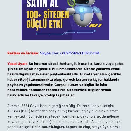
Reklam ve İletişim:
Skype: live:.cid.575569c608265c69
Yasal Uyarı:
Bu internet sitesi, herhangi bir marka, kurum veya şahıs
şirketi ile hiçbir bağlantısı bulunmamaktadır. Sitede yalnızca kendi
hazırladığımız makaleler paylaşılmaktadır. Burada yer alan içerikler
haber niteliği taşımamakta olup, gerçek kurum ve kişiler hakkında
paylaşım yapılmamaktadır. Gerçek kurum ve kişiler ile isim
benzerlikleri tamamen tesadüfidir. Sitemizdeki bilgiler taslak
halindedir ve tavsiye niteliği taşımazlar.
Sitemiz, 5651 Sayılı Kanun gereğince Bilgi Teknolojileri ve İletişim
Kurumu (BTK) tarafından onaylanmış bir Yer Sağlayıcı olarak hizmet
vermektedir. Bu nedenle, sitedeki içerikleri proaktif olarak denetleme
veya araştırma yükümlülüğümüz bulunmamaktadır. Ancak, üyelerimiz
yazdıkları içeriklerin sorumluluğunu taşımakta olup, siteye üye olarak