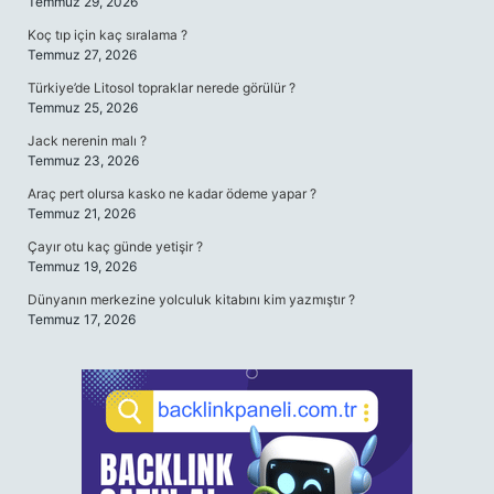
Temmuz 29, 2026
Koç tıp için kaç sıralama ?
Temmuz 27, 2026
Türkiye’de Litosol topraklar nerede görülür ?
Temmuz 25, 2026
Jack nerenin malı ?
Temmuz 23, 2026
Araç pert olursa kasko ne kadar ödeme yapar ?
Temmuz 21, 2026
Çayır otu kaç günde yetişir ?
Temmuz 19, 2026
Dünyanın merkezine yolculuk kitabını kim yazmıştır ?
Temmuz 17, 2026