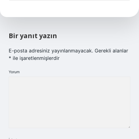
Bir yanıt yazın
E-posta adresiniz yayınlanmayacak.
Gerekli alanlar
*
ile işaretlenmişlerdir
Yorum