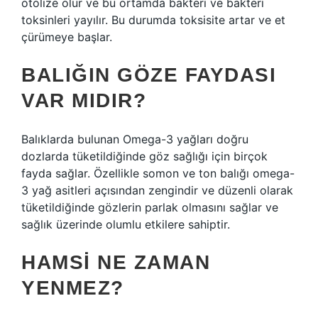
otolize olur ve bu ortamda bakteri ve bakteri
toksinleri yayılır. Bu durumda toksisite artar ve et
çürümeye başlar.
BALIĞIN GÖZE FAYDASI
VAR MIDIR?
Balıklarda bulunan Omega-3 yağları doğru
dozlarda tüketildiğinde göz sağlığı için birçok
fayda sağlar. Özellikle somon ve ton balığı omega-
3 yağ asitleri açısından zengindir ve düzenli olarak
tüketildiğinde gözlerin parlak olmasını sağlar ve
sağlık üzerinde olumlu etkilere sahiptir.
HAMSI NE ZAMAN
YENMEZ?