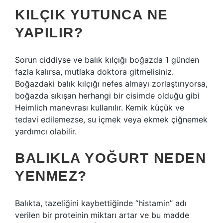
KILÇIK YUTUNCA NE
YAPILIR?
Sorun ciddiyse ve balık kılçığı boğazda 1 günden
fazla kalırsa, mutlaka doktora gitmelisiniz.
Boğazdaki balık kılçığı nefes almayı zorlaştırıyorsa,
boğazda sıkışan herhangi bir cisimde olduğu gibi
Heimlich manevrası kullanılır. Kemik küçük ve
tedavi edilemezse, su içmek veya ekmek çiğnemek
yardımcı olabilir.
BALIKLA YOĞURT NEDEN
YENMEZ?
Balıkta, tazeliğini kaybettiğinde “histamin” adı
verilen bir proteinin miktarı artar ve bu madde