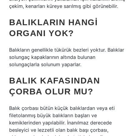
çekim, kenarları küreye sarılmış gibi görünebilir.
BALIKLARIN HANGI
ORGANI YOK?
Balıkların genellikle tükürük bezleri yoktur. Balıklar
solungaç kapaklarının altında bulunan
solungaçlarla solunum yaparlar.
BALIK KAFASINDAN
ÇORBA OLUR MU?
Balık çorbası bütün küçük balıklardan veya eti
filetolanmış büyük balıkların başları ve
kemiklerinden yapılabilir. İnanılmaz derecede
besleyici ve lezzetli olan balık başı çorbası,