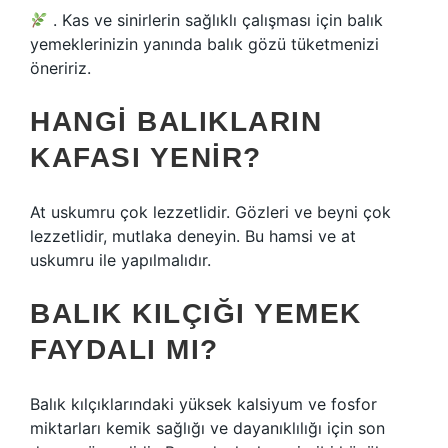
. Kas ve sinirlerin sağlıklı çalışması için balık
yemeklerinizin yanında balık gözü tüketmenizi
öneririz.
HANGI BALIKLARIN
KAFASI YENIR?
At uskumru çok lezzetlidir. Gözleri ve beyni çok
lezzetlidir, mutlaka deneyin. Bu hamsi ve at
uskumru ile yapılmalıdır.
BALIK KILÇIĞI YEMEK
FAYDALI MI?
Balık kılçıklarındaki yüksek kalsiyum ve fosfor
miktarları kemik sağlığı ve dayanıklılığı için son