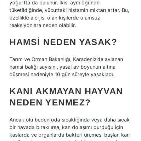
yoğurtta da bulunur. İkisi aynı öğünde
tüketildiğinde, vücuttaki histamin miktarı artar. Bu,
özellikle alerjisi olan kişilerde olumsuz
reaksiyonlara neden olabilir.
HAMSI NEDEN YASAK?
Tarım ve Orman Bakanlığı, Karadeniz’de avlanan
hamsi balığı sayısını, yasal av boyunun altına
düşmesi nedeniyle 10 gün süreyle yasakladı.
KANI AKMAYAN HAYVAN
NEDEN YENMEZ?
Ancak ölü beden oda sıcaklığında veya daha sıcak
bir havada bırakılırsa, kan dolaşımı durduğu için
kaslarda ve organlarda bakteri üremesi başlar, kan