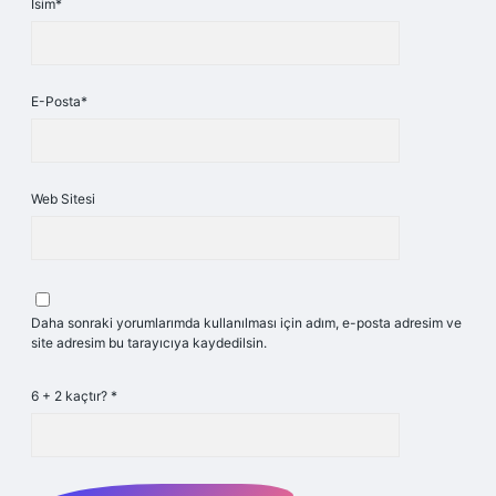
İsim*
E-Posta*
Web Sitesi
Daha sonraki yorumlarımda kullanılması için adım, e-posta adresim ve
site adresim bu tarayıcıya kaydedilsin.
6 + 2 kaçtır?
*