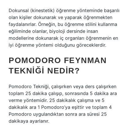
Dokunsal (kinestetik) öğrenme yönteminde başarılı
olan kişiler dokunarak ve yaparak öğrenmekten
faydalanırlar. Örneğin, bu öğrenme stilini kullanma
eğiliminde olanlar, biyoloji dersinde insan
modellerine dokunarak iç organları öğrenmenin en
iyi öğrenme yöntemi olduğunu göreceklerdir.
POMODORO FEYNMAN
TEKNIĞI NEDIR?
Pomodoro Tekniği, çalışırken veya ders çalışırken
toplam 25 dakika çalışıp, sonrasında 5 dakika ara
verme yöntemidir. 25 dakikalık çalışma ve 5
dakikalık ara 1 Pomodoro’ya eşittir ve toplam 4
Pomodoro uygulandıktan sonra ara süresi 25
dakikaya ayarlanır.