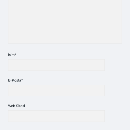
İsim*
E-Posta*
Web Sitesi