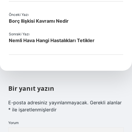
Önceki Yazı
Borç Ilişkisi Kavramı Nedir
Sonraki Yazı
Nemli Hava Hangi Hastalıkları Tetikler
Bir yanıt yazın
E-posta adresiniz yayınlanmayacak.
Gerekli alanlar
*
ile işaretlenmişlerdir
Yorum