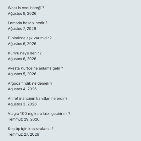
What is Avcı böreği ?
Ağustos 9, 2026
Lambda hesabı nedir ?
Ağustos 7, 2026
Dinimizde aşk var mıdır ?
Ağustos 6, 2026
Kumru neye denir ?
Ağustos 6, 2026
Avesta Kürtçe ne anlama gelir ?
Ağustos 5, 2026
Argoda fındık ne demek ?
Ağustos 4, 2026
Ahiret inancının kanıtları nelerdir ?
Ağustos 3, 2026
Viagra 100 mg kalp krizi geçirir mi ?
Temmuz 29, 2026
Koç tıp için kaç sıralama ?
Temmuz 27, 2026