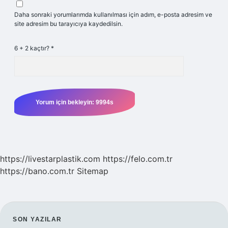
Daha sonraki yorumlarımda kullanılması için adım, e-posta adresim ve
site adresim bu tarayıcıya kaydedilsin.
6 + 2 kaçtır?
*
https://livestarplastik.com
https://felo.com.tr
https://bano.com.tr
Sitemap
SIDEBAR
SON YAZILAR