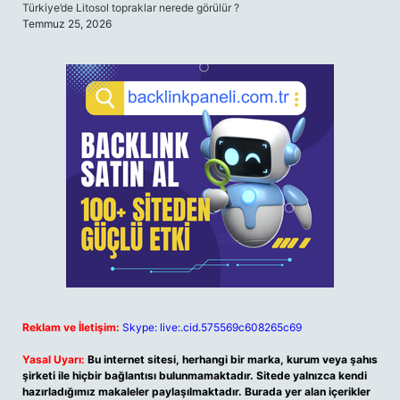
Türkiye’de Litosol topraklar nerede görülür ?
Temmuz 25, 2026
Reklam ve İletişim:
Skype: live:.cid.575569c608265c69
Yasal Uyarı:
Bu internet sitesi, herhangi bir marka, kurum veya şahıs
şirketi ile hiçbir bağlantısı bulunmamaktadır. Sitede yalnızca kendi
hazırladığımız makaleler paylaşılmaktadır. Burada yer alan içerikler