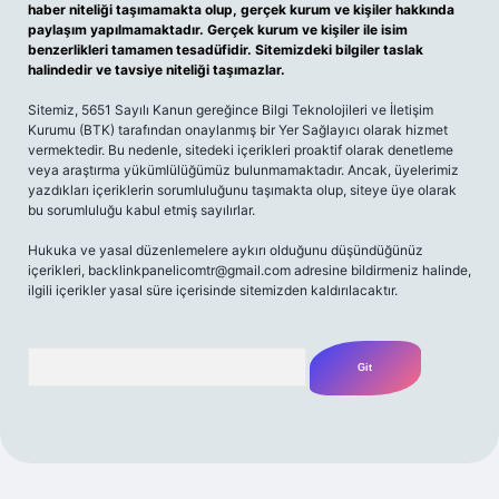
haber niteliği taşımamakta olup, gerçek kurum ve kişiler hakkında
paylaşım yapılmamaktadır. Gerçek kurum ve kişiler ile isim
benzerlikleri tamamen tesadüfidir. Sitemizdeki bilgiler taslak
halindedir ve tavsiye niteliği taşımazlar.
Sitemiz, 5651 Sayılı Kanun gereğince Bilgi Teknolojileri ve İletişim
Kurumu (BTK) tarafından onaylanmış bir Yer Sağlayıcı olarak hizmet
vermektedir. Bu nedenle, sitedeki içerikleri proaktif olarak denetleme
veya araştırma yükümlülüğümüz bulunmamaktadır. Ancak, üyelerimiz
yazdıkları içeriklerin sorumluluğunu taşımakta olup, siteye üye olarak
bu sorumluluğu kabul etmiş sayılırlar.
Hukuka ve yasal düzenlemelere aykırı olduğunu düşündüğünüz
içerikleri,
backlinkpanelicomtr@gmail.com
adresine bildirmeniz halinde,
ilgili içerikler yasal süre içerisinde sitemizden kaldırılacaktır.
Arama