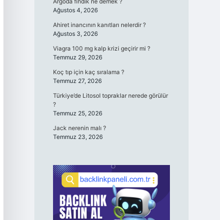
Argoda fındık ne demek ?
Ağustos 4, 2026
Ahiret inancının kanıtları nelerdir ?
Ağustos 3, 2026
Viagra 100 mg kalp krizi geçirir mi ?
Temmuz 29, 2026
Koç tıp için kaç sıralama ?
Temmuz 27, 2026
Türkiye’de Litosol topraklar nerede görülür
?
Temmuz 25, 2026
Jack nerenin malı ?
Temmuz 23, 2026