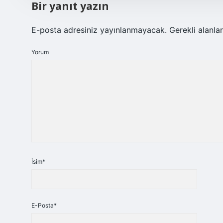
Bir yanıt yazın
E-posta adresiniz yayınlanmayacak.
Gerekli alanla
Yorum
İsim*
E-Posta*