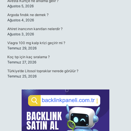
Avesta Kürtçe ne anlama gelir ?
Ağustos 5, 2026
Argoda fındık ne demek ?
Ağustos 4, 2026
Ahiret inancının kanıtları nelerdir ?
Ağustos 3, 2026
Viagra 100 mg kalp krizi geçirir mi ?
Temmuz 29, 2026
Koç tıp için kaç sıralama ?
Temmuz 27, 2026
Türkiye’de Litosol topraklar nerede görülür ?
Temmuz 25, 2026