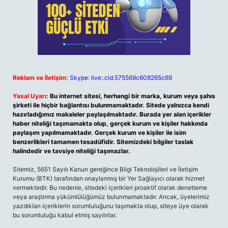
Reklam ve İletişim:
Skype: live:.cid.575569c608265c69
Yasal Uyarı:
Bu internet sitesi, herhangi bir marka, kurum veya şahıs
şirketi ile hiçbir bağlantısı bulunmamaktadır. Sitede yalnızca kendi
hazırladığımız makaleler paylaşılmaktadır. Burada yer alan içerikler
haber niteliği taşımamakta olup, gerçek kurum ve kişiler hakkında
paylaşım yapılmamaktadır. Gerçek kurum ve kişiler ile isim
benzerlikleri tamamen tesadüfidir. Sitemizdeki bilgiler taslak
halindedir ve tavsiye niteliği taşımazlar.
Sitemiz, 5651 Sayılı Kanun gereğince Bilgi Teknolojileri ve İletişim
Kurumu (BTK) tarafından onaylanmış bir Yer Sağlayıcı olarak hizmet
vermektedir. Bu nedenle, sitedeki içerikleri proaktif olarak denetleme
veya araştırma yükümlülüğümüz bulunmamaktadır. Ancak, üyelerimiz
yazdıkları içeriklerin sorumluluğunu taşımakta olup, siteye üye olarak
bu sorumluluğu kabul etmiş sayılırlar.