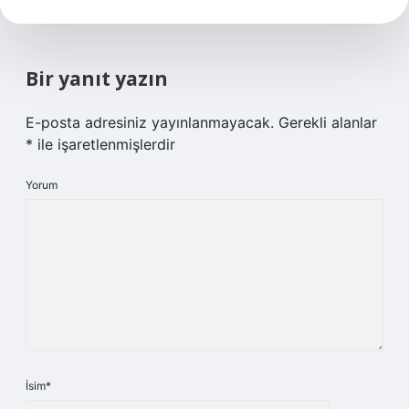
Bir yanıt yazın
E-posta adresiniz yayınlanmayacak.
Gerekli alanlar
*
ile işaretlenmişlerdir
Yorum
İsim*