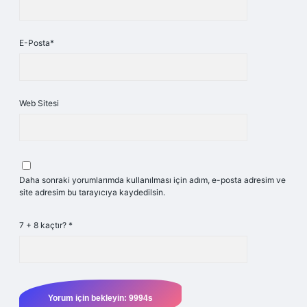
E-Posta*
Web Sitesi
Daha sonraki yorumlarımda kullanılması için adım, e-posta adresim ve
site adresim bu tarayıcıya kaydedilsin.
7 + 8 kaçtır?
*