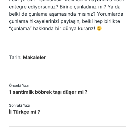
entegre ediyorsunuz? Birine çunladınız mı? Ya da
belki de çunlama aşamasında mısınız? Yorumlarda
çunlama hikayelerinizi paylaşın, belki hep birlikte
“çunlama” hakkında bir dünya kurarız!
Tarih:
Makaleler
Önceki Yazı
1 santimlik böbrek taşı düşer mi ?
Sonraki Yazı
İl Türkçe mi ?