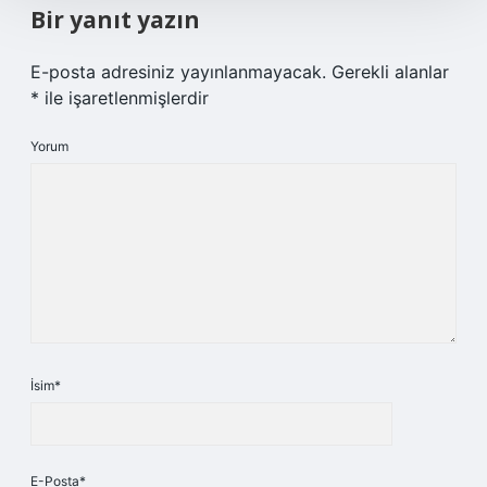
Bir yanıt yazın
E-posta adresiniz yayınlanmayacak.
Gerekli alanlar
*
ile işaretlenmişlerdir
Yorum
İsim*
E-Posta*