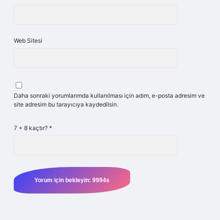
Web Sitesi
Daha sonraki yorumlarımda kullanılması için adım, e-posta adresim ve
site adresim bu tarayıcıya kaydedilsin.
7 + 8 kaçtır?
*