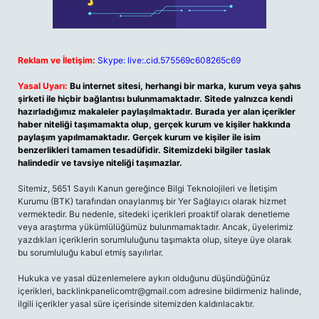
Reklam ve İletişim:
Skype: live:.cid.575569c608265c69
Yasal Uyarı:
Bu internet sitesi, herhangi bir marka, kurum veya şahıs
şirketi ile hiçbir bağlantısı bulunmamaktadır. Sitede yalnızca kendi
hazırladığımız makaleler paylaşılmaktadır. Burada yer alan içerikler
haber niteliği taşımamakta olup, gerçek kurum ve kişiler hakkında
paylaşım yapılmamaktadır. Gerçek kurum ve kişiler ile isim
benzerlikleri tamamen tesadüfidir. Sitemizdeki bilgiler taslak
halindedir ve tavsiye niteliği taşımazlar.
Sitemiz, 5651 Sayılı Kanun gereğince Bilgi Teknolojileri ve İletişim
Kurumu (BTK) tarafından onaylanmış bir Yer Sağlayıcı olarak hizmet
vermektedir. Bu nedenle, sitedeki içerikleri proaktif olarak denetleme
veya araştırma yükümlülüğümüz bulunmamaktadır. Ancak, üyelerimiz
yazdıkları içeriklerin sorumluluğunu taşımakta olup, siteye üye olarak
bu sorumluluğu kabul etmiş sayılırlar.
Hukuka ve yasal düzenlemelere aykırı olduğunu düşündüğünüz
içerikleri,
backlinkpanelicomtr@gmail.com
adresine bildirmeniz halinde,
ilgili içerikler yasal süre içerisinde sitemizden kaldırılacaktır.