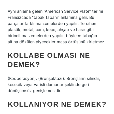
Aynı anlama gelen “American Service Plate” terimi
Fransızcada “tabak tabanı” anlamına gelir. Bu
parçalar farklı malzemelerden yapılır. Tercihen
plastik, metal, cam, keçe, ahşap ve hasır gibi
birincil malzemelerden yapılır, böylece tabağın
altına dökülen yiyecekler masa örtüsünü kirletmez.
KOLLABE OLMASI NE
DEMEK?
(Kooperasyon). (Bronşektazi): Bronşların silindir,
kesecik veya varisli damarlar şeklinde geri
dönüşümsüz genişlemesidir.
KOLLANIYOR NE DEMEK?