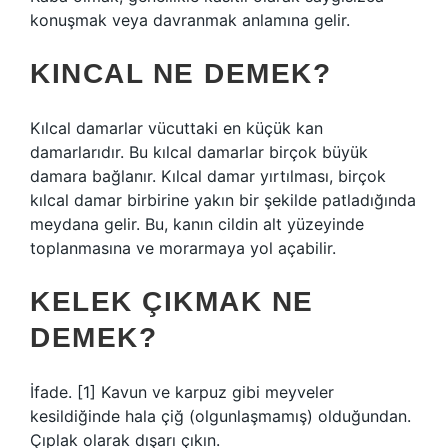
konuşmak veya davranmak anlamına gelir.
KINCAL NE DEMEK?
Kılcal damarlar vücuttaki en küçük kan
damarlarıdır. Bu kılcal damarlar birçok büyük
damara bağlanır. Kılcal damar yırtılması, birçok
kılcal damar birbirine yakın bir şekilde patladığında
meydana gelir. Bu, kanın cildin alt yüzeyinde
toplanmasına ve morarmaya yol açabilir.
KELEK ÇIKMAK NE
DEMEK?
İfade. [1] Kavun ve karpuz gibi meyveler
kesildiğinde hala çiğ (olgunlaşmamış) olduğundan.
Çıplak olarak dışarı çıkın.