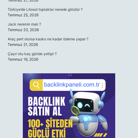
Temmuz 27, 2026
Türkiye’de Litosol topraklar nerede görülür ?
Temmuz 25, 2026
Jack nerenin malı ?
Temmuz 23, 2026
Araç pert olursa kasko ne kadar ödeme yapar ?
Temmuz 21, 2026
Çayır otu kaç günde yetişir ?
Temmuz 19, 2026