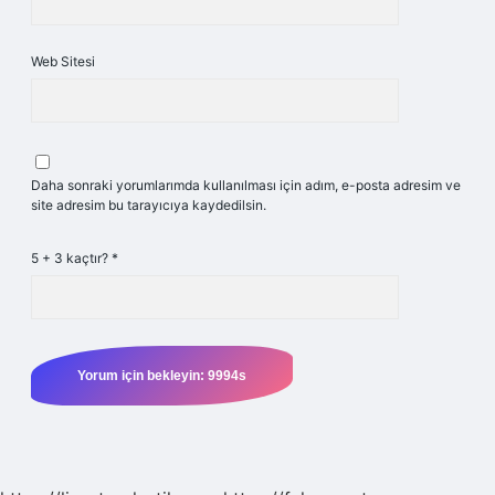
Web Sitesi
Daha sonraki yorumlarımda kullanılması için adım, e-posta adresim ve
site adresim bu tarayıcıya kaydedilsin.
5 + 3 kaçtır?
*