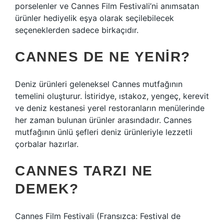
porselenler ve Cannes Film Festivali’ni anımsatan
ürünler hediyelik eşya olarak seçilebilecek
seçeneklerden sadece birkaçıdır.
CANNES DE NE YENIR?
Deniz ürünleri geleneksel Cannes mutfağının
temelini oluşturur. İstiridye, ıstakoz, yengeç, kerevit
ve deniz kestanesi yerel restoranların menülerinde
her zaman bulunan ürünler arasındadır. Cannes
mutfağının ünlü şefleri deniz ürünleriyle lezzetli
çorbalar hazırlar.
CANNES TARZI NE
DEMEK?
Cannes Film Festivali (Fransızca: Festival de