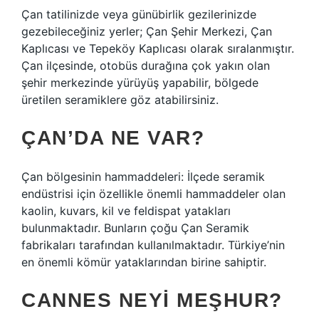
Çan tatilinizde veya günübirlik gezilerinizde
gezebileceğiniz yerler; Çan Şehir Merkezi, Çan
Kaplıcası ve Tepeköy Kaplıcası olarak sıralanmıştır.
Çan ilçesinde, otobüs durağına çok yakın olan
şehir merkezinde yürüyüş yapabilir, bölgede
üretilen seramiklere göz atabilirsiniz.
ÇAN’DA NE VAR?
Çan bölgesinin hammaddeleri: İlçede seramik
endüstrisi için özellikle önemli hammaddeler olan
kaolin, kuvars, kil ve feldispat yatakları
bulunmaktadır. Bunların çoğu Çan Seramik
fabrikaları tarafından kullanılmaktadır. Türkiye’nin
en önemli kömür yataklarından birine sahiptir.
CANNES NEYI MEŞHUR?