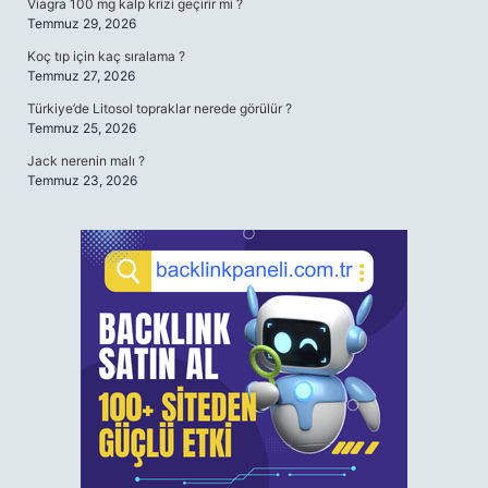
Viagra 100 mg kalp krizi geçirir mi ?
Temmuz 29, 2026
Koç tıp için kaç sıralama ?
Temmuz 27, 2026
Türkiye’de Litosol topraklar nerede görülür ?
Temmuz 25, 2026
Jack nerenin malı ?
Temmuz 23, 2026