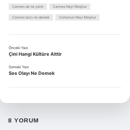
Cannes de ne yenir
Cannes Neyi Meşhur
Cannes tarzı ne demek
Comonun Neyi Meşhur
Önceki Yazı
Çini Hangi Kültüre Aittir
Sonraki Yazı
Ses Olayı Ne Demek
8 YORUM