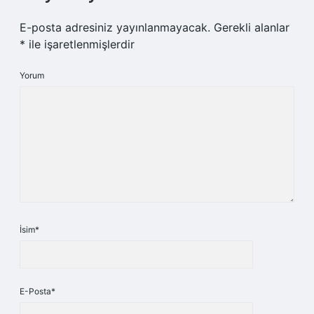
E-posta adresiniz yayınlanmayacak.
Gerekli alanlar
*
ile işaretlenmişlerdir
Yorum
İsim*
E-Posta*