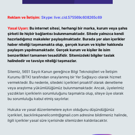
Reklam ve İletişim:
Skype: live:.cid.575569c608265c69
Yasal Uyarı:
Bu internet sitesi, herhangi bir marka, kurum veya şahıs
şirketi ile hiçbir bağlantısı bulunmamaktadır. Sitede yalnızca kendi
hazırladığımız makaleler paylaşılmaktadır. Burada yer alan içerikler
haber niteliği taşımamakta olup, gerçek kurum ve kişiler hakkında
paylaşım yapılmamaktadır. Gerçek kurum ve kişiler ile isim
benzerlikleri tamamen tesadüfidir. Sitemizdeki bilgiler taslak
halindedir ve tavsiye niteliği taşımazlar.
Sitemiz, 5651 Sayılı Kanun gereğince Bilgi Teknolojileri ve İletişim
Kurumu (BTK) tarafından onaylanmış bir Yer Sağlayıcı olarak hizmet
vermektedir. Bu nedenle, sitedeki içerikleri proaktif olarak denetleme
veya araştırma yükümlülüğümüz bulunmamaktadır. Ancak, üyelerimiz
yazdıkları içeriklerin sorumluluğunu taşımakta olup, siteye üye olarak
bu sorumluluğu kabul etmiş sayılırlar.
Hukuka ve yasal düzenlemelere aykırı olduğunu düşündüğünüz
içerikleri,
backlinkpanelicomtr@gmail.com
adresine bildirmeniz halinde,
ilgili içerikler yasal süre içerisinde sitemizden kaldırılacaktır.