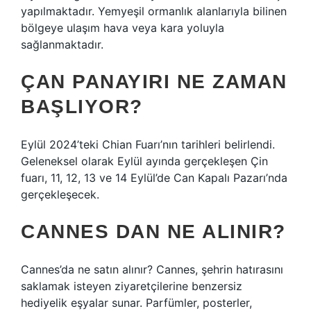
yapılmaktadır. Yemyeşil ormanlık alanlarıyla bilinen
bölgeye ulaşım hava veya kara yoluyla
sağlanmaktadır.
ÇAN PANAYIRI NE ZAMAN
BAŞLIYOR?
Eylül 2024’teki Chian Fuarı’nın tarihleri ​​belirlendi.
Geleneksel olarak Eylül ayında gerçekleşen Çin
fuarı, 11, 12, 13 ve 14 Eylül’de Can Kapalı Pazarı’nda
gerçekleşecek.
CANNES DAN NE ALINIR?
Cannes’da ne satın alınır? Cannes, şehrin hatırasını
saklamak isteyen ziyaretçilerine benzersiz
hediyelik eşyalar sunar. Parfümler, posterler,