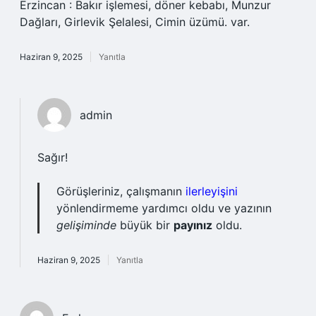
Erzincan : Bakır işlemesi, döner kebabı, Munzur
Dağları, Girlevik Şelalesi, Cimin üzümü. var.
Haziran 9, 2025
Yanıtla
admin
Sağır!
Görüşleriniz, çalışmanın
ilerleyişini
yönlendirmeme yardımcı oldu ve yazının
gelişiminde
büyük bir
payınız
oldu.
Haziran 9, 2025
Yanıtla