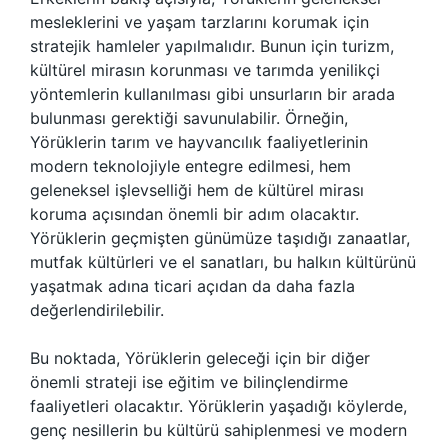
mesleklerini ve yaşam tarzlarını korumak için
stratejik hamleler yapılmalıdır. Bunun için turizm,
kültürel mirasın korunması ve tarımda yenilikçi
yöntemlerin kullanılması gibi unsurların bir arada
bulunması gerektiği savunulabilir. Örneğin,
Yörüklerin tarım ve hayvancılık faaliyetlerinin
modern teknolojiyle entegre edilmesi, hem
geleneksel işlevselliği hem de kültürel mirası
koruma açısından önemli bir adım olacaktır.
Yörüklerin geçmişten günümüze taşıdığı zanaatlar,
mutfak kültürleri ve el sanatları, bu halkın kültürünü
yaşatmak adına ticari açıdan da daha fazla
değerlendirilebilir.
Bu noktada, Yörüklerin geleceği için bir diğer
önemli strateji ise eğitim ve bilinçlendirme
faaliyetleri olacaktır. Yörüklerin yaşadığı köylerde,
genç nesillerin bu kültürü sahiplenmesi ve modern