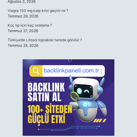
Ağustos 3, 2026
Viagra 100 mg kalp krizi geçirir mi ?
Temmuz 29, 2026
Koç tıp için kaç sıralama ?
Temmuz 27, 2026
Türkiye’de Litosol topraklar nerede görülür ?
Temmuz 25, 2026