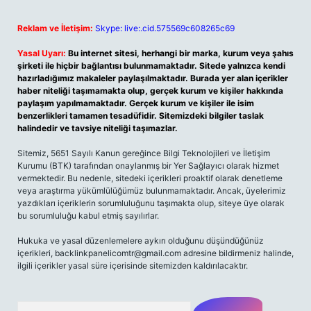
Reklam ve İletişim:
Skype: live:.cid.575569c608265c69
Yasal Uyarı:
Bu internet sitesi, herhangi bir marka, kurum veya şahıs
şirketi ile hiçbir bağlantısı bulunmamaktadır. Sitede yalnızca kendi
hazırladığımız makaleler paylaşılmaktadır. Burada yer alan içerikler
haber niteliği taşımamakta olup, gerçek kurum ve kişiler hakkında
paylaşım yapılmamaktadır. Gerçek kurum ve kişiler ile isim
benzerlikleri tamamen tesadüfidir. Sitemizdeki bilgiler taslak
halindedir ve tavsiye niteliği taşımazlar.
Sitemiz, 5651 Sayılı Kanun gereğince Bilgi Teknolojileri ve İletişim
Kurumu (BTK) tarafından onaylanmış bir Yer Sağlayıcı olarak hizmet
vermektedir. Bu nedenle, sitedeki içerikleri proaktif olarak denetleme
veya araştırma yükümlülüğümüz bulunmamaktadır. Ancak, üyelerimiz
yazdıkları içeriklerin sorumluluğunu taşımakta olup, siteye üye olarak
bu sorumluluğu kabul etmiş sayılırlar.
Hukuka ve yasal düzenlemelere aykırı olduğunu düşündüğünüz
içerikleri,
backlinkpanelicomtr@gmail.com
adresine bildirmeniz halinde,
ilgili içerikler yasal süre içerisinde sitemizden kaldırılacaktır.
Arama