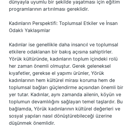
dünyayla uyumlu bir şekilde yaşatması için eğitim
programlarının artırılması gereklidir.
Kadınların Perspektifi: Toplumsal Etkiler ve İnsan
Odaklı Yaklaşımlar
Kadınlar ise genellikle daha insancıl ve toplumsal
etkilere odaklanan bir bakış açısına sahiptirler.
Yörük kültüründe, kadınların toplum içindeki rolü
her zaman önemli olmuştur. Gerek geleneksel
kıyafetler, gerekse el yapımı ürünler, Yörük
kadınlarının hem kültürel mirası koruma hem de
toplumsal bağları güçlendirme açısından önemli bir
yer tutar. Kadınlar, aynı zamanda ailenin, köyün ve
toplumun devamlılığını sağlayan temel taşlardır. Bu
bağlamda, Yörük kadınlarının kültürel değerleri ve
sosyal yapıları nasıl dönüştürebileceği üzerine
düşünmek önemlidir.