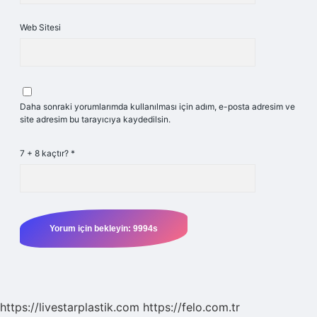
Web Sitesi
Daha sonraki yorumlarımda kullanılması için adım, e-posta adresim ve
site adresim bu tarayıcıya kaydedilsin.
7 + 8 kaçtır?
*
https://livestarplastik.com
https://felo.com.tr