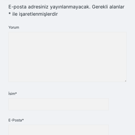
E-posta adresiniz yayınlanmayacak.
Gerekli alanlar
*
ile işaretlenmişlerdir
Yorum
İsim*
E-Posta*