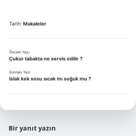
Tarih:
Makaleler
Önceki Yazı
Çukur tabakta ne servis edilir ?
Sonraki Yazı
Islak kek sosu sıcak mı soğuk mu ?
Bir yanıt yazın