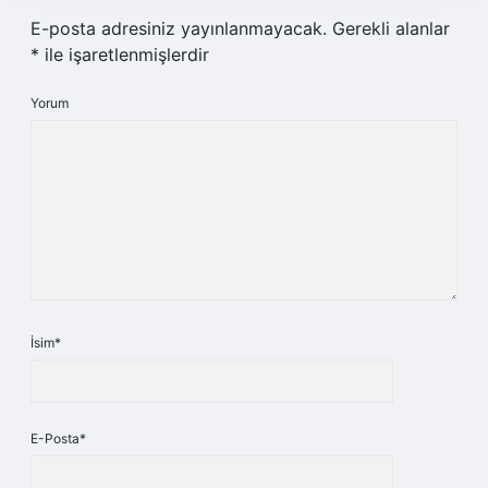
E-posta adresiniz yayınlanmayacak.
Gerekli alanlar
*
ile işaretlenmişlerdir
Yorum
İsim*
E-Posta*