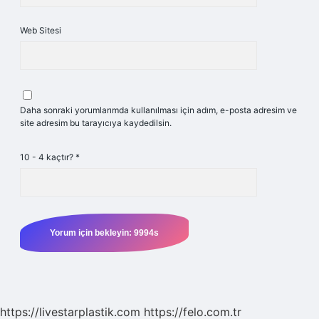
Web Sitesi
Daha sonraki yorumlarımda kullanılması için adım, e-posta adresim ve
site adresim bu tarayıcıya kaydedilsin.
10 - 4 kaçtır?
*
https://livestarplastik.com
https://felo.com.tr