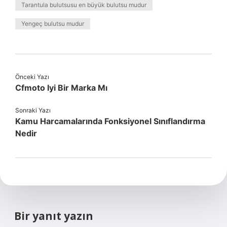
Tarantula bulutsusu en büyük bulutsu mudur
Yengeç bulutsu mudur
Önceki Yazı
Cfmoto Iyi Bir Marka Mı
Sonraki Yazı
Kamu Harcamalarında Fonksiyonel Sınıflandırma
Nedir
Bir yanıt yazın