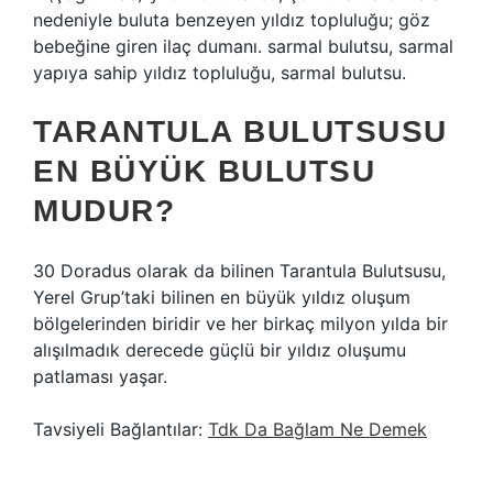
nedeniyle buluta benzeyen yıldız topluluğu; göz
bebeğine giren ilaç dumanı. sarmal bulutsu, sarmal
yapıya sahip yıldız topluluğu, sarmal bulutsu.
TARANTULA BULUTSUSU
EN BÜYÜK BULUTSU
MUDUR?
30 Doradus olarak da bilinen Tarantula Bulutsusu,
Yerel Grup’taki bilinen en büyük yıldız oluşum
bölgelerinden biridir ve her birkaç milyon yılda bir
alışılmadık derecede güçlü bir yıldız oluşumu
patlaması yaşar.
Tavsiyeli Bağlantılar:
Tdk Da Bağlam Ne Demek