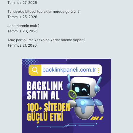
Temmuz 27, 2026
Türkiye’de Litosol topraklar nerede görülür ?
Temmuz 25, 2026
Jack nerenin malı ?
Temmuz 23, 2026
Araç pert olursa kasko ne kadar ödeme yapar ?
Temmuz 21, 2026