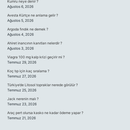
Kumru neye denir ?
Ağustos 6, 2026
Avesta Kürtçe ne anlama gelir ?
Ağustos 5, 2026
Argoda fındık ne demek ?
Ağustos 4, 2026
Ahiret inancının kanıtları nelerdir ?
Ağustos 3, 2026
Viagra 100 mg kalp krizi geçirir mi ?
Temmuz 29, 2026
Koç tıp için kaç sıralama ?
Temmuz 27, 2026
Türkiye’de Litosol topraklar nerede görülür ?
Temmuz 25, 2026
Jack nerenin malı ?
Temmuz 23, 2026
Araç pert olursa kasko ne kadar ödeme yapar ?
Temmuz 21, 2026