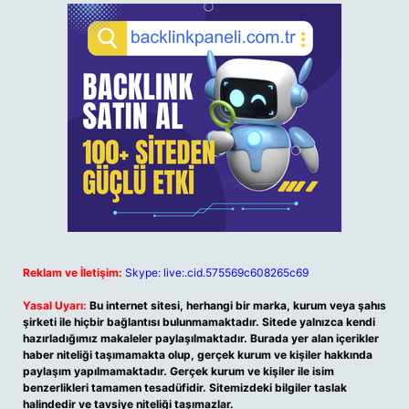
Reklam ve İletişim:
Skype: live:.cid.575569c608265c69
Yasal Uyarı:
Bu internet sitesi, herhangi bir marka, kurum veya şahıs
şirketi ile hiçbir bağlantısı bulunmamaktadır. Sitede yalnızca kendi
hazırladığımız makaleler paylaşılmaktadır. Burada yer alan içerikler
haber niteliği taşımamakta olup, gerçek kurum ve kişiler hakkında
paylaşım yapılmamaktadır. Gerçek kurum ve kişiler ile isim
benzerlikleri tamamen tesadüfidir. Sitemizdeki bilgiler taslak
halindedir ve tavsiye niteliği taşımazlar.