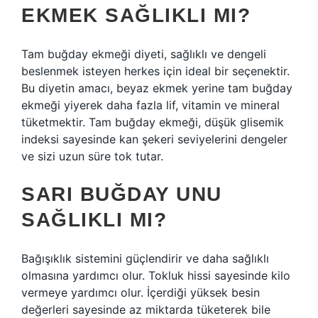
EKMEK SAĞLIKLI MI?
Tam buğday ekmeği diyeti, sağlıklı ve dengeli
beslenmek isteyen herkes için ideal bir seçenektir.
Bu diyetin amacı, beyaz ekmek yerine tam buğday
ekmeği yiyerek daha fazla lif, vitamin ve mineral
tüketmektir. Tam buğday ekmeği, düşük glisemik
indeksi sayesinde kan şekeri seviyelerini dengeler
ve sizi uzun süre tok tutar.
SARI BUĞDAY UNU
SAĞLIKLI MI?
Bağışıklık sistemini güçlendirir ve daha sağlıklı
olmasına yardımcı olur. Tokluk hissi sayesinde kilo
vermeye yardımcı olur. İçerdiği yüksek besin
değerleri sayesinde az miktarda tüketerek bile