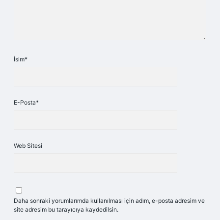
İsim*
E-Posta*
Web Sitesi
Daha sonraki yorumlarımda kullanılması için adım, e-posta adresim ve
site adresim bu tarayıcıya kaydedilsin.