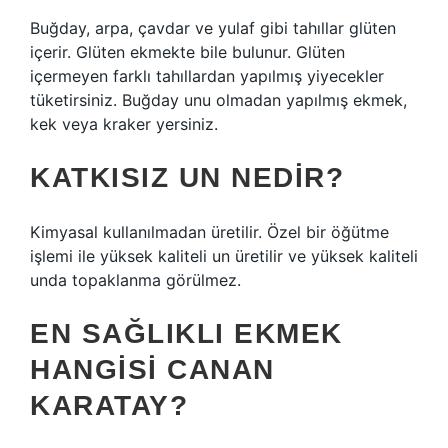
Buğday, arpa, çavdar ve yulaf gibi tahıllar glüten
içerir. Glüten ekmekte bile bulunur. Glüten
içermeyen farklı tahıllardan yapılmış yiyecekler
tüketirsiniz. Buğday unu olmadan yapılmış ekmek,
kek veya kraker yersiniz.
KATKISIZ UN NEDIR?
Kimyasal kullanılmadan üretilir. Özel bir öğütme
işlemi ile yüksek kaliteli un üretilir ve yüksek kaliteli
unda topaklanma görülmez.
EN SAĞLIKLI EKMEK
HANGISI CANAN
KARATAY?