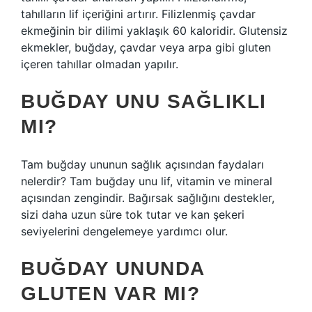
tahılların lif içeriğini artırır. Filizlenmiş çavdar
ekmeğinin bir dilimi yaklaşık 60 kaloridir. Glutensiz
ekmekler, buğday, çavdar veya arpa gibi gluten
içeren tahıllar olmadan yapılır.
BUĞDAY UNU SAĞLIKLI
MI?
Tam buğday ununun sağlık açısından faydaları
nelerdir? Tam buğday unu lif, vitamin ve mineral
açısından zengindir. Bağırsak sağlığını destekler,
sizi daha uzun süre tok tutar ve kan şekeri
seviyelerini dengelemeye yardımcı olur.
BUĞDAY UNUNDA
GLUTEN VAR MI?