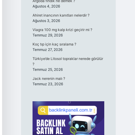
Argoda fındık ne demek ?
Ağustos 4, 2026
Ahiret inancının kanıtları nelerdir ?
Ağustos 3, 2026
Viagra 100 mg kalp krizi geçirir mi ?
Temmuz 29, 2026
Koç tıp için kaç sıralama ?
Temmuz 27, 2026
Türkiye’de Litosol topraklar nerede görülür
?
Temmuz 25, 2026
Jack nerenin malı ?
Temmuz 23, 2026