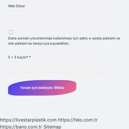
Web Sitesi
Daha sonraki yorumlarımda kullanılması için adım, e-posta adresim ve
site adresim bu tarayıcıya kaydedilsin.
5 + 3 kaçtır?
*
https://livestarplastik.com
https://felo.com.tr
https://bano.com.tr
Sitemap