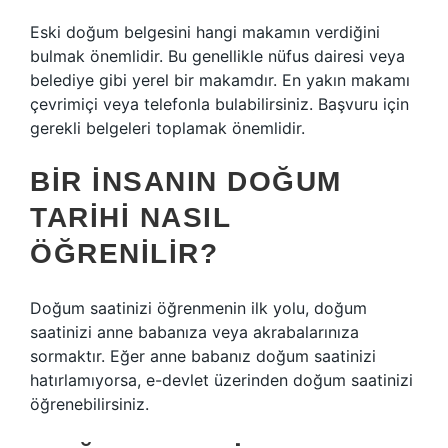
Eski doğum belgesini hangi makamın verdiğini
bulmak önemlidir. Bu genellikle nüfus dairesi veya
belediye gibi yerel bir makamdır. En yakın makamı
çevrimiçi veya telefonla bulabilirsiniz. Başvuru için
gerekli belgeleri toplamak önemlidir.
BIR INSANIN DOĞUM
TARIHI NASIL
ÖĞRENILIR?
Doğum saatinizi öğrenmenin ilk yolu, doğum
saatinizi anne babanıza veya akrabalarınıza
sormaktır. Eğer anne babanız doğum saatinizi
hatırlamıyorsa, e-devlet üzerinden doğum saatinizi
öğrenebilirsiniz.