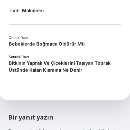
Tarih:
Makaleler
Önceki Yazı
Bebeklerde Boğmaca Öldürür Mü
Sonraki Yazı
Bitkinin Yaprak Ve Çiçeklerini Taşıyan Toprak
Üstünde Kalan Kısmına Ne Denir
Bir yanıt yazın