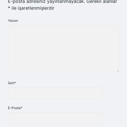
E-posta adresiniz yayınlanmayacak.
Gerekli alanlar
*
ile işaretlenmişlerdir
Yorum
İsim*
E-Posta*