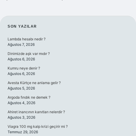
SIDEBAR
SON YAZILAR
Lambda hesabı nedir ?
Ağustos 7, 2026
Dinimizde aşk var mıdır ?
Ağustos 6, 2026
Kumru neye denir ?
Ağustos 6, 2026
Avesta Kürtçe ne anlama gelir ?
Ağustos 5, 2026
Argoda fındık ne demek ?
Ağustos 4, 2026
Ahiret inancının kanıtları nelerdir ?
Ağustos 3, 2026
Viagra 100 mg kalp krizi geçirir mi ?
Temmuz 29, 2026