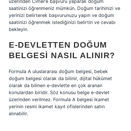
üzerinden Cimer’e başvuru yaparak doğum
saatinizi öğrenmeniz mümkün. Doğum tarihinizi ve
yerinizi belirterek başvurunuzu yapın ve doğum
saatinizi öğrenmek istediğinizi belirtin ve cevabı
bekleyin.
E-DEVLETTEN DOĞUM
BELGESI NASIL ALINIR?
Formula A uluslararası doğum belgesi, bebek
doğum belgesi olarak da bilinir, dijital hükümet
olarak da bilinen e-devlette en çok aranan
konulardan biridir. Söz konusu belge e-devlet
üzerinden verilmez. Formula A belgesi ikamet
yerinin resmi ikamet kayıt ofislerinden satın
alınabilir.