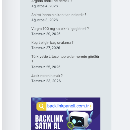
Argoda fındık ne demek ?
Ağustos 4, 2026
Ahiret inancının kanıtları nelerdir ?
Ağustos 3, 2026
Viagra 100 mg kalp krizi geçirir mi ?
Temmuz 29, 2026
Koç tıp için kaç sıralama ?
Temmuz 27, 2026
Türkiye’de Litosol topraklar nerede görülür
?
Temmuz 25, 2026
Jack nerenin malı ?
Temmuz 23, 2026