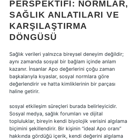
PERSPEKTIFI: NORMLAR,
SAĞLIK ANLATILARI VE
KARŞILAŞTIRMA
DÖNGÜSÜ
Sağlık verileri yalnızca bireysel deneyim değildir;
aynı zamanda sosyal bir bağlam içinde anlam
kazanır. İnsanlar Apo değerlerini çoğu zaman
başkalarıyla kıyaslar, sosyal normlara göre
değerlendirir ve hatta kimliklerinin bir parçası
haline getirir.
sosyal etkileşim
süreçleri burada belirleyicidir.
Sosyal medya, sağlık forumları ve dijital
topluluklar, bireyin kendi biyolojik verisini algılama
biçimini şekillendirir. Bir kişinin “ideal Apo oranı”
hakkında gördüğü içerik, kendi değerini algılama