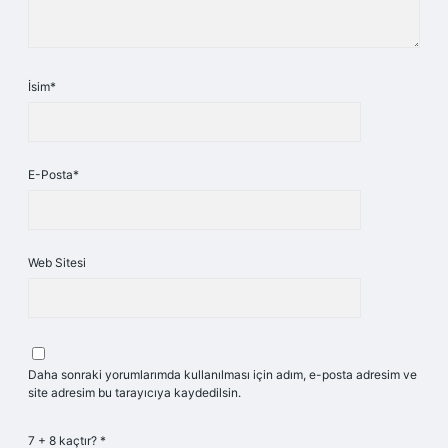
İsim*
E-Posta*
Web Sitesi
Daha sonraki yorumlarımda kullanılması için adım, e-posta adresim ve
site adresim bu tarayıcıya kaydedilsin.
7 + 8 kaçtır?
*