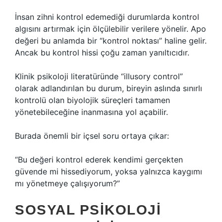
İnsan zihni kontrol edemediği durumlarda kontrol
algısını artırmak için ölçülebilir verilere yönelir. Apo
değeri bu anlamda bir “kontrol noktası” haline gelir.
Ancak bu kontrol hissi çoğu zaman yanıltıcıdır.
Klinik psikoloji literatüründe “illusory control”
olarak adlandırılan bu durum, bireyin aslında sınırlı
kontrolü olan biyolojik süreçleri tamamen
yönetebileceğine inanmasına yol açabilir.
Burada önemli bir içsel soru ortaya çıkar:
“Bu değeri kontrol ederek kendimi gerçekten
güvende mi hissediyorum, yoksa yalnızca kaygımı
mı yönetmeye çalışıyorum?”
SOSYAL PSIKOLOJI