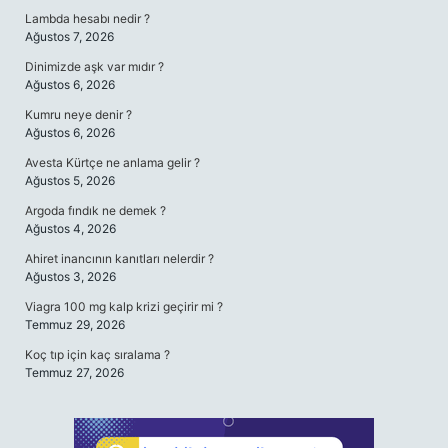
Lambda hesabı nedir ?
Ağustos 7, 2026
Dinimizde aşk var mıdır ?
Ağustos 6, 2026
Kumru neye denir ?
Ağustos 6, 2026
Avesta Kürtçe ne anlama gelir ?
Ağustos 5, 2026
Argoda fındık ne demek ?
Ağustos 4, 2026
Ahiret inancının kanıtları nelerdir ?
Ağustos 3, 2026
Viagra 100 mg kalp krizi geçirir mi ?
Temmuz 29, 2026
Koç tıp için kaç sıralama ?
Temmuz 27, 2026