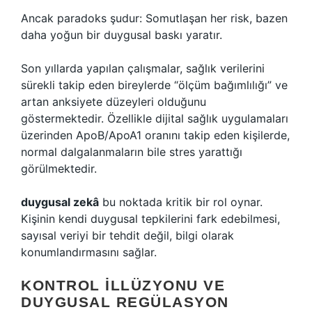
Ancak paradoks şudur: Somutlaşan her risk, bazen
daha yoğun bir duygusal baskı yaratır.
Son yıllarda yapılan çalışmalar, sağlık verilerini
sürekli takip eden bireylerde “ölçüm bağımlılığı” ve
artan anksiyete düzeyleri olduğunu
göstermektedir. Özellikle dijital sağlık uygulamaları
üzerinden ApoB/ApoA1 oranını takip eden kişilerde,
normal dalgalanmaların bile stres yarattığı
görülmektedir.
duygusal zekâ
bu noktada kritik bir rol oynar.
Kişinin kendi duygusal tepkilerini fark edebilmesi,
sayısal veriyi bir tehdit değil, bilgi olarak
konumlandırmasını sağlar.
KONTROL İLLÜZYONU VE
DUYGUSAL REGÜLASYON