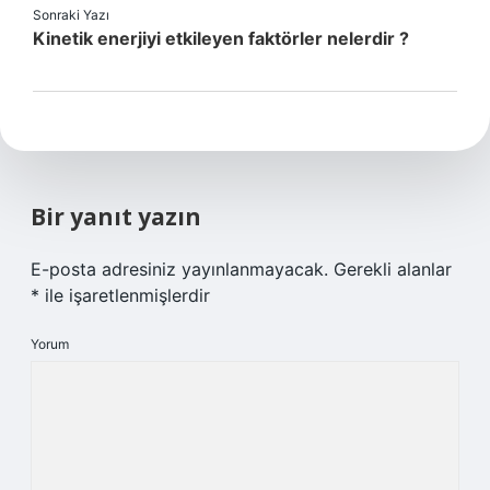
Sonraki Yazı
Kinetik enerjiyi etkileyen faktörler nelerdir ?
Bir yanıt yazın
E-posta adresiniz yayınlanmayacak.
Gerekli alanlar
*
ile işaretlenmişlerdir
Yorum