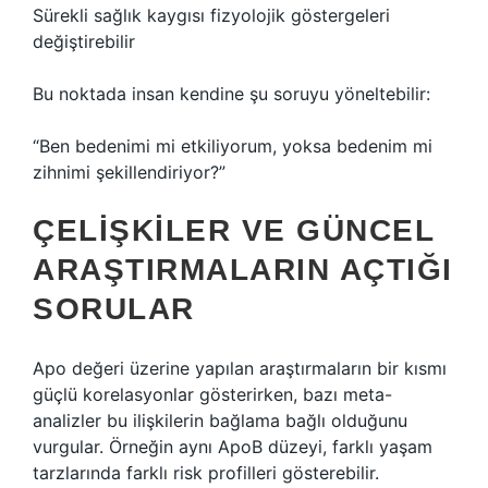
Sürekli sağlık kaygısı fizyolojik göstergeleri
değiştirebilir
Bu noktada insan kendine şu soruyu yöneltebilir:
“Ben bedenimi mi etkiliyorum, yoksa bedenim mi
zihnimi şekillendiriyor?”
ÇELIŞKILER VE GÜNCEL
ARAŞTIRMALARIN AÇTIĞI
SORULAR
Apo değeri üzerine yapılan araştırmaların bir kısmı
güçlü korelasyonlar gösterirken, bazı meta-
analizler bu ilişkilerin bağlama bağlı olduğunu
vurgular. Örneğin aynı ApoB düzeyi, farklı yaşam
tarzlarında farklı risk profilleri gösterebilir.