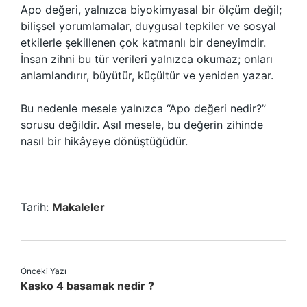
Apo değeri, yalnızca biyokimyasal bir ölçüm değil;
bilişsel yorumlamalar, duygusal tepkiler ve sosyal
etkilerle şekillenen çok katmanlı bir deneyimdir.
İnsan zihni bu tür verileri yalnızca okumaz; onları
anlamlandırır, büyütür, küçültür ve yeniden yazar.
Bu nedenle mesele yalnızca “Apo değeri nedir?”
sorusu değildir. Asıl mesele, bu değerin zihinde
nasıl bir hikâyeye dönüştüğüdür.
Tarih:
Makaleler
Önceki Yazı
Kasko 4 basamak nedir ?