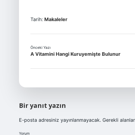
Tarih:
Makaleler
Önceki Yazı
A Vitamini Hangi Kuruyemişte Bulunur
Bir yanıt yazın
E-posta adresiniz yayınlanmayacak.
Gerekli alanla
Yorum