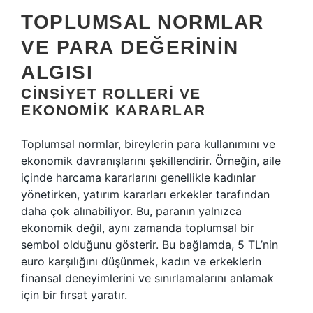
TOPLUMSAL NORMLAR
VE PARA DEĞERININ
ALGISI
CINSIYET ROLLERI VE
EKONOMIK KARARLAR
Toplumsal normlar, bireylerin para kullanımını ve
ekonomik davranışlarını şekillendirir. Örneğin, aile
içinde harcama kararlarını genellikle kadınlar
yönetirken, yatırım kararları erkekler tarafından
daha çok alınabiliyor. Bu, paranın yalnızca
ekonomik değil, aynı zamanda toplumsal bir
sembol olduğunu gösterir. Bu bağlamda, 5 TL’nin
euro karşılığını düşünmek, kadın ve erkeklerin
finansal deneyimlerini ve sınırlamalarını anlamak
için bir fırsat yaratır.