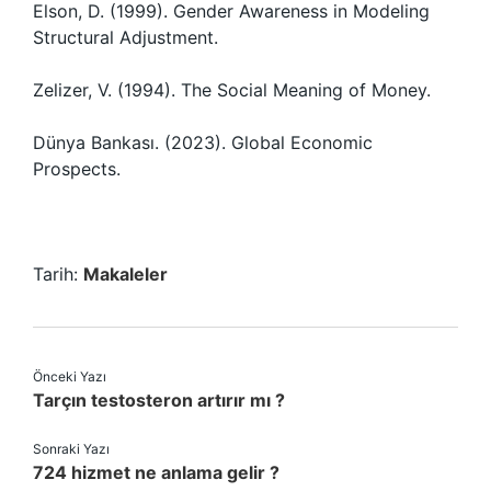
Elson, D. (1999). Gender Awareness in Modeling
Structural Adjustment.
Zelizer, V. (1994). The Social Meaning of Money.
Dünya Bankası. (2023). Global Economic
Prospects.
Tarih:
Makaleler
Önceki Yazı
Tarçın testosteron artırır mı ?
Sonraki Yazı
724 hizmet ne anlama gelir ?