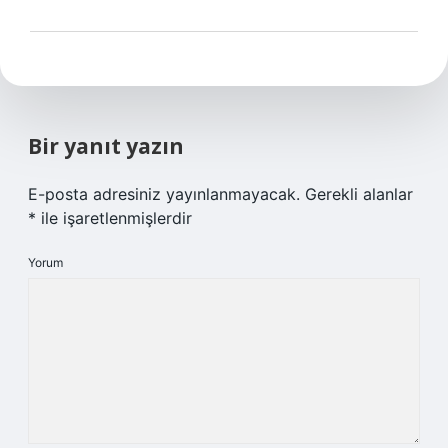
Bir yanıt yazın
E-posta adresiniz yayınlanmayacak.
Gerekli alanlar
*
ile işaretlenmişlerdir
Yorum