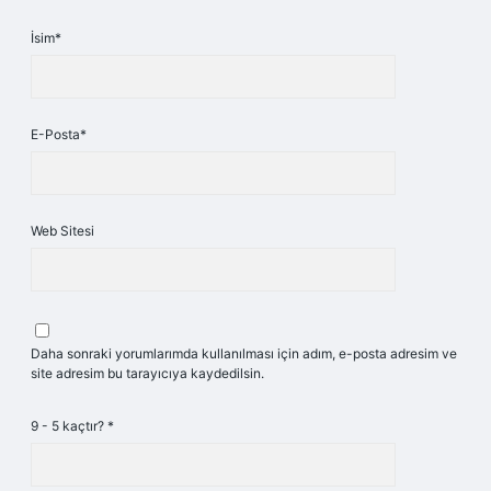
İsim*
E-Posta*
Web Sitesi
Daha sonraki yorumlarımda kullanılması için adım, e-posta adresim ve
site adresim bu tarayıcıya kaydedilsin.
9 - 5 kaçtır?
*