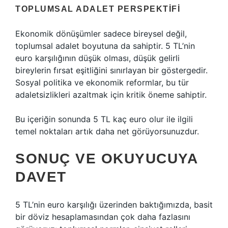
TOPLUMSAL ADALET PERSPEKTIFI
Ekonomik dönüşümler sadece bireysel değil,
toplumsal adalet boyutuna da sahiptir. 5 TL’nin
euro karşılığının düşük olması, düşük gelirli
bireylerin fırsat eşitliğini sınırlayan bir göstergedir.
Sosyal politika ve ekonomik reformlar, bu tür
adaletsizlikleri azaltmak için kritik öneme sahiptir.
Bu içeriğin sonunda 5 TL kaç euro olur ile ilgili
temel noktaları artık daha net görüyorsunuzdur.
SONUÇ VE OKUYUCUYA
DAVET
5 TL’nin euro karşılığı üzerinden baktığımızda, basit
bir döviz hesaplamasından çok daha fazlasını