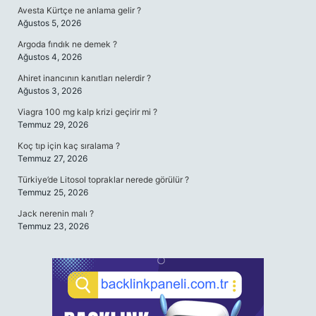
Avesta Kürtçe ne anlama gelir ?
Ağustos 5, 2026
Argoda fındık ne demek ?
Ağustos 4, 2026
Ahiret inancının kanıtları nelerdir ?
Ağustos 3, 2026
Viagra 100 mg kalp krizi geçirir mi ?
Temmuz 29, 2026
Koç tıp için kaç sıralama ?
Temmuz 27, 2026
Türkiye’de Litosol topraklar nerede görülür ?
Temmuz 25, 2026
Jack nerenin malı ?
Temmuz 23, 2026