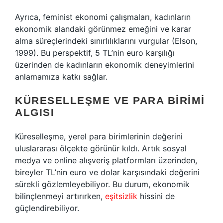
Ayrıca, feminist ekonomi çalışmaları, kadınların
ekonomik alandaki görünmez emeğini ve karar
alma süreçlerindeki sınırlılıklarını vurgular (Elson,
1999). Bu perspektif, 5 TL’nin euro karşılığı
üzerinden de kadınların ekonomik deneyimlerini
anlamamıza katkı sağlar.
KÜRESELLEŞME VE PARA BIRIMI
ALGISI
Küreselleşme, yerel para birimlerinin değerini
uluslararası ölçekte görünür kıldı. Artık sosyal
medya ve online alışveriş platformları üzerinden,
bireyler TL’nin euro ve dolar karşısındaki değerini
sürekli gözlemleyebiliyor. Bu durum, ekonomik
bilinçlenmeyi artırırken,
eşitsizlik
hissini de
güçlendirebiliyor.