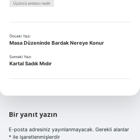
Üçüncü anlatıcı nedir
Önceki Yazı
Masa Düzeninde Bardak Nereye Konur
Sonraki Yazı
Kartal Sadık Mıdır
Bir yanıt yazın
E-posta adresiniz yayınlanmayacak.
Gerekli alanlar
*
ile işaretlenmişlerdir