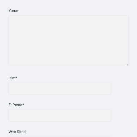
Yorum
İsim*
E-Posta*
Web Sitesi