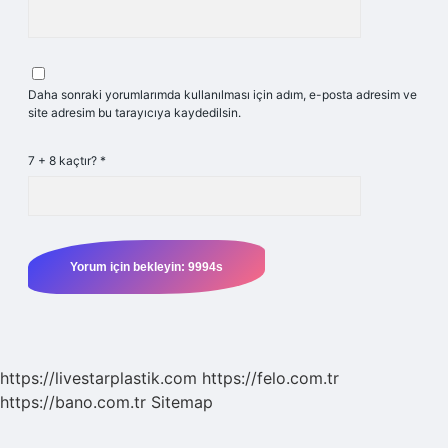
Daha sonraki yorumlarımda kullanılması için adım, e-posta adresim ve
site adresim bu tarayıcıya kaydedilsin.
7 + 8 kaçtır?
*
https://livestarplastik.com
https://felo.com.tr
https://bano.com.tr
Sitemap