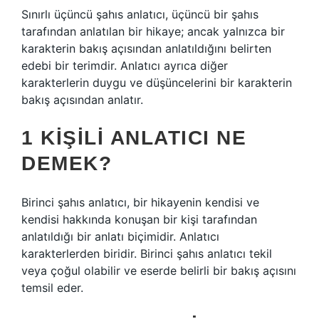
Sınırlı üçüncü şahıs anlatıcı, üçüncü bir şahıs
tarafından anlatılan bir hikaye; ancak yalnızca bir
karakterin bakış açısından anlatıldığını belirten
edebi bir terimdir. Anlatıcı ayrıca diğer
karakterlerin duygu ve düşüncelerini bir karakterin
bakış açısından anlatır.
1 KIŞILI ANLATICI NE
DEMEK?
Birinci şahıs anlatıcı, bir hikayenin kendisi ve
kendisi hakkında konuşan bir kişi tarafından
anlatıldığı bir anlatı biçimidir. Anlatıcı
karakterlerden biridir. Birinci şahıs anlatıcı tekil
veya çoğul olabilir ve eserde belirli bir bakış açısını
temsil eder.