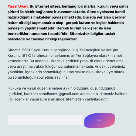
Yasal Uyarı:
Bu internet sitesi, herhangi bir marka, kurum veya şahıs
şirketi ile hiçbir bağlantısı bulunmamaktadır. Sitede yalnızca kendi
hazırladığımız makaleler paylaşılmaktadır. Burada yer alan içerikler
haber niteliği taşımamakta olup, gerçek kurum ve kişiler hakkında
paylaşım yapılmamaktadır. Gerçek kurum ve kişiler ile isim
benzerlikleri tamamen tesadüfidir. Sitemizdeki bilgiler taslak
halindedir ve tavsiye niteliği taşımazlar.
Sitemiz, 5651 Sayılı Kanun gereğince Bilgi Teknolojileri ve İletişim
Kurumu (BTK) tarafından onaylanmış bir Yer Sağlayıcı olarak hizmet
vermektedir. Bu nedenle, sitedeki içerikleri proaktif olarak denetleme
veya araştırma yükümlülüğümüz bulunmamaktadır. Ancak, üyelerimiz
yazdıkları içeriklerin sorumluluğunu taşımakta olup, siteye üye olarak
bu sorumluluğu kabul etmiş sayılırlar.
Hukuka ve yasal düzenlemelere aykırı olduğunu düşündüğünüz
içerikleri,
backlinkpanelicomtr@gmail.com
adresine bildirmeniz halinde,
ilgili içerikler yasal süre içerisinde sitemizden kaldırılacaktır.
Arama