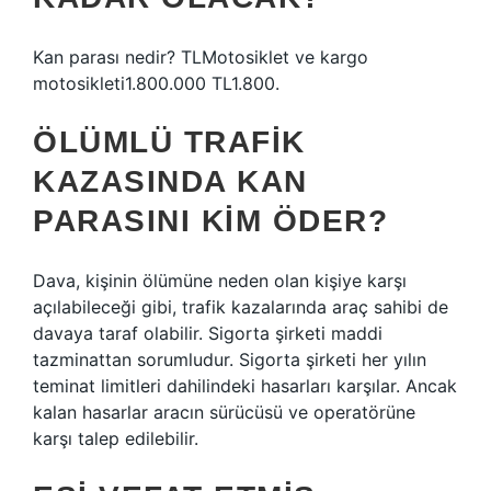
Kan parası nedir? TLMotosiklet ve kargo
motosikleti1.800.000 TL1.800.
ÖLÜMLÜ TRAFIK
KAZASINDA KAN
PARASINI KIM ÖDER?
Dava, kişinin ölümüne neden olan kişiye karşı
açılabileceği gibi, trafik kazalarında araç sahibi de
davaya taraf olabilir. Sigorta şirketi maddi
tazminattan sorumludur. Sigorta şirketi her yılın
teminat limitleri dahilindeki hasarları karşılar. Ancak
kalan hasarlar aracın sürücüsü ve operatörüne
karşı talep edilebilir.