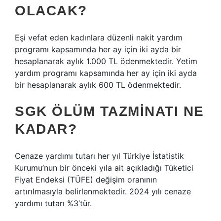
OLACAK?
Eşi vefat eden kadınlara düzenli nakit yardım
programı kapsamında her ay için iki ayda bir
hesaplanarak aylık 1.000 TL ödenmektedir. Yetim
yardım programı kapsamında her ay için iki ayda
bir hesaplanarak aylık 600 TL ödenmektedir.
SGK ÖLÜM TAZMINATI NE
KADAR?
Cenaze yardımı tutarı her yıl Türkiye İstatistik
Kurumu’nun bir önceki yıla ait açıkladığı Tüketici
Fiyat Endeksi (TÜFE) değişim oranının
artırılmasıyla belirlenmektedir. 2024 yılı cenaze
yardımı tutarı %3’tür.