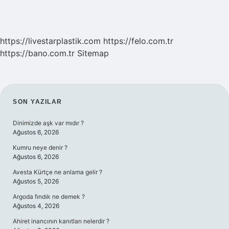
https://livestarplastik.com
https://felo.com.tr
https://bano.com.tr
Sitemap
SIDEBAR
SON YAZILAR
Dinimizde aşk var mıdır ?
Ağustos 6, 2026
Kumru neye denir ?
Ağustos 6, 2026
Avesta Kürtçe ne anlama gelir ?
Ağustos 5, 2026
Argoda fındık ne demek ?
Ağustos 4, 2026
Ahiret inancının kanıtları nelerdir ?