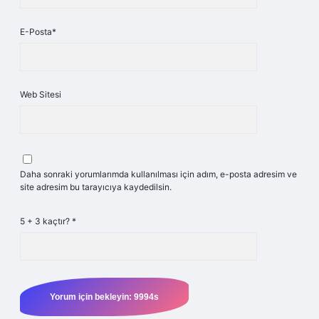
E-Posta*
Web Sitesi
Daha sonraki yorumlarımda kullanılması için adım, e-posta adresim ve
site adresim bu tarayıcıya kaydedilsin.
5 + 3 kaçtır?
*