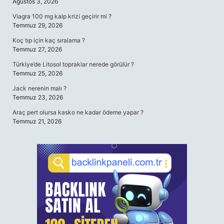
Ağustos 3, 2026
Viagra 100 mg kalp krizi geçirir mi ?
Temmuz 29, 2026
Koç tıp için kaç sıralama ?
Temmuz 27, 2026
Türkiye’de Litosol topraklar nerede görülür ?
Temmuz 25, 2026
Jack nerenin malı ?
Temmuz 23, 2026
Araç pert olursa kasko ne kadar ödeme yapar ?
Temmuz 21, 2026