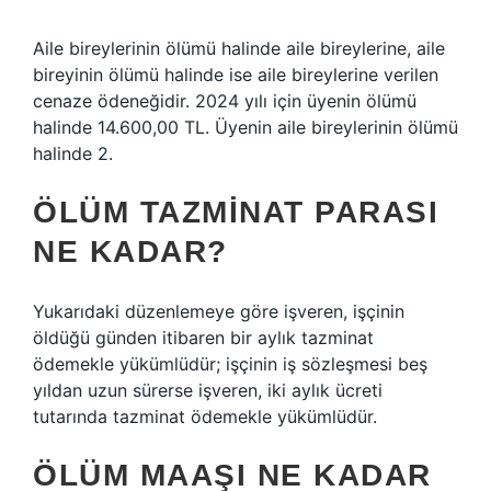
Aile bireylerinin ölümü halinde aile bireylerine, aile
bireyinin ölümü halinde ise aile bireylerine verilen
cenaze ödeneğidir. 2024 yılı için üyenin ölümü
halinde 14.600,00 TL. Üyenin aile bireylerinin ölümü
halinde 2.
ÖLÜM TAZMINAT PARASI
NE KADAR?
Yukarıdaki düzenlemeye göre işveren, işçinin
öldüğü günden itibaren bir aylık tazminat
ödemekle yükümlüdür; işçinin iş sözleşmesi beş
yıldan uzun sürerse işveren, iki aylık ücreti
tutarında tazminat ödemekle yükümlüdür.
ÖLÜM MAAŞI NE KADAR