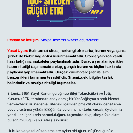
Reklam ve İletişim:
Skype: live:.cid.575569c608265c69
Yasal Uyarı:
Bu internet sitesi, herhangi bir marka, kurum veya şahıs
şirketi ile hiçbir bağlantısı bulunmamaktadır. Sitede yalnızca kendi
hazırladığımız makaleler paylaşılmaktadır. Burada yer alan içerikler
haber niteliği taşımamakta olup, gerçek kurum ve kişiler hakkında
paylaşım yapılmamaktadır. Gerçek kurum ve kişiler ile isim
benzerlikleri tamamen tesadüfidir. Sitemizdeki bilgiler taslak
halindedir ve tavsiye niteliği taşımazlar.
Sitemiz, 5651 Sayılı Kanun gereğince Bilgi Teknolojileri ve İletişim
Kurumu (BTK) tarafından onaylanmış bir Yer Sağlayıcı olarak hizmet
vermektedir. Bu nedenle, sitedeki içerikleri proaktif olarak denetleme
veya araştırma yükümlülüğümüz bulunmamaktadır. Ancak, üyelerimiz
yazdıkları içeriklerin sorumluluğunu taşımakta olup, siteye üye olarak
bu sorumluluğu kabul etmiş sayılırlar.
Hukuka ve yasal düzenlemelere aykırı olduğunu düşündüğünüz