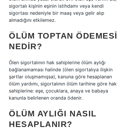
sigortalı kişinin eşinin istihdamı veya kendi
sigortası nedeniyle bir maaş veya gelir alıp
almadığını etkilemez.
ÖLÜM TOPTAN ÖDEMESI
NEDIR?
Ölen sigortalının hak sahiplerine ölüm aylığı
bağlanamaması halinde (ölen sigortalıya ilişkin
şartlar oluşmamışsa), kanuna göre hesaplanan
ölüm yardımı, sigortalının ölüm tarihine göre hak
sahiplerine: eşe, çocuklara, anaya ve babaya
kanunla belirlenen oranda ödenir.
ÖLÜM AYLIĞI NASIL
HESAPLANIR?