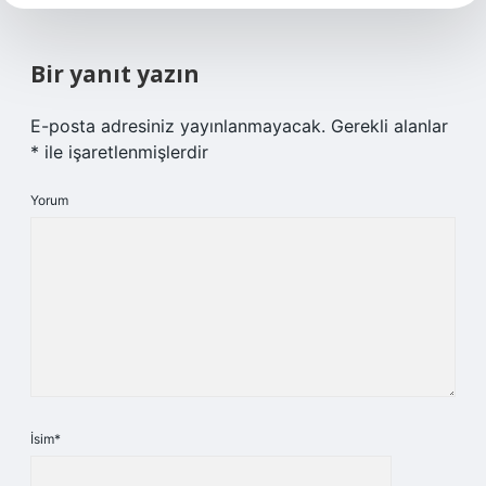
Bir yanıt yazın
E-posta adresiniz yayınlanmayacak.
Gerekli alanlar
*
ile işaretlenmişlerdir
Yorum
İsim*