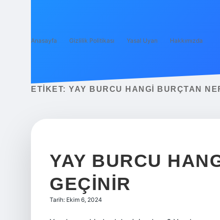
Anasayfa
Gizlilik Politikası
Yasal Uyarı
Hakkımızda
ETIKET:
YAY BURCU HANGI BURÇTAN NE
YAY BURCU HANG
GEÇINIR
Tarih: Ekim 6, 2024