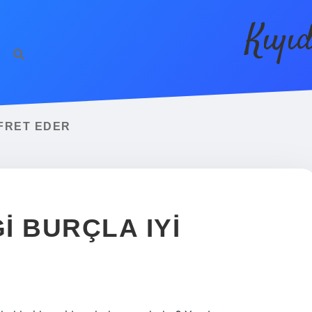
Kıyı
FRET EDER
I BURÇLA IYI