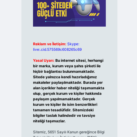
Reklam ve İletişim:
Skype:
live:.cid.575569c608265c69
Yasal Uyarı:
Bu internet sitesi, herhangi
bir marka, kurum veya şahıs şirketi ile
hiçbir bağlantısı bulunmamaktadır.
Sitede yalnızca kendi hazırladığımız
makaleler paylaşılmaktadır. Burada yer
alan içerikler haber niteliği taşımamakta
olup, gerçek kurum ve kişiler hakkında
paylaşım yapılmamaktadır. Gerçek
kurum ve kişiler ile isim benzerlikleri
tamamen tesadüfidir. Sitemizdeki
bilgiler taslak halindedir ve tavsiye
niteliği taşımazlar.
Sitemiz, 5651 Sayılı Kanun gereğince Bilgi